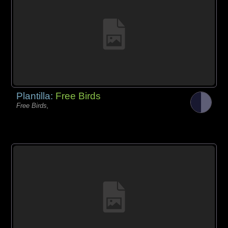
Plantilla:
Free Birds
Free Birds,