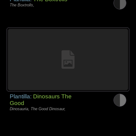
The Boxtrolls,
Plantilla:
Dinosaurs The
Good
Dinosauria, The Good Dinosaur,