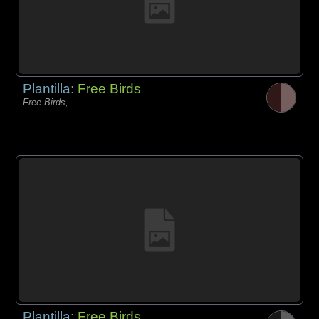
Plantilla:
Free Birds
Free Birds,
Plantilla:
Free Birds