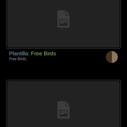
Plantilla:
Free Birds
Free Birds,