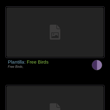
Plantilla:
Free Birds
Free Birds,