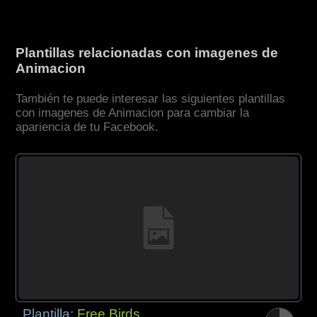
Plantillas relacionadas con imagenes de
Animacion
También te puede interesar las siguientes plantillas
con imagenes de Animacion para cambiar la
apariencia de tu Facebook.
Plantilla:
Free Birds