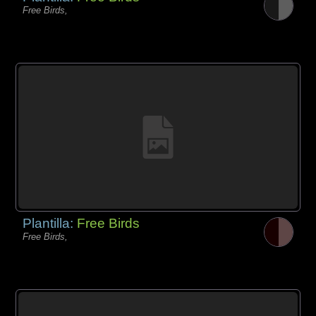
Free Birds,
Plantilla:
Free Birds
Free Birds,