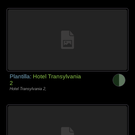
Plantilla:
Hotel Transylvania
2
Hotel Transylvania 2,