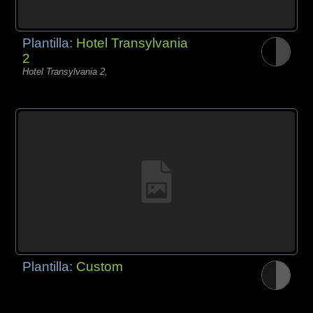
Plantilla:
Hotel Transylvania
2
Hotel Transylvania 2,
Plantilla:
Custom