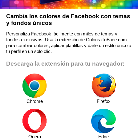
Cambia los colores de Facebook con temas
y fondos únicos
Personaliza Facebook fácilmente con miles de temas y
fondos exclusivos. Usa la extensión de ColoreaTuFace.com
para cambiar colores, aplicar plantillas y darle un estilo único a
tu perfil en un solo clic.
Descarga la extensión para tu navegador:
Chrome
Firefox
Opera
Edge