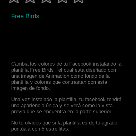
Free Birds,
Cambia los colores de tu Facebook instalando la
plantilla Free Birds , el cual esta diseñado con
una imagen de Animacion como fondo de la
plantilla y colores que contrastan con esta
imagen de fondo.
Una vez instalado la plantilla, tu facebook tendrá
una apariencia única y se verá como la vista
previa que se encuentra en la parte superior.
No te olvides que si la plantilla es de tu agrado
puntúala con 5 estrellitas.