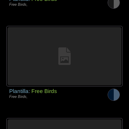
Free Birds,
Plantilla:
Free Birds
Free Birds,