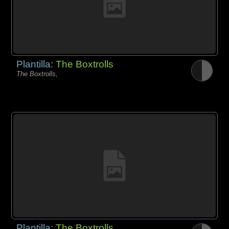
Plantilla:
The Boxtrolls
The Boxtrolls,
Plantilla:
The Boxtrolls