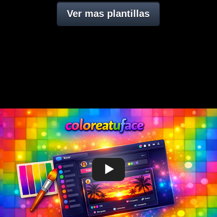
Ver mas plantillas