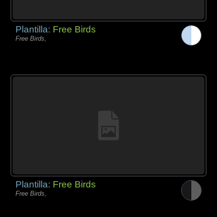
Plantilla:
Free Birds
Free Birds,
Plantilla:
Free Birds
Free Birds,