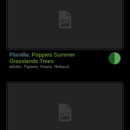
Plantilla:
Poppies Summer
Grasslands Trees
árboles, Papaver, Verano, Herbazal,