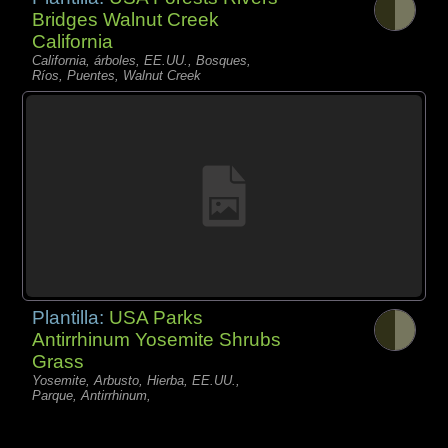
Bridges Walnut Creek
California
California, árboles, EE.UU., Bosques,
Ríos, Puentes, Walnut Creek
Plantilla:
USA Parks
Antirrhinum Yosemite Shrubs
Grass
Yosemite, Arbusto, Hierba, EE.UU.,
Parque, Antirrhinum,