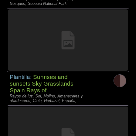
Bosques, Sequoia National Park
Plantilla:
Sunrises and
sunsets Sky Grasslands
Spain Rays of
Rayos de luz, Sol, Molino, Amaneceres y
atardeceres, Cielo, Herbazal, España,