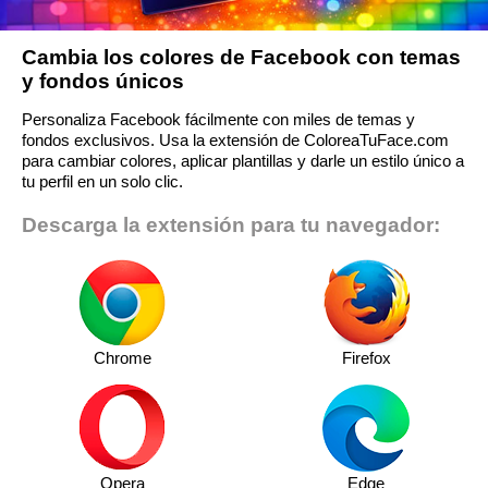
Cambia los colores de Facebook con temas
y fondos únicos
Personaliza Facebook fácilmente con miles de temas y
fondos exclusivos. Usa la extensión de ColoreaTuFace.com
para cambiar colores, aplicar plantillas y darle un estilo único a
tu perfil en un solo clic.
Descarga la extensión para tu navegador:
Chrome
Firefox
Opera
Edge