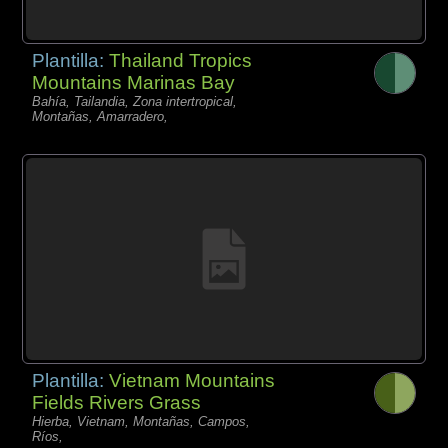
Plantilla:
Thailand Tropics
Mountains Marinas Bay
Bahía, Tailandia, Zona intertropical,
Montañas, Amarradero,
Plantilla:
Vietnam Mountains
Fields Rivers Grass
Hierba, Vietnam, Montañas, Campos,
Ríos,