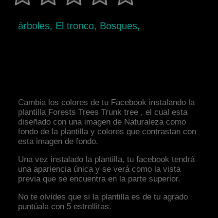
árboles, El tronco, Bosques,
Cambia los colores de tu Facebook instalando la
plantilla Forests Trees Trunk tree , el cual esta
diseñado con una imagen de Naturaleza como
fondo de la plantilla y colores que contrastan con
esta imagen de fondo.
Una vez instalado la plantilla, tu facebook tendrá
una apariencia única y se verá como la vista
previa que se encuentra en la parte superior.
No te olvides que si la plantilla es de tu agrado
puntúala con 5 estrellitas.