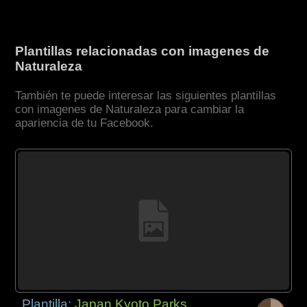
Plantillas relacionadas con imagenes de
Naturaleza
También te puede interesar las siguientes plantillas
con imagenes de Naturaleza para cambiar la
apariencia de tu Facebook.
Plantilla:
Japan Kyoto Parks