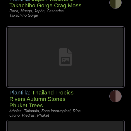
Takachiho Gorge Crag Moss
Roca, Musgo, Japón, Cascadas,
Takachiho Gorge
Plantilla:
Thailand Tropics
Rivers Autumn Stones
Phuket Trees
árboles, Tailandia, Zona intertropical, Ríos,
Otoño, Piedras, Phuket