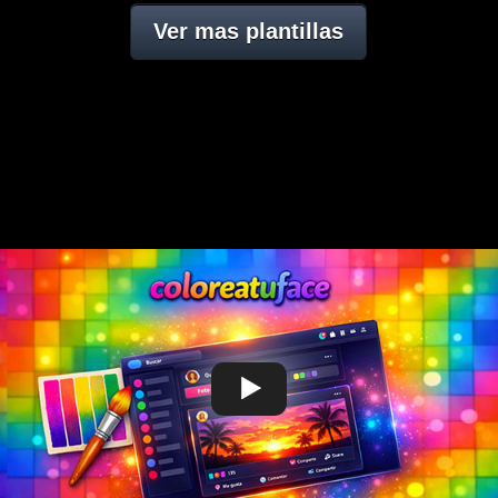
Ver mas plantillas