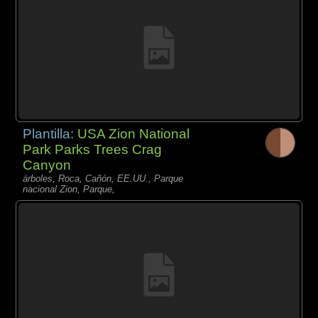
Plantilla:
USA Zion National
Park Parks Trees Crag
Canyon
árboles, Roca, Cañón, EE.UU., Parque
nacional Zion, Parque,