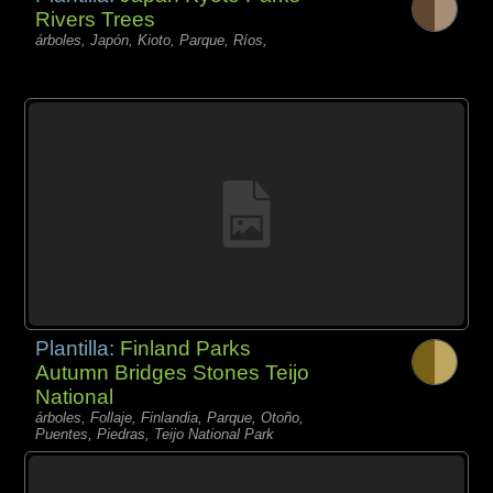
Rivers Trees
árboles, Japón, Kioto, Parque, Ríos,
Plantilla:
Finland Parks
Autumn Bridges Stones Teijo
National
árboles, Follaje, Finlandia, Parque, Otoño,
Puentes, Piedras, Teijo National Park