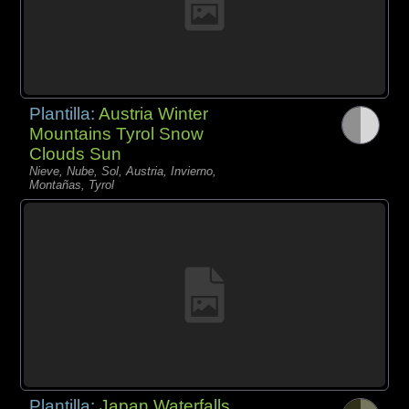
Plantilla:
Austria Winter
Mountains Tyrol Snow
Clouds Sun
Nieve, Nube, Sol, Austria, Invierno,
Montañas, Tyrol
Plantilla:
Japan Waterfalls