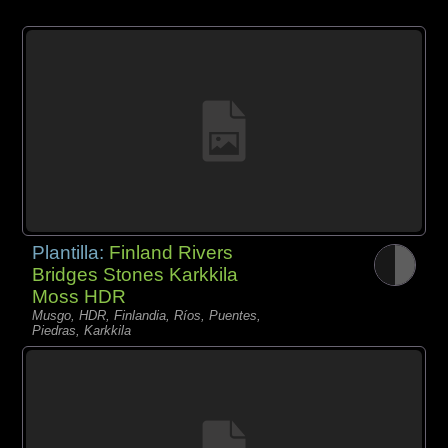
Plantilla:
Finland Rivers
Bridges Stones Karkkila
Moss HDR
Musgo, HDR, Finlandia, Ríos, Puentes,
Piedras, Karkkila