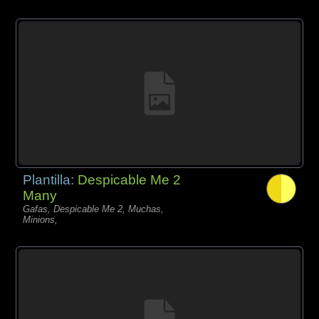
Plantilla:
Despicable Me 2
Many
Gafas, Despicable Me 2, Muchas,
Minions,