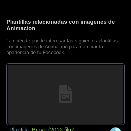
Plantillas relacionadas con imagenes de
Animacion
También te puede interesar las siguientes plantillas
con imagenes de Animacion para cambiar la
apariencia de tu Facebook.
Plantilla:
Brave (2012 film)