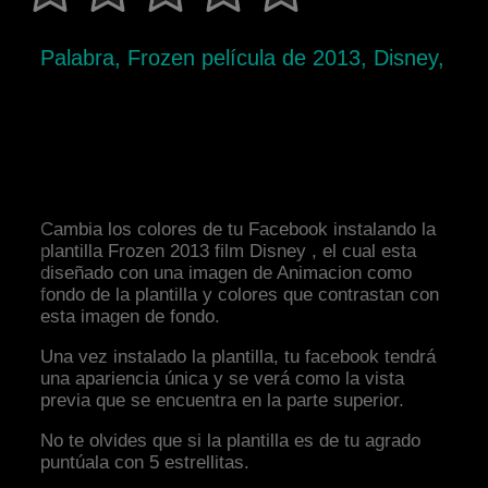
Palabra, Frozen película de 2013, Disney,
Cambia los colores de tu Facebook instalando la
plantilla Frozen 2013 film Disney , el cual esta
diseñado con una imagen de Animacion como
fondo de la plantilla y colores que contrastan con
esta imagen de fondo.
Una vez instalado la plantilla, tu facebook tendrá
una apariencia única y se verá como la vista
previa que se encuentra en la parte superior.
No te olvides que si la plantilla es de tu agrado
puntúala con 5 estrellitas.