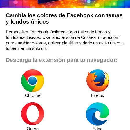
Cambia los colores de Facebook con temas
y fondos únicos
Personaliza Facebook fácilmente con miles de temas y
fondos exclusivos. Usa la extensión de ColoreaTuFace.com
para cambiar colores, aplicar plantillas y darle un estilo único a
tu perfil en un solo clic.
Descarga la extensión para tu navegador:
Chrome
Firefox
Opera
Edge