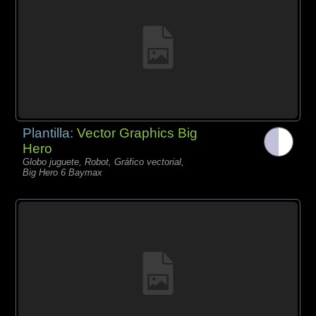
Plantilla:
Vector Graphics Big
Hero
Globo juguete, Robot, Gráfico vectorial,
Big Hero 6 Baymax