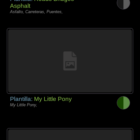
Asphalt
Asfalto, Carreteras, Puentes,
Plantilla:
My Little Pony
My Little Pony,