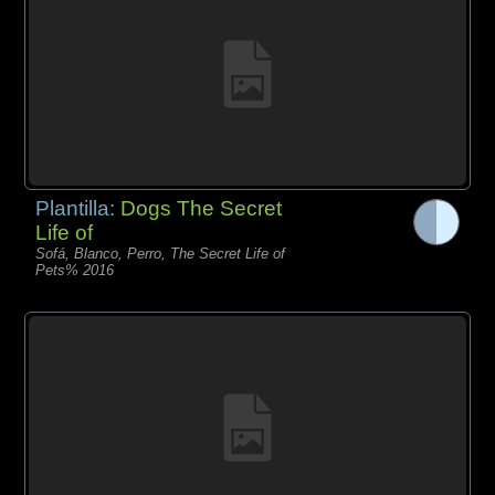
Plantilla:
Dogs The Secret
Life of
Sofá, Blanco, Perro, The Secret Life of
Pets% 2016