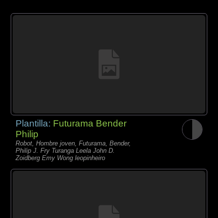
Plantilla:
Futurama Bender
Philip
Robot, Hombre joven, Futurama, Bender,
Philip J. Fry Turanga Leela John D.
Zoidberg Emy Wong leopinheiro