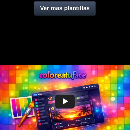
Ver mas plantillas