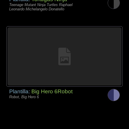
Teenage Mutant Ninja Turtles Raphael
Leonardo Michelangelo Donatello
Plantilla:
Big Hero 6Robot
Robot, Big Hero 6