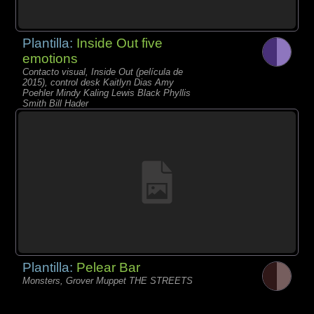
Plantilla:
Inside Out five
emotions
Contacto visual, Inside Out (película de
2015), control desk Kaitlyn Dias Amy
Poehler Mindy Kaling Lewis Black Phyllis
Smith Bill Hader
Plantilla:
Pelear Bar
Monsters, Grover Muppet THE STREETS