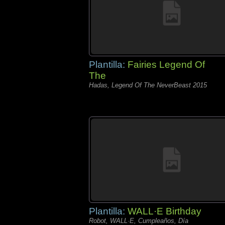
Plantilla:
Fairies Legend Of
The
Hadas, Legend Of The NeverBeast 2015
Plantilla:
WALL·E Birthday
Robot, WALL·E, Cumpleaños, Día