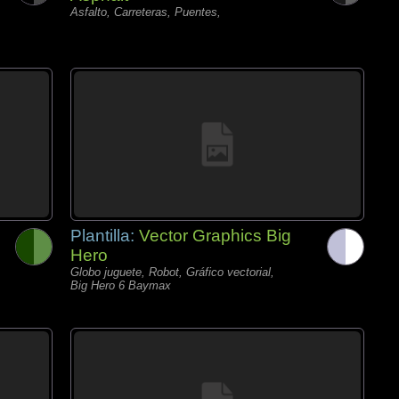
Asfalto, Carreteras, Puentes,
Plantilla:
Vector Graphics Big
Hero
Globo juguete, Robot, Gráfico vectorial,
Big Hero 6 Baymax