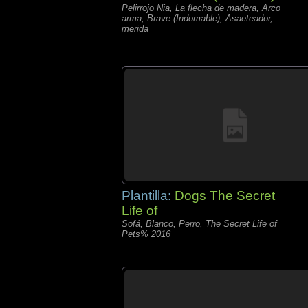
Pelirrojo Nia, La flecha de madera, Arco
arma, Brave (Indomable), Asaeteador,
merida
Plantilla:
Dogs The Secret
Life of
Sofá, Blanco, Perro, The Secret Life of
Pets% 2016