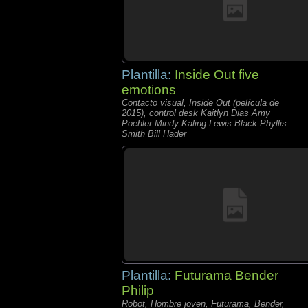
Plantilla:
Inside Out five
emotions
Contacto visual, Inside Out (película de
2015), control desk Kaitlyn Dias Amy
Poehler Mindy Kaling Lewis Black Phyllis
Smith Bill Hader
Plantilla:
Futurama Bender
Philip
Robot, Hombre joven, Futurama, Bender,