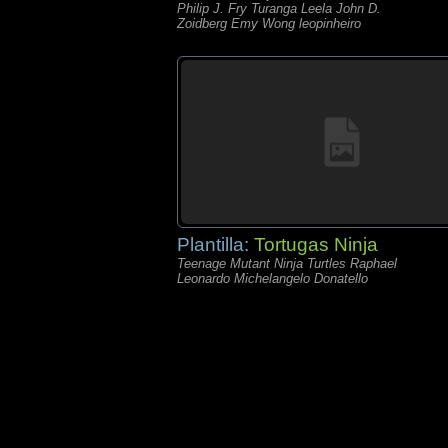
Philip J. Fry Turanga Leela John D.
Zoidberg Emy Wong leopinheiro
Plantilla:
Tortugas Ninja
Teenage Mutant Ninja Turtles Raphael
Leonardo Michelangelo Donatello