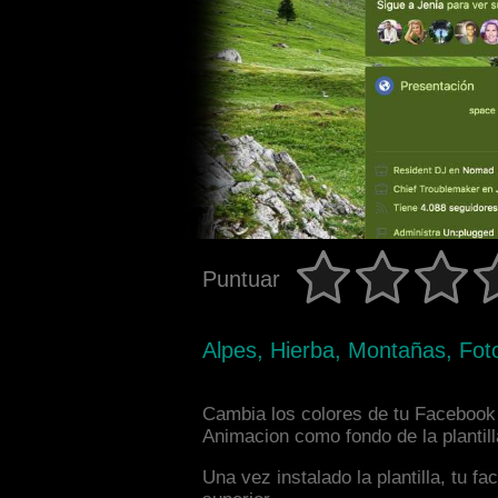
Puntuar
Alpes, Hierba, Montañas, Foto
Cambia los colores de tu Facebook 
Animacion como fondo de la plantil
Una vez instalado la plantilla, tu 