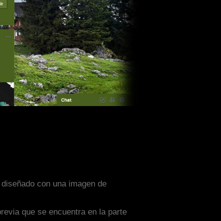
ta diseñado con una imagen de
previa que se encuentra en la parte