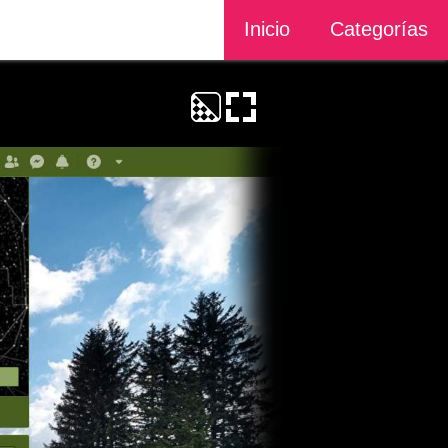
Inicio
Categorías