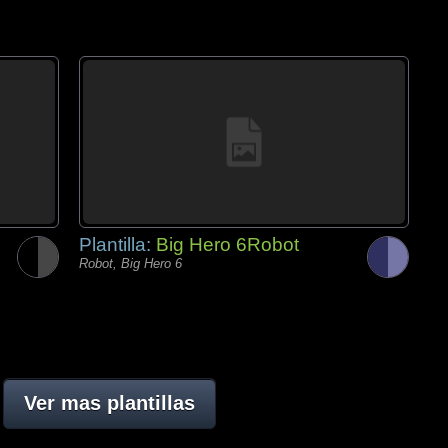
Plantilla:
Big Hero 6Robot
Robot, Big Hero 6
Ver mas plantillas