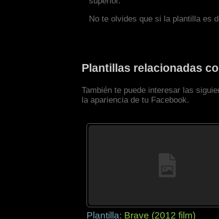
superior.
No te olvides que si la plantilla es 
Plantillas relacionadas 
También te puede interesar las sigui
la apariencia de tu Facebook.
Plantilla:
Brave (2012 film)