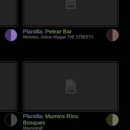
Plantilla:
Pelear Bar
Monsters, Grover Muppet THE STREETS
Plantilla:
Mumins Ríos
Bosques
Moomintroll