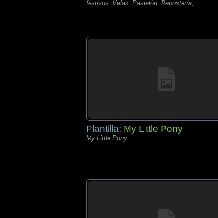
festivos, Velas, Pastelón, Repostería,
Plantilla:
My Little Pony
My Little Pony,