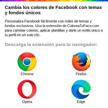
Cambia los colores de Facebook con temas
y fondos únicos
Personaliza Facebook fácilmente con miles de temas y
fondos exclusivos. Usa la extensión de ColoreaTuFace.com
para cambiar colores, aplicar plantillas y darle un estilo único a
tu perfil en un solo clic.
Descarga la extensión para tu navegador:
Chrome
Firefox
Opera
Edge