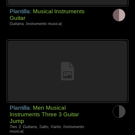
Plantilla:
Musical Instruments
Guitar
Guitarra, Instrumento musical,
Plantilla:
Men Musical
Instruments Three 3 Guitar
Jump
Tres 3, Guitarra, Salto, Varón, Instrumento
musical,