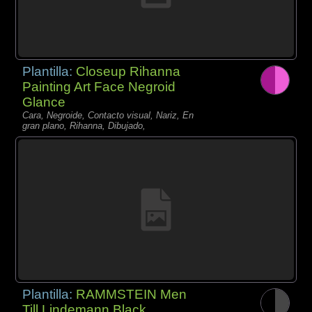
Plantilla:
Closeup Rihanna
Painting Art Face Negroid
Glance
Cara, Negroide, Contacto visual, Nariz, En
gran plano, Rihanna, Dibujado,
Plantilla:
RAMMSTEIN Men
Till Lindemann Black