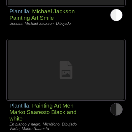
Plantilla:
Michael Jackson
Painting Art Smile
Sonrisa, Michael Jackson, Dibujado,
Plantilla:
Painting Art Men
Marko Saaresto Black and
white
En blanco y negro, Micrófono, Dibujado,
Varón, Marko Saaresto