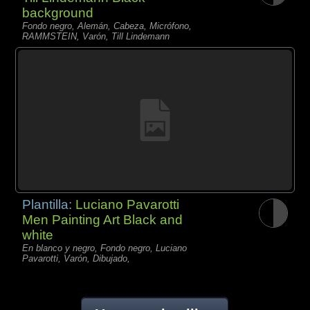
background
Fondo negro, Alemán, Cabeza, Micrófono,
RAMMSTEIN, Varón, Till Lindemann
Plantilla:
Luciano Pavarotti
Men Painting Art Black and
white
En blanco y negro, Fondo negro, Luciano
Pavarotti, Varón, Dibujado,