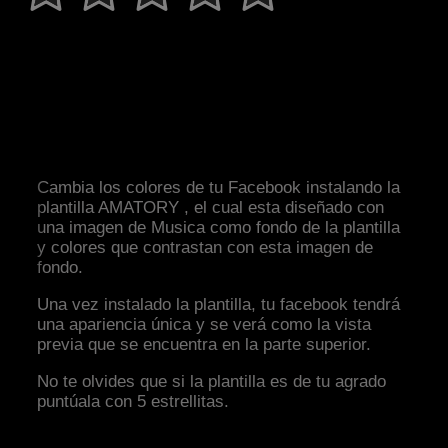
Cambia los colores de tu Facebook instalando la
plantilla AMATORY , el cual esta diseñado con
una imagen de Musica como fondo de la plantilla
y colores que contrastan con esta imagen de
fondo.
Una vez instalado la plantilla, tu facebook tendrá
una apariencia única y se verá como la vista
previa que se encuentra en la parte superior.
No te olvides que si la plantilla es de tu agrado
puntúala con 5 estrellitas.