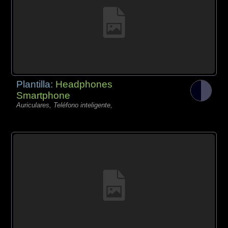
Plantilla:
Headphones
Smartphone
Auriculares, Teléfono inteligente,