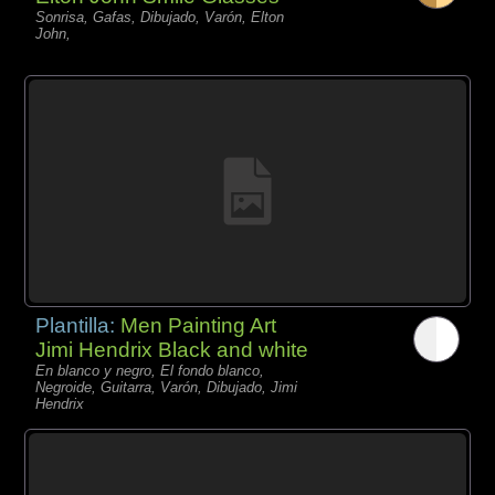
Sonrisa, Gafas, Dibujado, Varón, Elton
John,
Plantilla:
Men Painting Art
Jimi Hendrix Black and white
En blanco y negro, El fondo blanco,
Negroide, Guitarra, Varón, Dibujado, Jimi
Hendrix