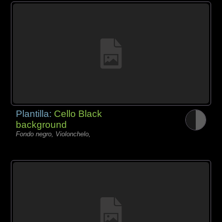
Plantilla:
Cello Black
background
Fondo negro, Violonchelo,