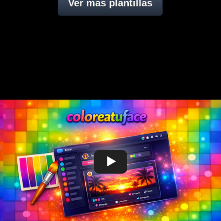
Ver mas plantillas