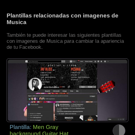
Plantillas relacionadas con imagenes de
Musica
También te puede interesar las siguientes plantillas
con imagenes de Musica para cambiar la apariencia
de tu Facebook.
Plantilla:
Men Gray
background Guitar Hat