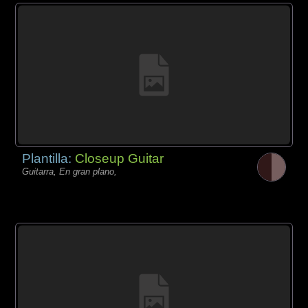
Plantilla:
Closeup Guitar
Guitarra, En gran plano,