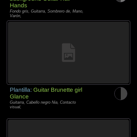
Hands
Fondo gris, Guitarra, Sombrero de, Mano,
Varón,
Plantilla:
Guitar Brunette girl
Glance
Guitarra, Cabello negro Nia, Contacto
visual,