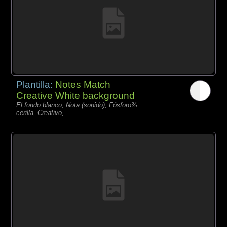
Plantilla:
Notes Match
Creative White background
El fondo blanco, Nota (sonido), Fósforo%
cerilla, Creativo,