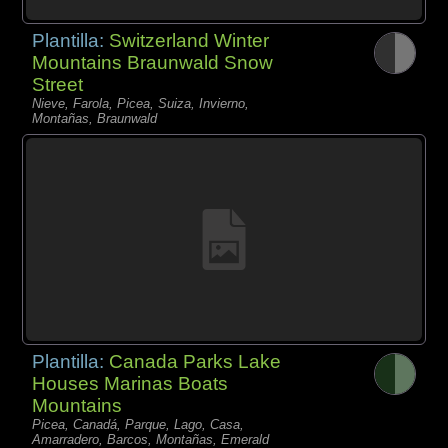
Plantilla:
Switzerland Winter
Mountains Braunwald Snow
Street
Nieve, Farola, Picea, Suiza, Invierno,
Montañas, Braunwald
Plantilla:
Canada Parks Lake
Houses Marinas Boats
Mountains
Picea, Canadá, Parque, Lago, Casa,
Amarradero, Barcos, Montañas, Emerald