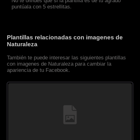
No te olvides que si la plantilla es de tu agrado
puntúala con 5 estrellitas.
Plantillas relacionadas con imagenes de
Naturaleza
También te puede interesar las siguientes plantillas
con imagenes de Naturaleza para cambiar la
apariencia de tu Facebook.