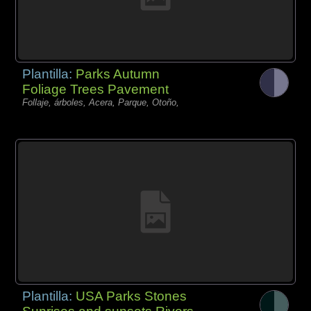
Plantilla:
Parks Autumn
Foliage Trees Pavement
Follaje, árboles, Acera, Parque, Otoño,
Plantilla:
USA Parks Stones