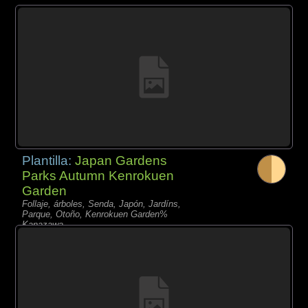
Plantilla:
Japan Gardens
Parks Autumn Kenrokuen
Garden
Follaje, árboles, Senda, Japón, Jardíns,
Parque, Otoño, Kenrokuen Garden%
Kanazawa