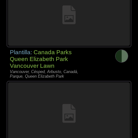
Plantilla:
Canada Parks
Queen Elizabeth Park
Vancouver Lawn
Vancouver, Césped, Arbusto, Canadá,
Parque, Queen Elizabeth Park