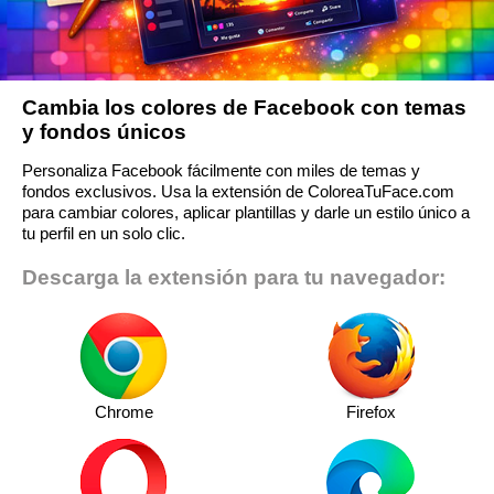
Cambia los colores de Facebook con temas
y fondos únicos
Personaliza Facebook fácilmente con miles de temas y
fondos exclusivos. Usa la extensión de ColoreaTuFace.com
para cambiar colores, aplicar plantillas y darle un estilo único a
tu perfil en un solo clic.
Descarga la extensión para tu navegador:
Chrome
Firefox