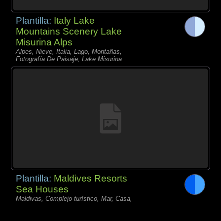
Plantilla:
Italy Lake
Mountains Scenery Lake
Misurina Alps
Alpes, Nieve, Italia, Lago, Montañas,
Fotografía De Paisaje, Lake Misurina
Plantilla:
Maldives Resorts
Sea Houses
Maldivas, Complejo turístico, Mar, Casa,