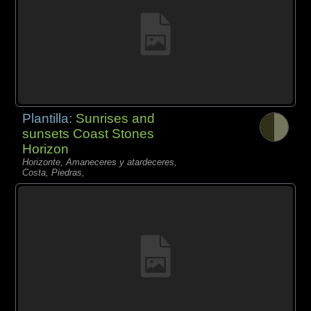
Plantilla:
Sunrises and
sunsets Coast Stones
Horizon
Horizonte, Amaneceres y atardeceres,
Costa, Piedras,