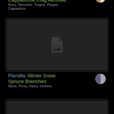
Roca, Aerostato, Turquía, Parque,
Cappadocia
Plantilla:
Winter Snow
Spruce Branches
Nieve, Picea, Rama, Invierno,