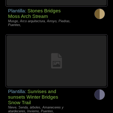
Plantilla:
Stones Bridges
Moss Arch Stream
Musgo, Arco arquitectura, Arroyo, Piedras,
Puentes,
Plantilla:
Sunrises and
sunsets Winter Bridges
Snow Trail
Nieve, Senda, árboles, Amaneceres y
atardeceres, Invierno, Puentes,