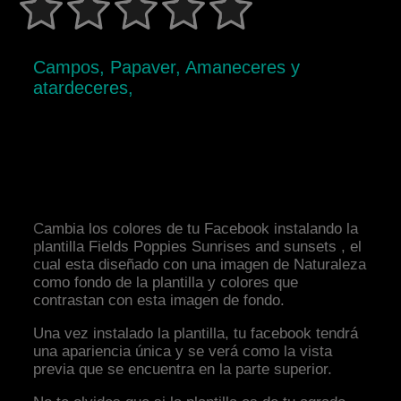
Campos, Papaver, Amaneceres y
atardeceres,
Cambia los colores de tu Facebook instalando la
plantilla Fields Poppies Sunrises and sunsets , el
cual esta diseñado con una imagen de Naturaleza
como fondo de la plantilla y colores que
contrastan con esta imagen de fondo.
Una vez instalado la plantilla, tu facebook tendrá
una apariencia única y se verá como la vista
previa que se encuentra en la parte superior.