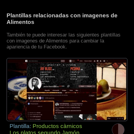
Plantillas relacionadas con imagenes de
Alimentos
También te puede interesar las siguientes plantillas
con imagenes de Alimentos para cambiar la
apariencia de tu Facebook.
Plantilla:
Productos càrnicos
Los platos segundo Jamón