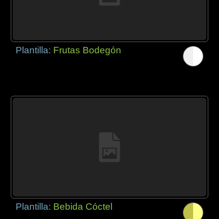
Plantilla:
Frutas Bodegón
Plantilla:
Bebida Cóctel