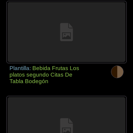
Plantilla:
Bebida Frutas Los
platos segundo Citas De
Tabla Bodegón