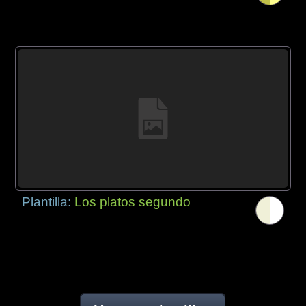
Plantilla:
Los platos segundo