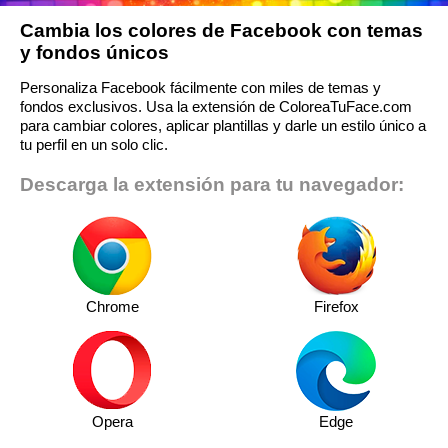
Cambia los colores de Facebook con temas
y fondos únicos
Personaliza Facebook fácilmente con miles de temas y
fondos exclusivos. Usa la extensión de ColoreaTuFace.com
para cambiar colores, aplicar plantillas y darle un estilo único a
tu perfil en un solo clic.
Descarga la extensión para tu navegador:
Chrome
Firefox
Opera
Edge