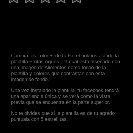
Cambia los colores de tu Facebook instalando la
plantilla Frutas Agrios , el cual esta diseñado con
una imagen de Alimentos como fondo de la
plantilla y colores que contrastan con esta
imagen de fondo.
Una vez instalado la plantilla, tu facebook tendrá
una apariencia única y se verá como la vista
previa que se encuentra en la parte superior.
No te olvides que si la plantilla es de tu agrado
puntúala con 5 estrellitas.