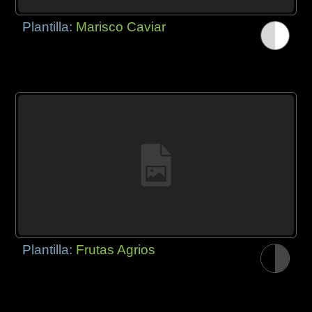
Plantilla:
Marisco Caviar
Plantilla:
Frutas Agrios