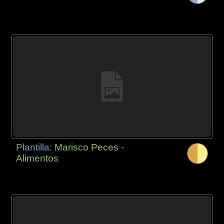
Plantilla:
Marisco Peces -
Alimentos