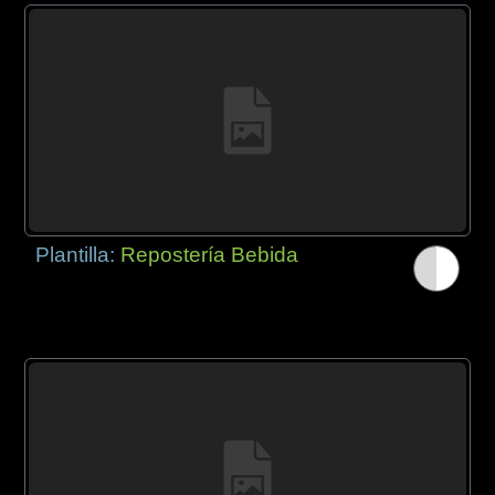
Plantilla:
Repostería Bebida