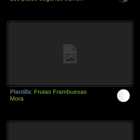
Plantilla:
Frutas Frambuesas
Mora