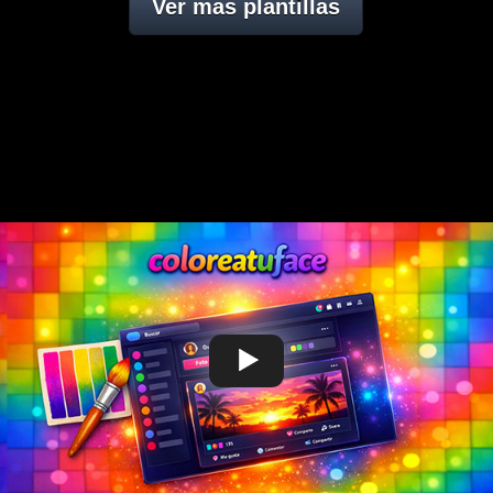
Ver mas plantillas