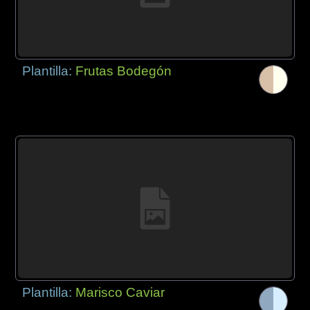
Plantilla:
Frutas Bodegón
Plantilla:
Marisco Caviar