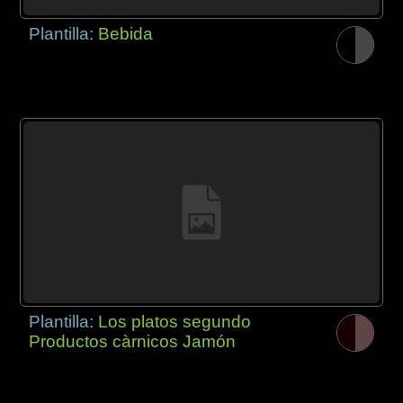
Plantilla:
Bebida
Plantilla:
Los platos segundo
Productos càrnicos Jamón