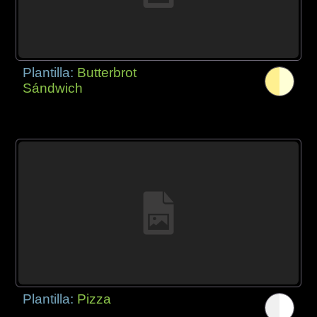
Plantilla:
Butterbrot
Sándwich
Plantilla:
Pizza