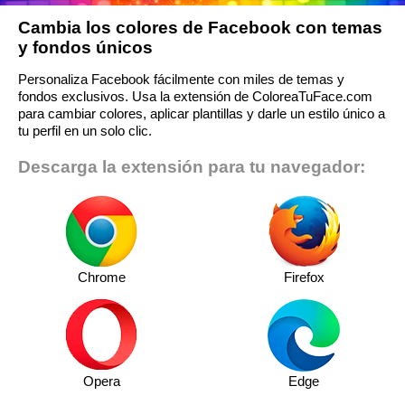
Cambia los colores de Facebook con temas
y fondos únicos
Personaliza Facebook fácilmente con miles de temas y
fondos exclusivos. Usa la extensión de ColoreaTuFace.com
para cambiar colores, aplicar plantillas y darle un estilo único a
tu perfil en un solo clic.
Descarga la extensión para tu navegador:
Chrome
Firefox
Opera
Edge