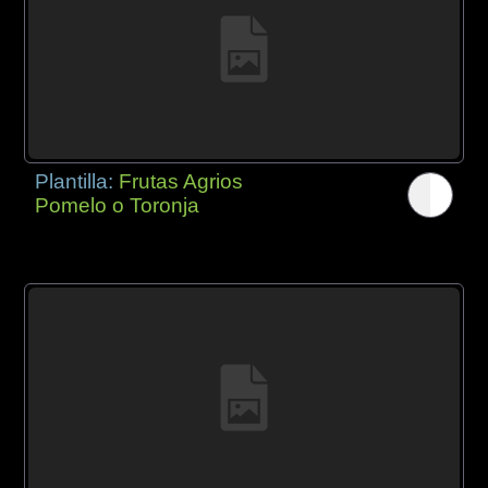
Plantilla:
Frutas Agrios
Pomelo o Toronja