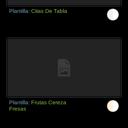
Plantilla:
Citas De Tabla
Plantilla:
Frutas Cereza
Fresas