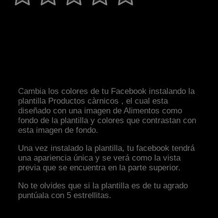
Cambia los colores de tu Facebook instalando la
plantilla Productos càrnicos , el cual esta
diseñado con una imagen de Alimentos como
fondo de la plantilla y colores que contrastan con
esta imagen de fondo.
Una vez instalado la plantilla, tu facebook tendrá
una apariencia única y se verá como la vista
previa que se encuentra en la parte superior.
No te olvides que si la plantilla es de tu agrado
puntúala con 5 estrellitas.