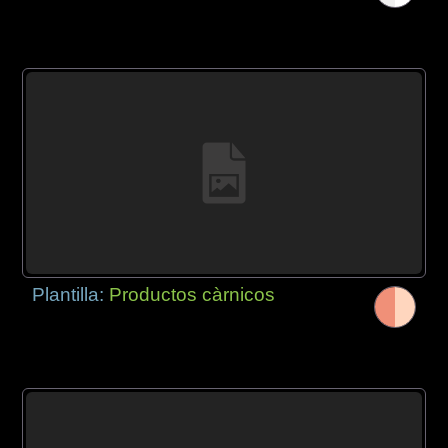
Plantilla:
Productos càrnicos