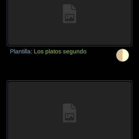
Plantilla:
Los platos segundo