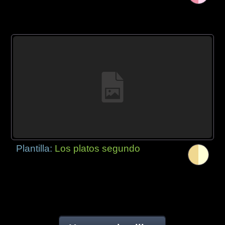
Plantilla:
Los platos segundo