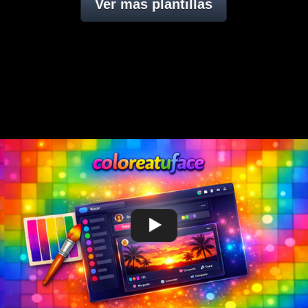
Ver mas plantillas