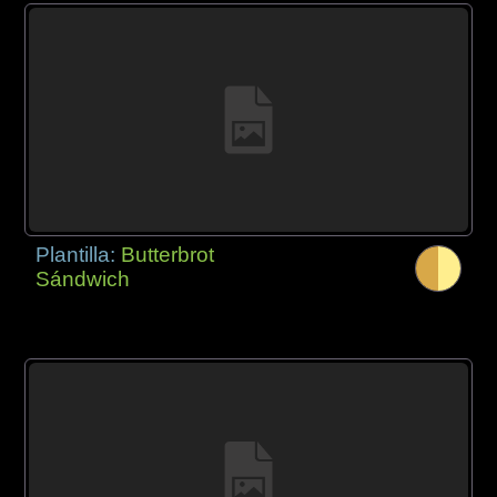
Plantilla:
Butterbrot
Sándwich