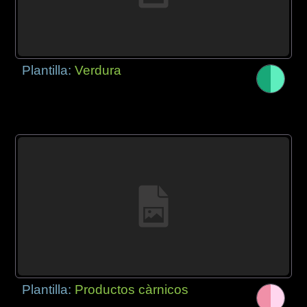
Plantilla:
Verdura
Plantilla:
Productos càrnicos