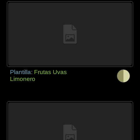
Plantilla:
Frutas Uvas
Limonero