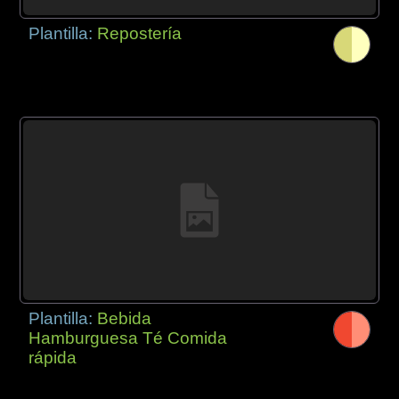
Plantilla:
Repostería
Plantilla:
Bebida
Hamburguesa Té Comida
rápida