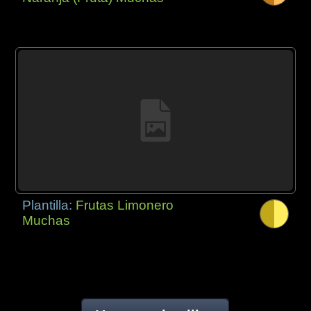
Plantilla:
Frutas Limonero
Muchas