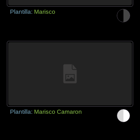
Plantilla:
Marisco
Plantilla:
Marisco Camaron