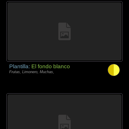
Plantilla:
El fondo blanco
Frutas, Limonero, Muchas,