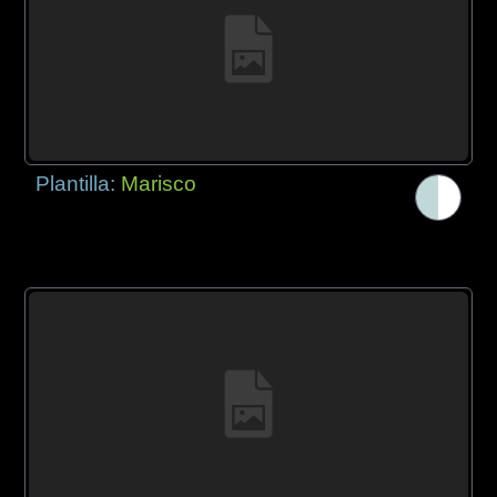
Plantilla:
Marisco