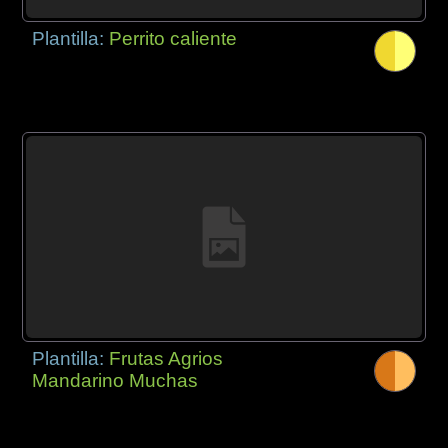
Plantilla:
Perrito caliente
Plantilla:
Frutas Agrios
Mandarino Muchas