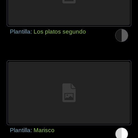
Plantilla:
Los platos segundo
Plantilla:
Marisco