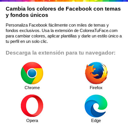
Cambia los colores de Facebook con temas
y fondos únicos
Personaliza Facebook fácilmente con miles de temas y
fondos exclusivos. Usa la extensión de ColoreaTuFace.com
para cambiar colores, aplicar plantillas y darle un estilo único a
tu perfil en un solo clic.
Descarga la extensión para tu navegador:
Chrome
Firefox
Opera
Edge