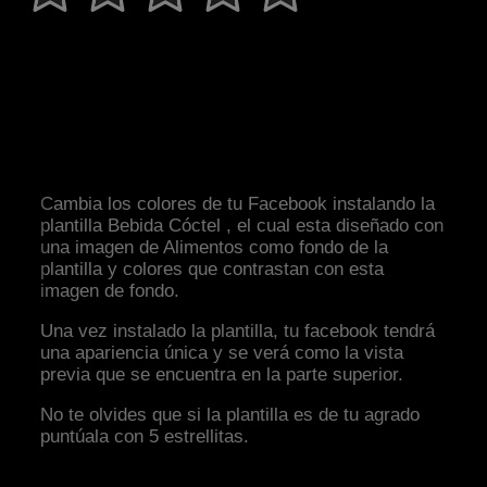
Cambia los colores de tu Facebook instalando la
plantilla Bebida Cóctel , el cual esta diseñado con
una imagen de Alimentos como fondo de la
plantilla y colores que contrastan con esta
imagen de fondo.
Una vez instalado la plantilla, tu facebook tendrá
una apariencia única y se verá como la vista
previa que se encuentra en la parte superior.
No te olvides que si la plantilla es de tu agrado
puntúala con 5 estrellitas.