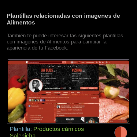
Plantillas relacionadas con imagenes de
Alimentos
También te puede interesar las siguientes plantillas
con imagenes de Alimentos para cambiar la
apariencia de tu Facebook.
Plantilla:
Productos càrnicos
Salchicha