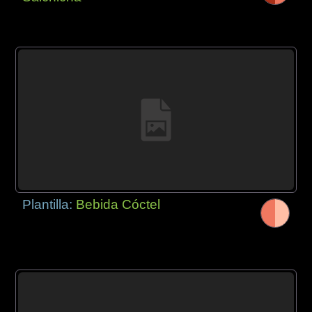
Plantilla:
Bebida Cóctel