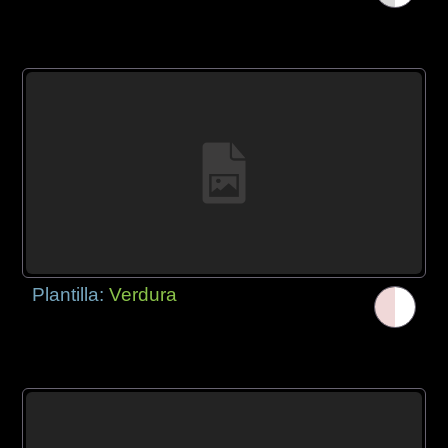
Plantilla:
Verdura