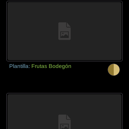
Plantilla:
Frutas Bodegón