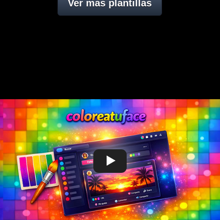
Ver mas plantillas