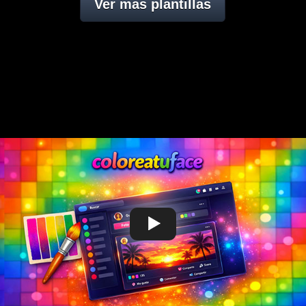
Ver mas plantillas