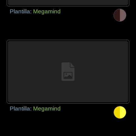
Plantilla:
Megamind
Plantilla:
Megamind