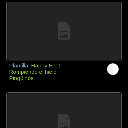
Plantilla:
Happy Feet -
Rompiendo el hielo
Pingüinos