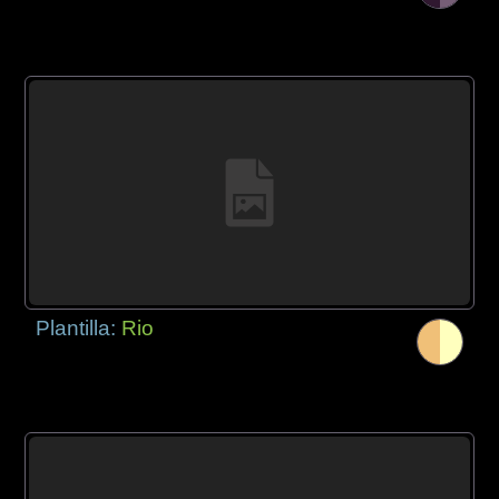
Plantilla:
Rio