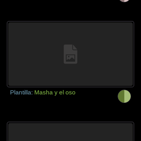
Plantilla:
Masha y el oso