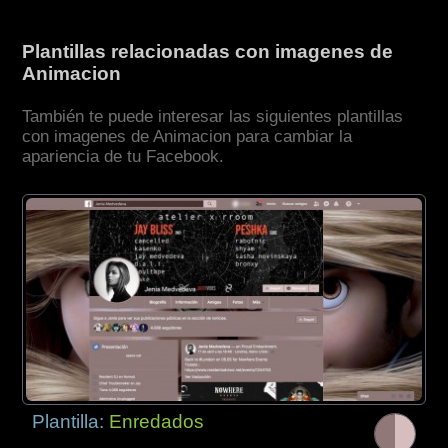
Plantillas relacionadas con imagenes de
Animacion
También te puede interesar las siguientes plantillas
con imagenes de Animacion para cambiar la
apariencia de tu Facebook.
Plantilla:
Enredados