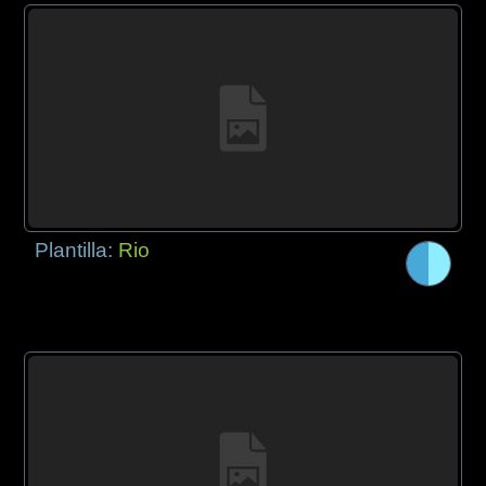
Plantilla:
Rio