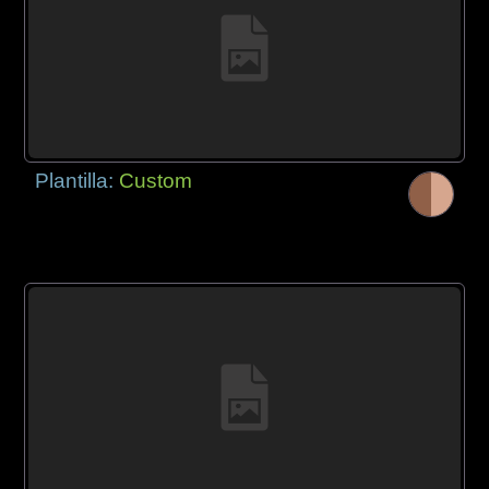
Plantilla:
Custom