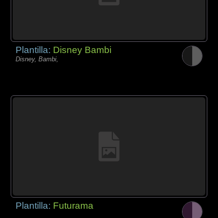
Plantilla:
Disney Bambi
Disney, Bambi,
Plantilla:
Futurama