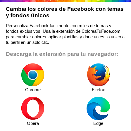
Cambia los colores de Facebook con temas
y fondos únicos
Personaliza Facebook fácilmente con miles de temas y
fondos exclusivos. Usa la extensión de ColoreaTuFace.com
para cambiar colores, aplicar plantillas y darle un estilo único a
tu perfil en un solo clic.
Descarga la extensión para tu navegador:
Chrome
Firefox
Opera
Edge