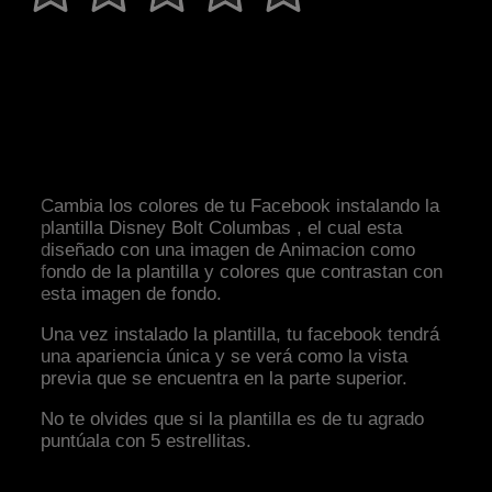
Cambia los colores de tu Facebook instalando la
plantilla Disney Bolt Columbas , el cual esta
diseñado con una imagen de Animacion como
fondo de la plantilla y colores que contrastan con
esta imagen de fondo.
Una vez instalado la plantilla, tu facebook tendrá
una apariencia única y se verá como la vista
previa que se encuentra en la parte superior.
No te olvides que si la plantilla es de tu agrado
puntúala con 5 estrellitas.