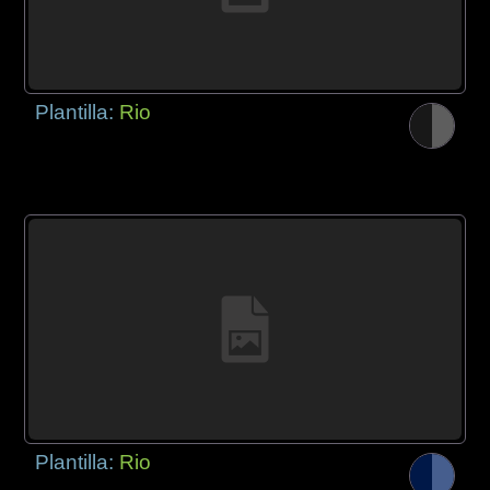
Plantilla:
Rio
Plantilla:
Rio