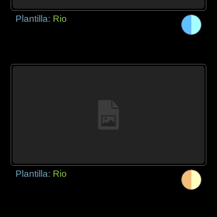
Plantilla:
Rio
Plantilla:
Rio