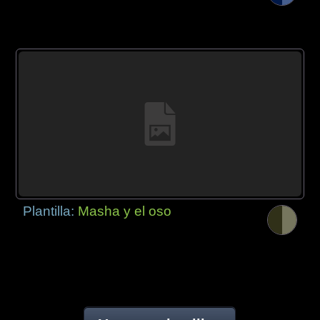
Plantilla:
Masha y el oso