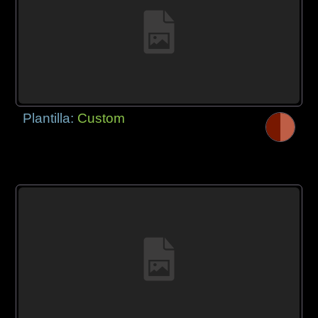
Plantilla:
Custom