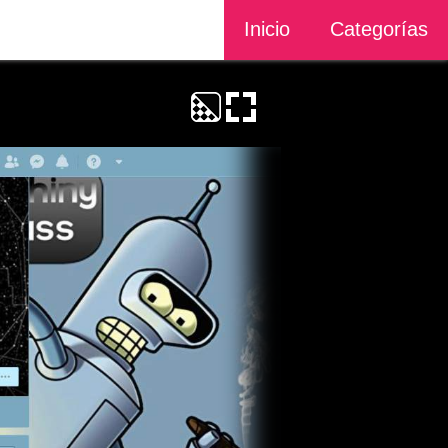
Inicio
Categorías