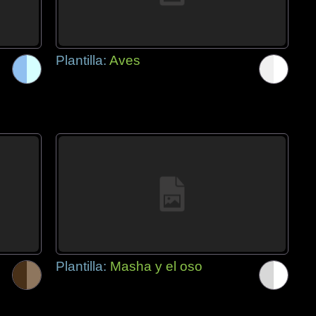
Plantilla:
Aves
Plantilla:
Masha y el oso