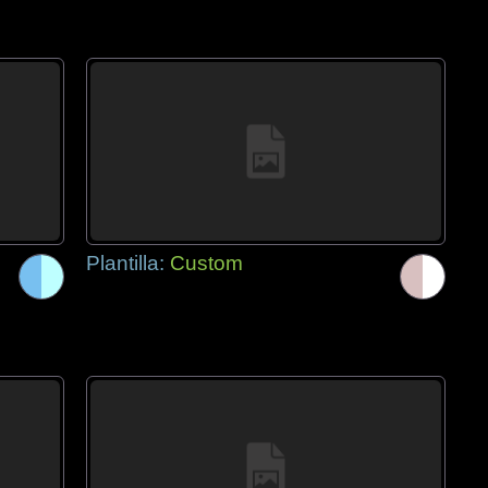
Plantilla:
Custom