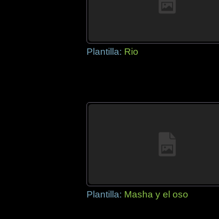
Plantilla:
Rio
Plantilla:
Masha y el oso