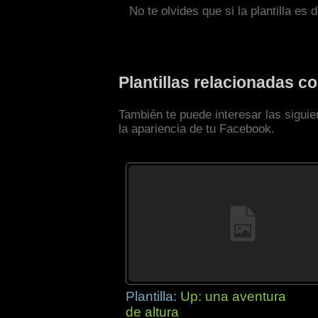
No te olvides que si la plantilla es 
Plantillas relacionadas 
También te puede interesar las sigui
la apariencia de tu Facebook.
Plantilla:
Up: una aventura
de altura