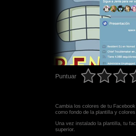
Puntuar
Cambia los colores de tu Facebook 
como fondo de la plantilla y colore
Una vez instalado la plantilla, tu 
superior.