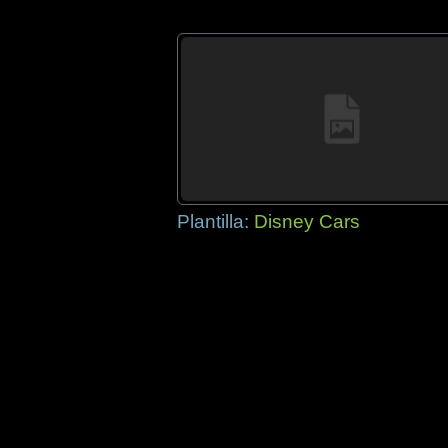
Plantilla:
Disney Cars