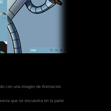
eñado con una imagen de Animacion
previa que se encuentra en la parte