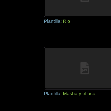
Plantilla:
Rio
Plantilla:
Masha y el oso