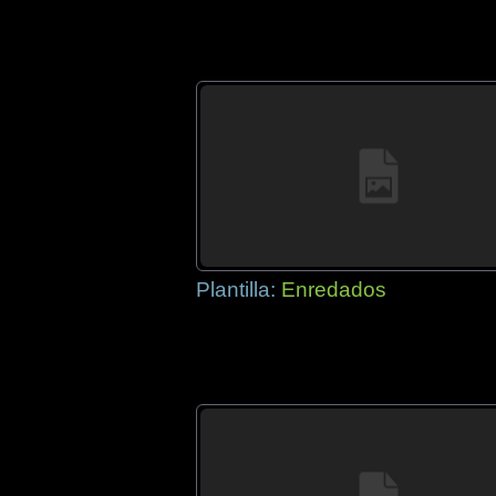
Plantilla:
Enredados