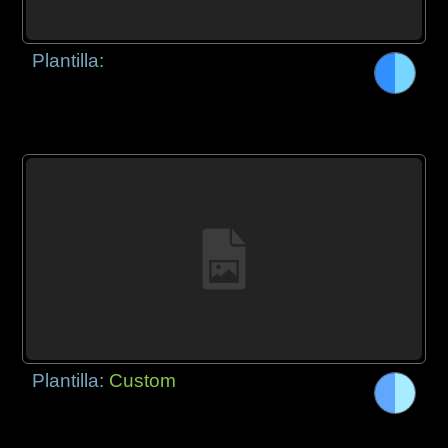
Plantilla:
Plantilla:
Custom