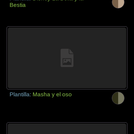
Bestia
Plantilla:
Masha y el oso