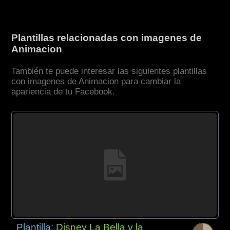
Plantillas relacionadas con imagenes de
Animacion
También te puede interesar las siguientes plantillas
con imagenes de Animacion para cambiar la
apariencia de tu Facebook.
Plantilla:
Disney La Bella y la