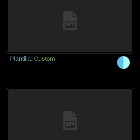
Plantilla:
Custom