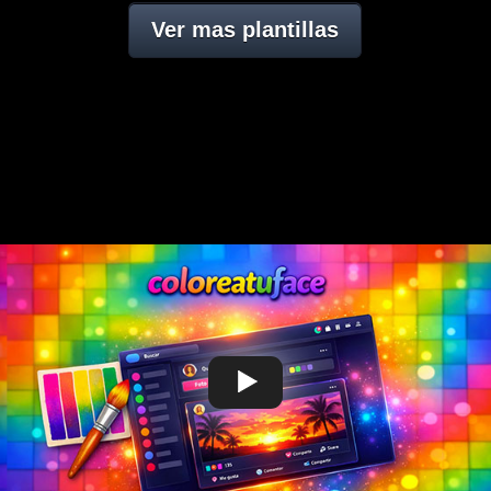
Ver mas plantillas