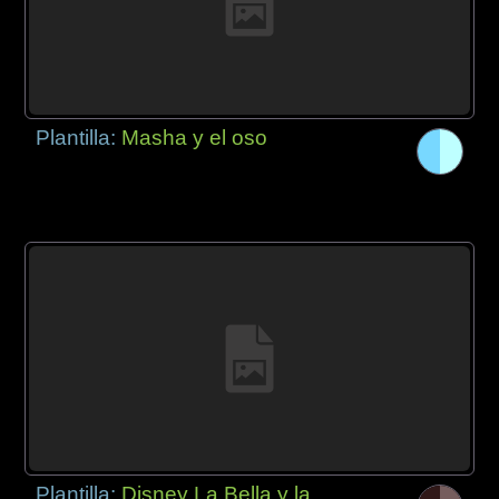
Plantilla:
Masha y el oso
Plantilla:
Disney La Bella y la