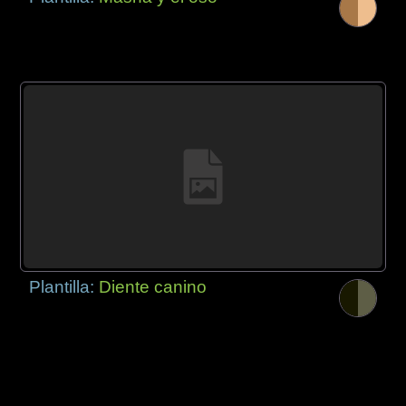
Plantilla:
Diente canino