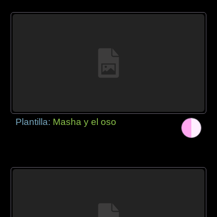
Plantilla:
Masha y el oso