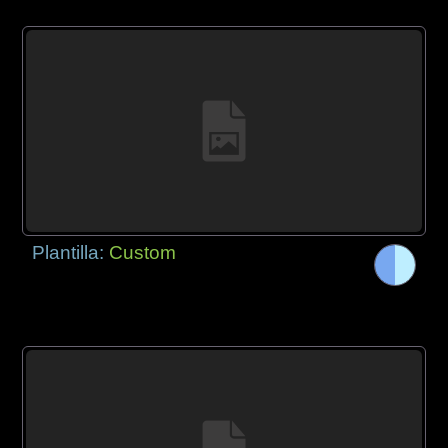
Plantilla:
Custom