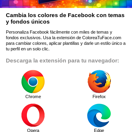
Cambia los colores de Facebook con temas
y fondos únicos
Personaliza Facebook fácilmente con miles de temas y
fondos exclusivos. Usa la extensión de ColoreaTuFace.com
para cambiar colores, aplicar plantillas y darle un estilo único a
tu perfil en un solo clic.
Descarga la extensión para tu navegador:
Chrome
Firefox
Opera
Edge