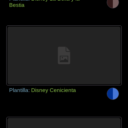
Bestia
Plantilla:
Disney Cenicienta