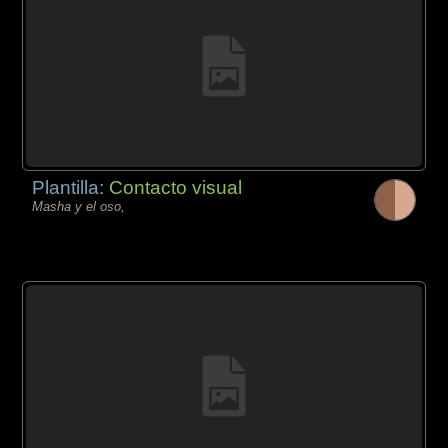
Plantilla:
Contacto visual
Masha y el oso,