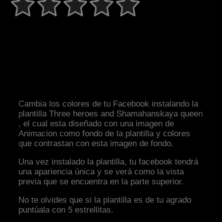
Cambia los colores de tu Facebook instalando la
plantilla Three heroes and Shamahanskaya queen
, el cual esta diseñado con una imagen de
Animacion como fondo de la plantilla y colores
que contrastan con esta imagen de fondo.
Una vez instalado la plantilla, tu facebook tendrá
una apariencia única y se verá como la vista
previa que se encuentra en la parte superior.
No te olvides que si la plantilla es de tu agrado
puntúala con 5 estrellitas.