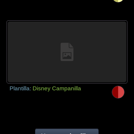
Plantilla:
Disney Campanilla