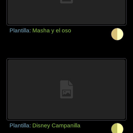
Plantilla:
Masha y el oso
Plantilla:
Disney Campanilla