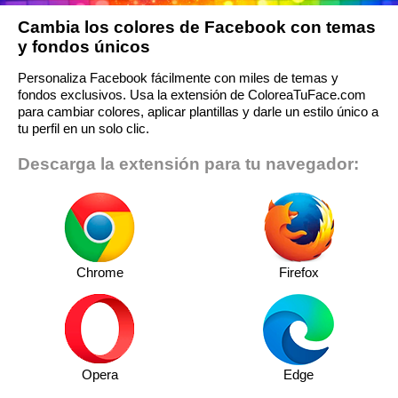
Cambia los colores de Facebook con temas
y fondos únicos
Personaliza Facebook fácilmente con miles de temas y
fondos exclusivos. Usa la extensión de ColoreaTuFace.com
para cambiar colores, aplicar plantillas y darle un estilo único a
tu perfil en un solo clic.
Descarga la extensión para tu navegador:
Chrome
Firefox
Opera
Edge