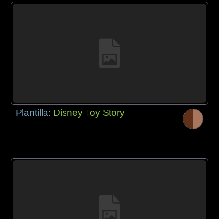
Plantilla:
Disney Toy Story