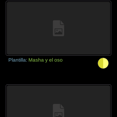
Plantilla:
Masha y el oso