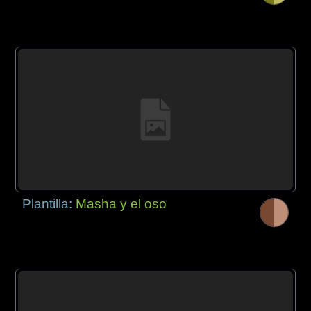
Plantilla:
Masha y el oso