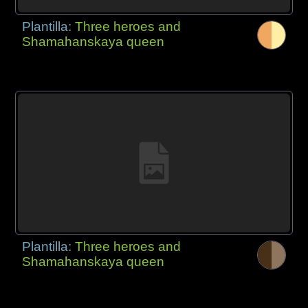
Plantilla:
Three heroes and
Shamahanskaya queen
Plantilla:
Three heroes and
Shamahanskaya queen