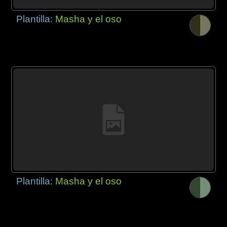
Plantilla:
Masha y el oso
Plantilla:
Masha y el oso