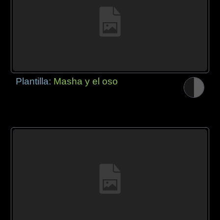
Plantilla:
Masha y el oso