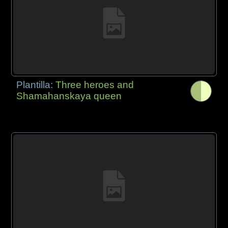
Plantilla:
Three heroes and
Shamahanskaya queen