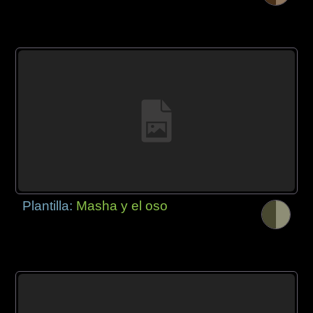
Plantilla:
Masha y el oso