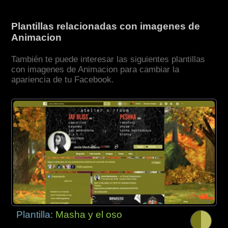
Plantillas relacionadas con imagenes de
Animacion
También te puede interesar las siguientes plantillas
con imagenes de Animacion para cambiar la
apariencia de tu Facebook.
Plantilla:
Masha y el oso