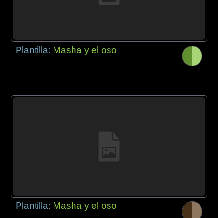
Plantilla:
Masha y el oso
Plantilla:
Masha y el oso