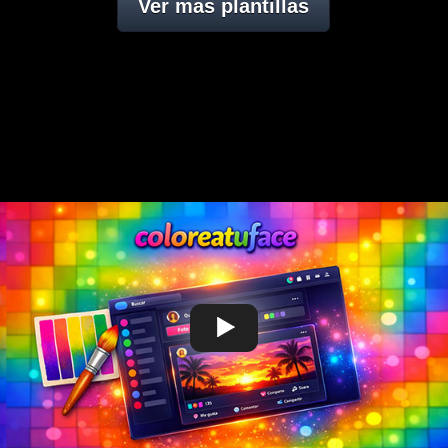
Ver mas plantillas