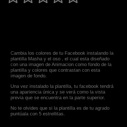
Cambia los colores de tu Facebook instalando la
plantilla Masha y el oso , el cual esta diseñado
con una imagen de Animacion como fondo de la
plantilla y colores que contrastan con esta
imagen de fondo.
Una vez instalado la plantilla, tu facebook tendrá
una apariencia única y se verá como la vista
previa que se encuentra en la parte superior.
No te olvides que si la plantilla es de tu agrado
puntúala con 5 estrellitas.