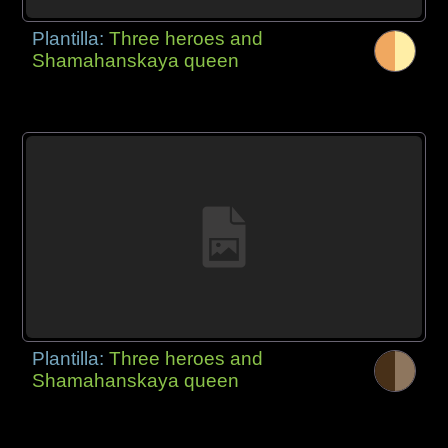
Plantilla:
Three heroes and
Shamahanskaya queen
Plantilla:
Three heroes and
Shamahanskaya queen