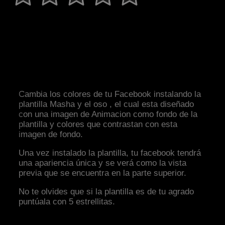
Cambia los colores de tu Facebook instalando la
plantilla Masha y el oso , el cual esta diseñado
con una imagen de Animacion como fondo de la
plantilla y colores que contrastan con esta
imagen de fondo.
Una vez instalado la plantilla, tu facebook tendrá
una apariencia única y se verá como la vista
previa que se encuentra en la parte superior.
No te olvides que si la plantilla es de tu agrado
puntúala con 5 estrellitas.