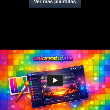
Ver mas plantillas