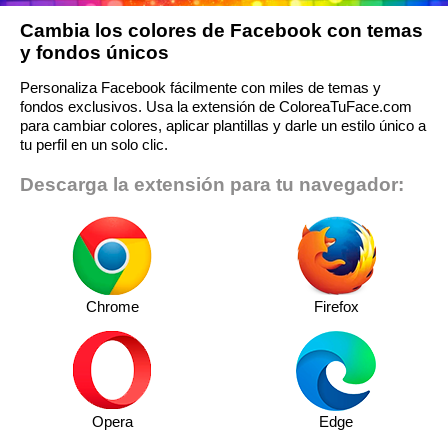
Cambia los colores de Facebook con temas
y fondos únicos
Personaliza Facebook fácilmente con miles de temas y
fondos exclusivos. Usa la extensión de ColoreaTuFace.com
para cambiar colores, aplicar plantillas y darle un estilo único a
tu perfil en un solo clic.
Descarga la extensión para tu navegador:
Chrome
Firefox
Opera
Edge