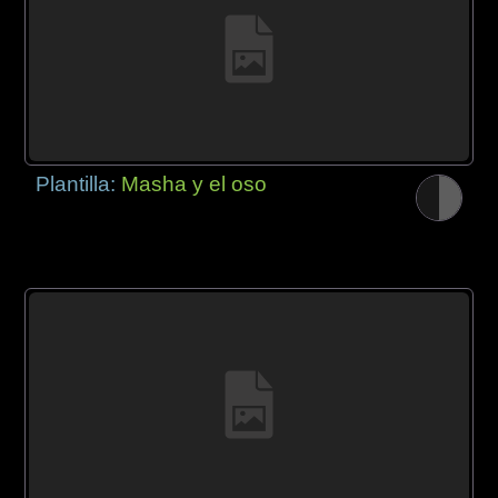
Plantilla:
Masha y el oso