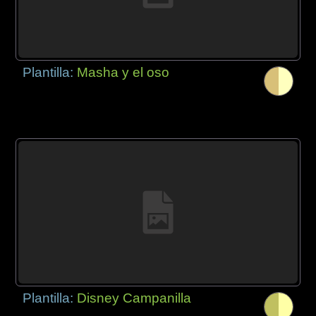
Plantilla:
Masha y el oso
Plantilla:
Disney Campanilla