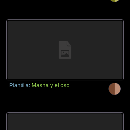
Plantilla:
Masha y el oso