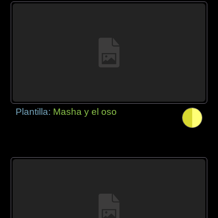
Plantilla:
Masha y el oso