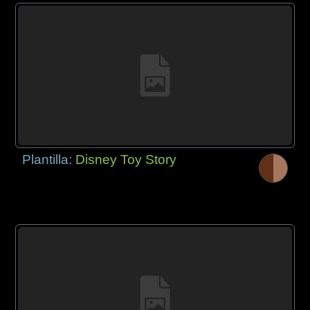
Plantilla:
Disney Toy Story