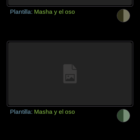
Plantilla:
Masha y el oso
Plantilla:
Masha y el oso