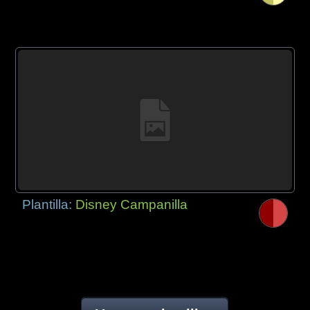
Plantilla:
Disney Campanilla