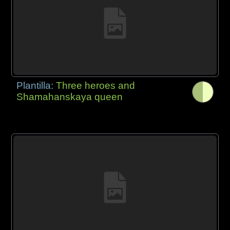
Plantilla:
Three heroes and
Shamahanskaya queen