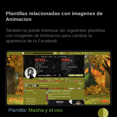
Plantillas relacionadas con imagenes de
Animacion
También te puede interesar las siguientes plantillas
con imagenes de Animacion para cambiar la
apariencia de tu Facebook.
Plantilla:
Masha y el oso