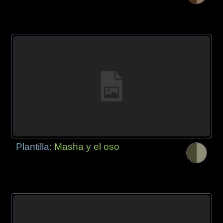
Plantilla:
Masha y el oso