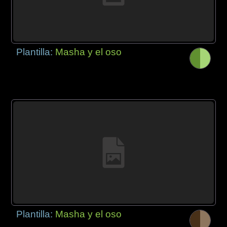
Plantilla:
Masha y el oso
Plantilla:
Masha y el oso