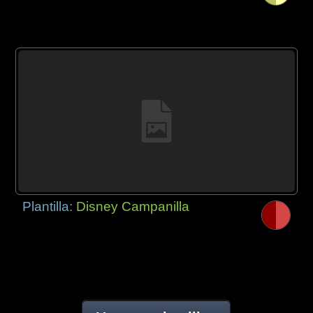
Plantilla:
Disney Campanilla