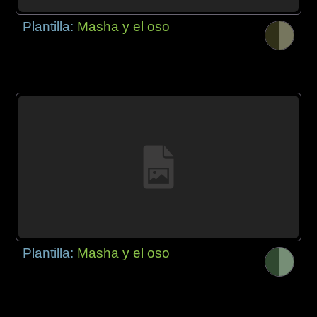
Plantilla:
Masha y el oso
Plantilla:
Masha y el oso