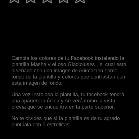
Cambia los colores de tu Facebook instalando la
plantilla Masha y el oso Gladioluses , el cual esta
diseñado con una imagen de Animacion como
fondo de la plantilla y colores que contrastan con
esta imagen de fondo.
Una vez instalado la plantilla, tu facebook tendrá
una apariencia única y se verá como la vista
previa que se encuentra en la parte superior.
No te olvides que si la plantilla es de tu agrado
puntúala con 5 estrellitas.