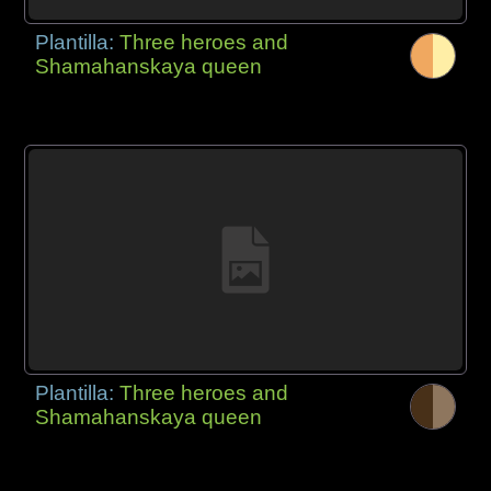
Plantilla:
Three heroes and
Shamahanskaya queen
Plantilla:
Three heroes and
Shamahanskaya queen