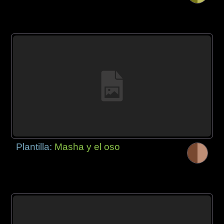
Plantilla:
Masha y el oso