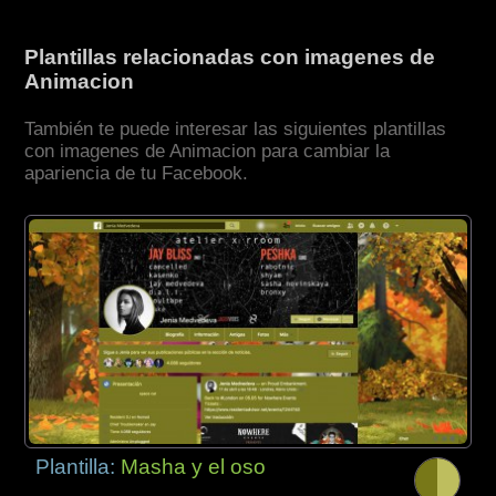
Plantillas relacionadas con imagenes de
Animacion
También te puede interesar las siguientes plantillas
con imagenes de Animacion para cambiar la
apariencia de tu Facebook.
Plantilla:
Masha y el oso