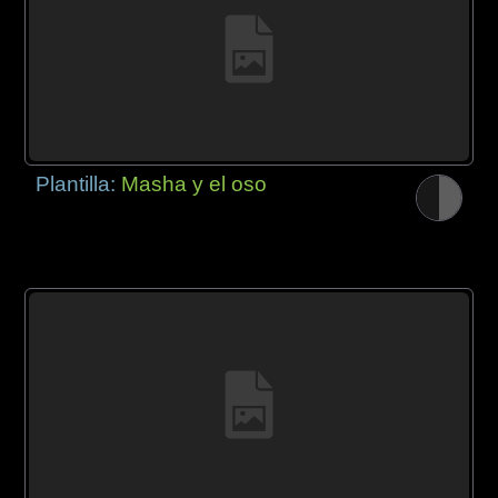
Plantilla:
Masha y el oso