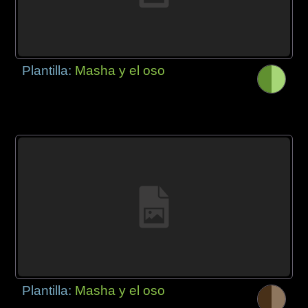
Plantilla:
Masha y el oso
Plantilla:
Masha y el oso