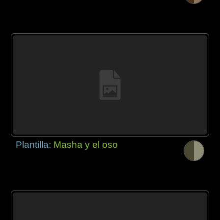
Plantilla:
Masha y el oso