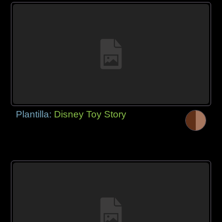
Plantilla:
Disney Toy Story