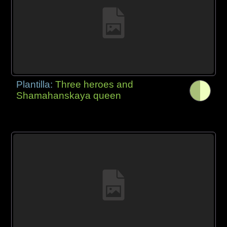
Plantilla:
Three heroes and
Shamahanskaya queen