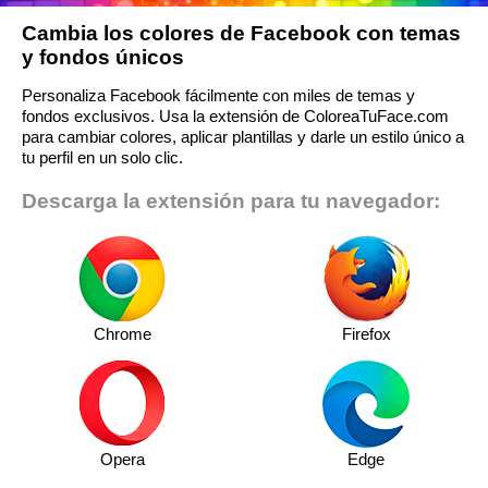
Cambia los colores de Facebook con temas
y fondos únicos
Personaliza Facebook fácilmente con miles de temas y
fondos exclusivos. Usa la extensión de ColoreaTuFace.com
para cambiar colores, aplicar plantillas y darle un estilo único a
tu perfil en un solo clic.
Descarga la extensión para tu navegador:
Chrome
Firefox
Opera
Edge