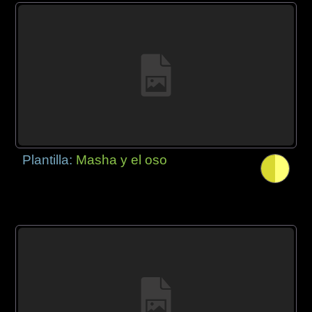
Plantilla:
Masha y el oso