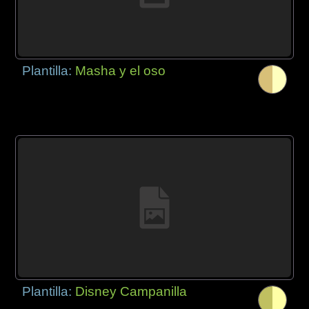
Plantilla:
Masha y el oso
Plantilla:
Disney Campanilla