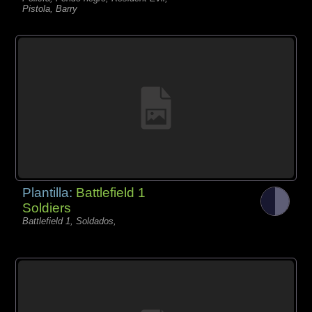
Pistola, Barry
Plantilla:
Battlefield 1
Soldiers
Battlefield 1, Soldados,