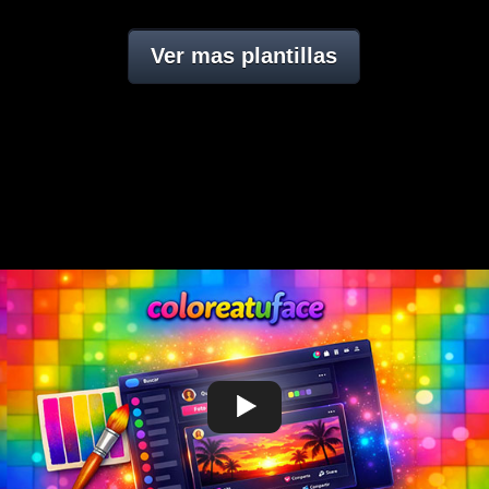
Ver mas plantillas