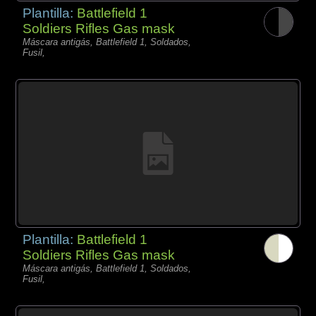
Plantilla:
Battlefield 1
Soldiers Rifles Gas mask
Máscara antigás, Battlefield 1, Soldados,
Fusil,
Plantilla:
Battlefield 1
Soldiers Rifles Gas mask
Máscara antigás, Battlefield 1, Soldados,
Fusil,