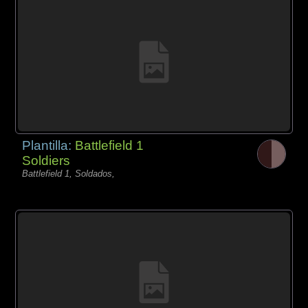
Plantilla:
Battlefield 1
Soldiers
Battlefield 1, Soldados,