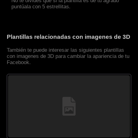
No te olvides que si la plantilla es de tu agrado
puntúala con 5 estrellitas.
Plantillas relacionadas con imagenes de 3D
También te puede interesar las siguientes plantillas
con imagenes de 3D para cambiar la apariencia de tu
Facebook.