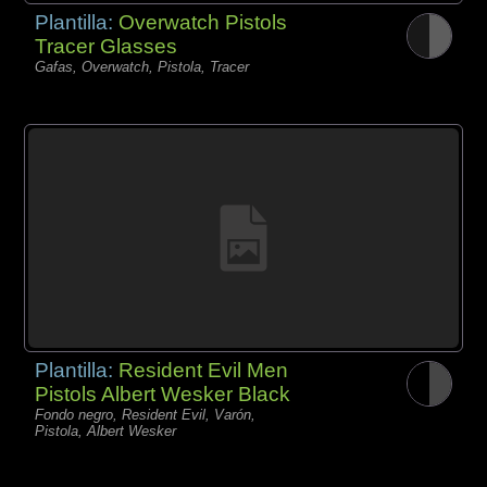
Plantilla:
Overwatch Pistols
Tracer Glasses
Gafas, Overwatch, Pistola, Tracer
Plantilla:
Resident Evil Men
Pistols Albert Wesker Black
Fondo negro, Resident Evil, Varón,
Pistola, Albert Wesker