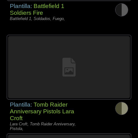
Plantilla:
Battlefield 1
Soldiers Fire
Battlefield 1, Soldados, Fuego,
Plantilla:
Tomb Raider
Anniversary Pistols Lara
Croft
Lara Croft, Tomb Raider Anniversary,
Pistola,