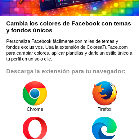
Cambia los colores de Facebook con temas
y fondos únicos
Personaliza Facebook fácilmente con miles de temas y
fondos exclusivos. Usa la extensión de ColoreaTuFace.com
para cambiar colores, aplicar plantillas y darle un estilo único a
tu perfil en un solo clic.
Descarga la extensión para tu navegador:
Chrome
Firefox