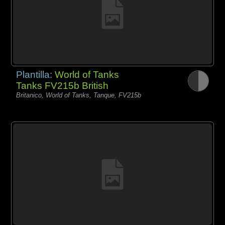
Plantilla:
World of Tanks
Tanks FV215b British
Britanico, World of Tanks, Tanque, FV215b