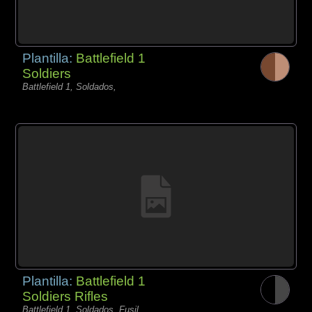
Plantilla:
Battlefield 1
Soldiers
Battlefield 1, Soldados,
Plantilla:
Battlefield 1
Soldiers Rifles
Battlefield 1, Soldados, Fusil,