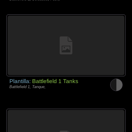
Plantilla:
Battlefield 1 Tanks
Battlefield 1, Tanque,