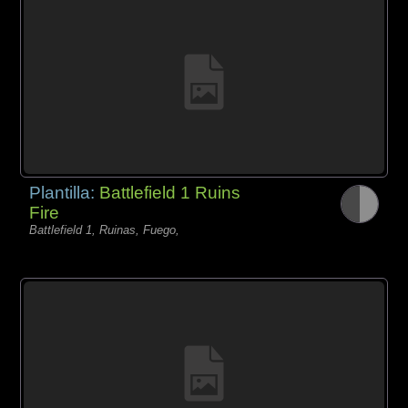
Plantilla:
Battlefield 1 Ruins
Fire
Battlefield 1, Ruinas, Fuego,