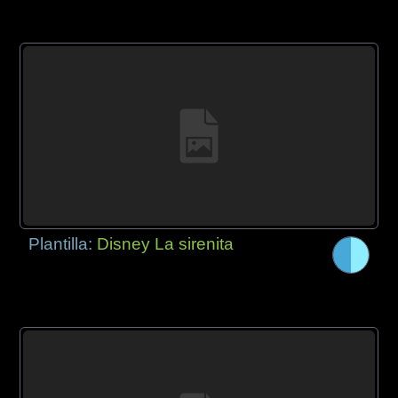
Plantilla:
Disney La sirenita