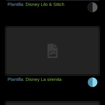
Plantilla:
Disney Lilo & Stitch
Plantilla:
Disney La sirenita