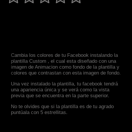
Cambia los colores de tu Facebook instalando la
plantilla Custom , el cual esta diseñado con una
imagen de Animacion como fondo de la plantilla y
colores que contrastan con esta imagen de fondo.
Una vez instalado la plantilla, tu facebook tendrá
una apariencia única y se verá como la vista
previa que se encuentra en la parte superior.
No te olvides que si la plantilla es de tu agrado
puntúala con 5 estrellitas.