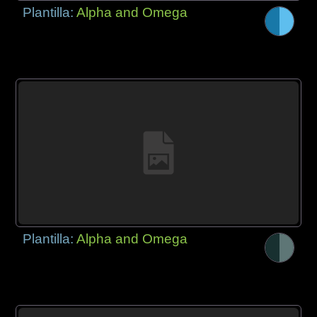
Plantilla:
Alpha and Omega
Plantilla:
Alpha and Omega