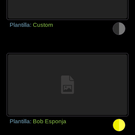
Plantilla:
Custom
Plantilla:
Bob Esponja