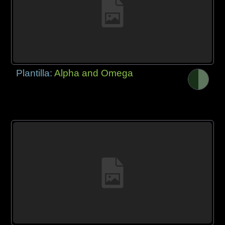
Plantilla:
Alpha and Omega