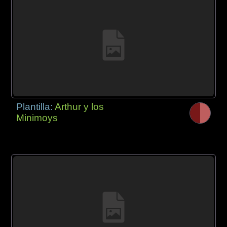
Plantilla:
Arthur y los
Minimoys