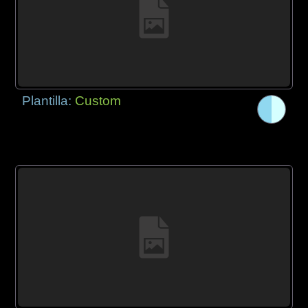
Plantilla:
Custom