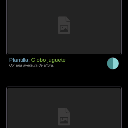
Plantilla:
Globo juguete
Up: una aventura de altura,