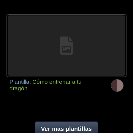
Plantilla:
Cómo entrenar a tu
dragón
Ver mas plantillas