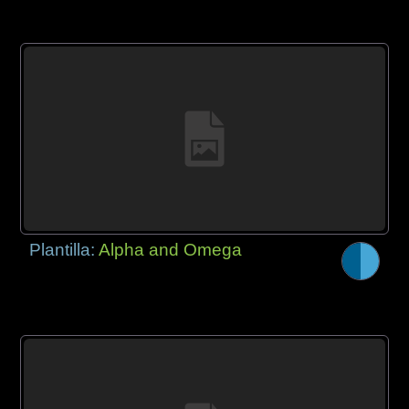
Plantilla:
Alpha and Omega