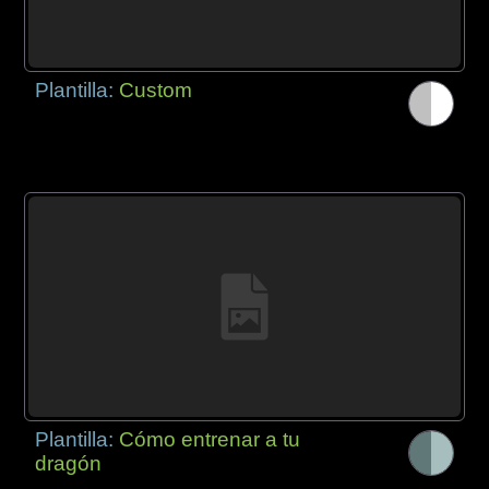
Plantilla:
Custom
Plantilla:
Cómo entrenar a tu
dragón