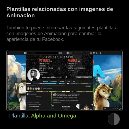
Plantillas relacionadas con imagenes de
Animacion
También te puede interesar las siguientes plantillas
con imagenes de Animacion para cambiar la
apariencia de tu Facebook.
Plantilla:
Alpha and Omega