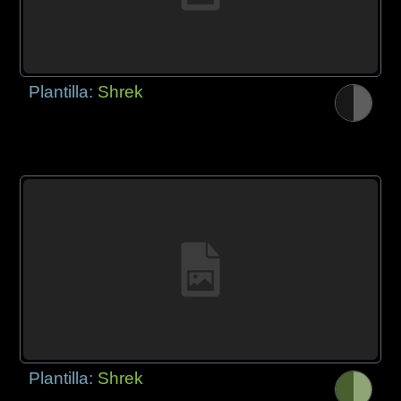
Plantilla:
Shrek
Plantilla:
Shrek