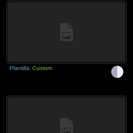
Plantilla:
Custom