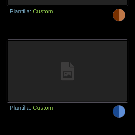
Plantilla:
Custom
Plantilla:
Custom