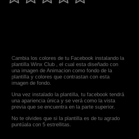
Cambia los colores de tu Facebook instalando la
plantilla Winx Club , el cual esta diseñado con
una imagen de Animacion como fondo de la
plantilla y colores que contrastan con esta
imagen de fondo.
Una vez instalado la plantilla, tu facebook tendrá
una apariencia única y se verá como la vista
previa que se encuentra en la parte superior.
No te olvides que si la plantilla es de tu agrado
puntúala con 5 estrellitas.