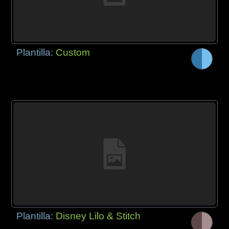
Plantilla:
Custom
Plantilla:
Disney Lilo & Stitch