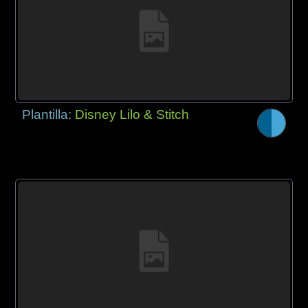
Plantilla:
Disney Lilo & Stitch