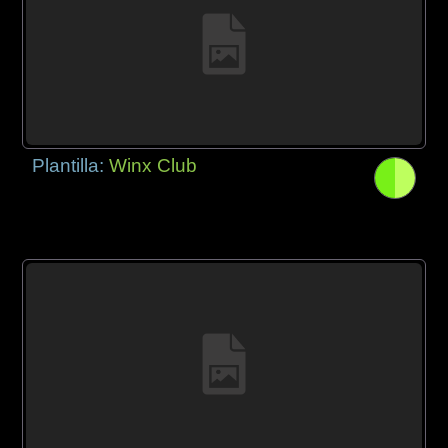
Plantilla:
Winx Club