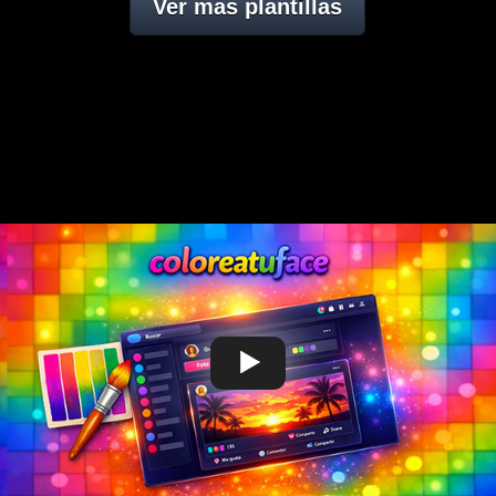
Ver mas plantillas