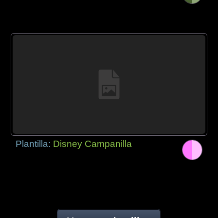
Plantilla:
Disney Campanilla