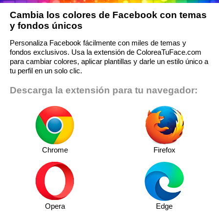
Cambia los colores de Facebook con temas
y fondos únicos
Personaliza Facebook fácilmente con miles de temas y
fondos exclusivos. Usa la extensión de ColoreaTuFace.com
para cambiar colores, aplicar plantillas y darle un estilo único a
tu perfil en un solo clic.
Descarga la extensión para tu navegador:
Chrome
Firefox
Opera
Edge