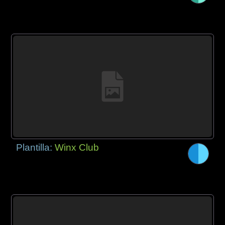
Plantilla:
Winx Club