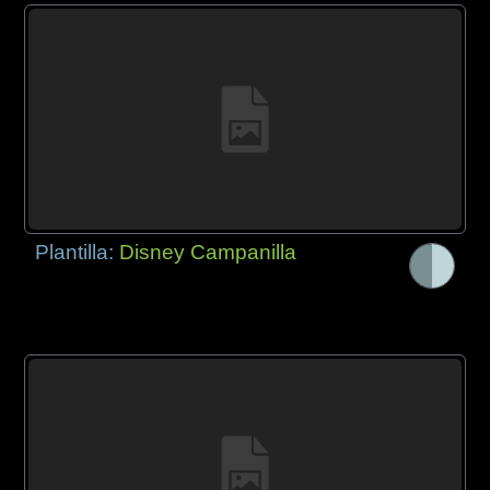
Plantilla:
Disney Campanilla