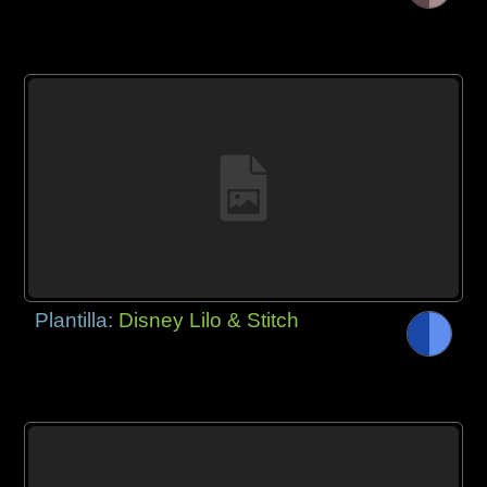
Plantilla:
Disney Lilo & Stitch