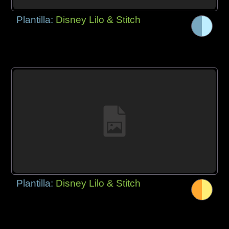
Plantilla:
Disney Lilo & Stitch
Plantilla:
Disney Lilo & Stitch