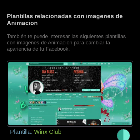
Plantillas relacionadas con imagenes de
Animacion
También te puede interesar las siguientes plantillas
con imagenes de Animacion para cambiar la
apariencia de tu Facebook.
Plantilla:
Winx Club