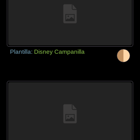
Plantilla:
Disney Campanilla