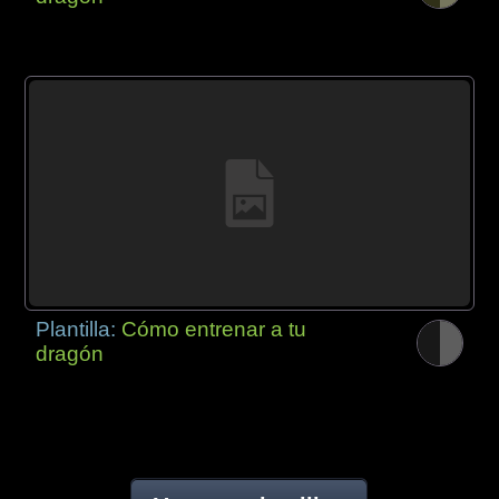
Plantilla:
Cómo entrenar a tu
dragón