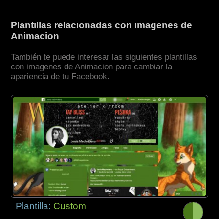
Plantillas relacionadas con imagenes de
Animacion
También te puede interesar las siguientes plantillas
con imagenes de Animacion para cambiar la
apariencia de tu Facebook.
Plantilla:
Custom