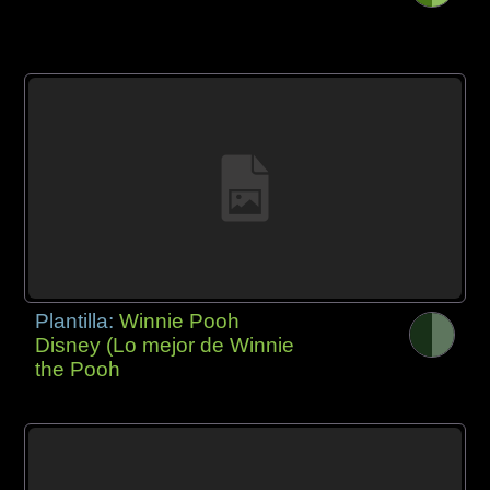
Plantilla:
Winnie Pooh
Disney (Lo mejor de Winnie
the Pooh