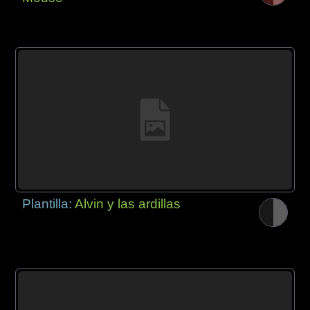
Plantilla:
Alvin y las ardillas