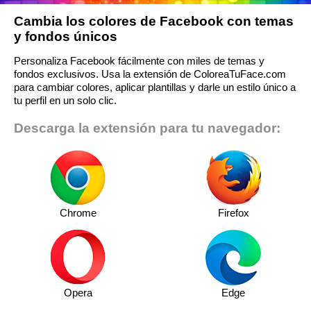
Cambia los colores de Facebook con temas
y fondos únicos
Personaliza Facebook fácilmente con miles de temas y
fondos exclusivos. Usa la extensión de ColoreaTuFace.com
para cambiar colores, aplicar plantillas y darle un estilo único a
tu perfil en un solo clic.
Descarga la extensión para tu navegador:
Chrome
Firefox
Opera
Edge