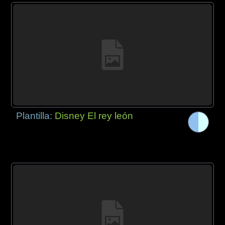
Plantilla:
Disney El rey león