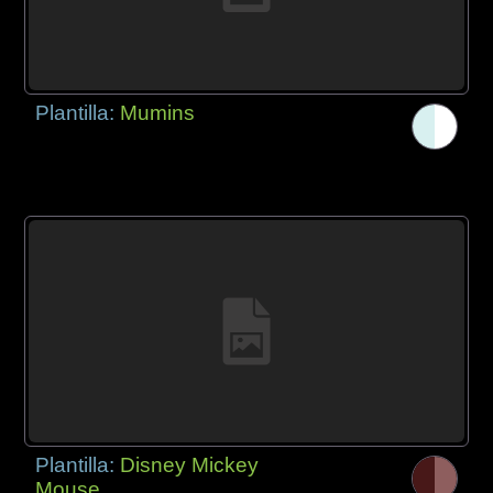
Plantilla:
Mumins
Plantilla:
Disney Mickey
Mouse