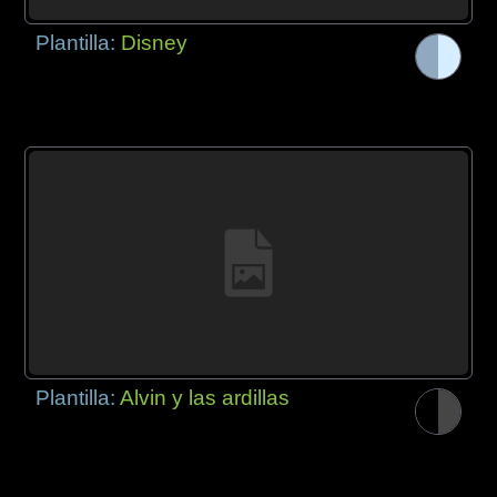
Plantilla:
Disney
Plantilla:
Alvin y las ardillas