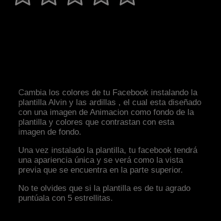
Cambia los colores de tu Facebook instalando la
plantilla Alvin y las ardillas , el cual esta diseñado
con una imagen de Animacion como fondo de la
plantilla y colores que contrastan con esta
imagen de fondo.
Una vez instalado la plantilla, tu facebook tendrá
una apariencia única y se verá como la vista
previa que se encuentra en la parte superior.
No te olvides que si la plantilla es de tu agrado
puntúala con 5 estrellitas.