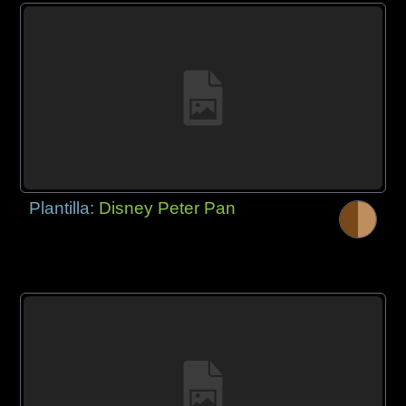
Plantilla:
Disney Peter Pan