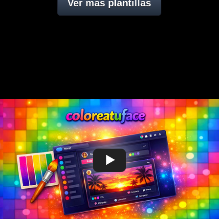
Ver mas plantillas