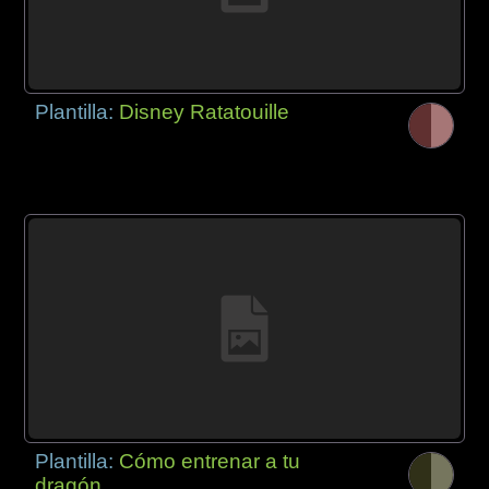
Plantilla:
Disney Ratatouille
Plantilla:
Cómo entrenar a tu
dragón