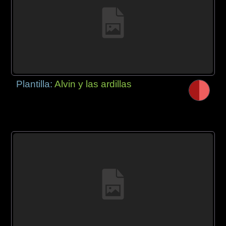
Plantilla:
Alvin y las ardillas