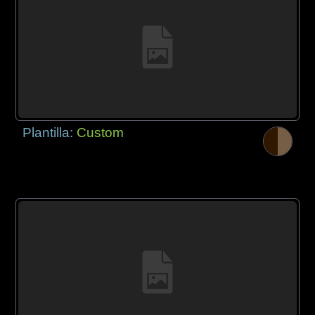
Plantilla:
Custom