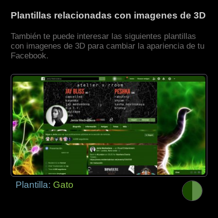
Plantillas relacionadas con imagenes de 3D
También te puede interesar las siguientes plantillas
con imagenes de 3D para cambiar la apariencia de tu
Facebook.
Plantilla:
Gato