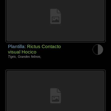
Plantilla:
Rictus Contacto
visual Hocico
Tigris, Grandes felinos,