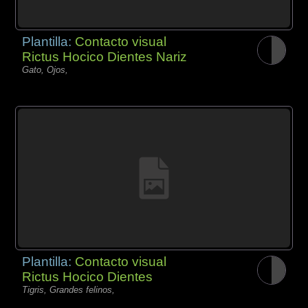
Plantilla:
Contacto visual
Rictus Hocico Dientes Nariz
Gato, Ojos,
Plantilla:
Contacto visual
Rictus Hocico Dientes
Tigris, Grandes felinos,