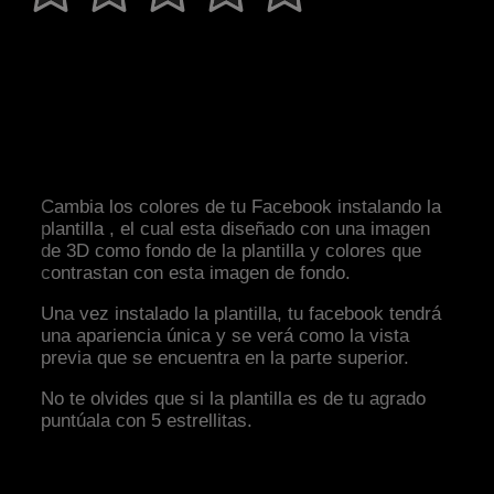
Cambia los colores de tu Facebook instalando la
plantilla , el cual esta diseñado con una imagen
de 3D como fondo de la plantilla y colores que
contrastan con esta imagen de fondo.
Una vez instalado la plantilla, tu facebook tendrá
una apariencia única y se verá como la vista
previa que se encuentra en la parte superior.
No te olvides que si la plantilla es de tu agrado
puntúala con 5 estrellitas.