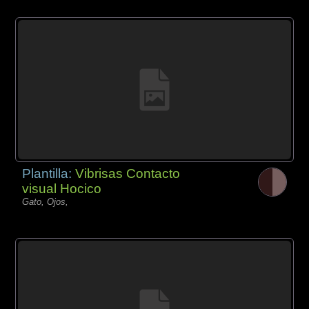
Plantilla:
Vibrisas Contacto
visual Hocico
Gato, Ojos,