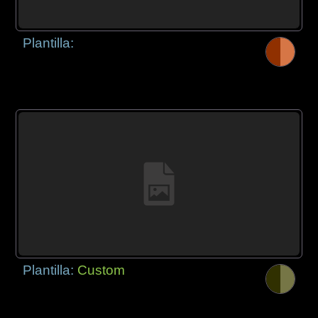
Plantilla:
Plantilla:
Custom