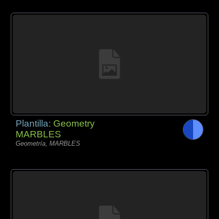
Plantilla:
Geometry
MARBLES
Geometría, MARBLES