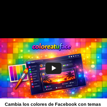
Cambia los colores de Facebook con temas