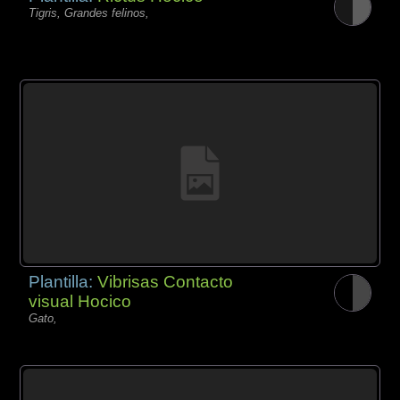
Tigris, Grandes felinos,
Plantilla:
Vibrisas Contacto
visual Hocico
Gato,