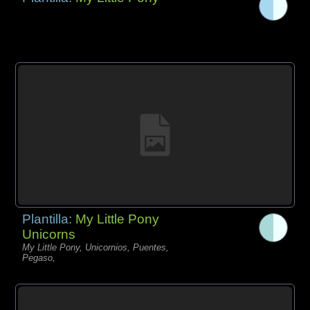
Plantilla:
My Little Pony
Unicorns
My Little Pony, Unicornios, Puentes,
Pegaso,