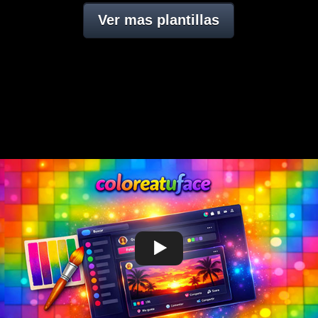
Ver mas plantillas