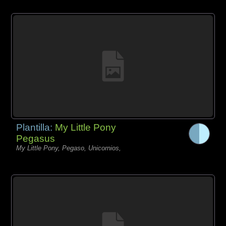
Plantilla:
My Little Pony
Pegasus
My Little Pony, Pegaso, Unicornios,