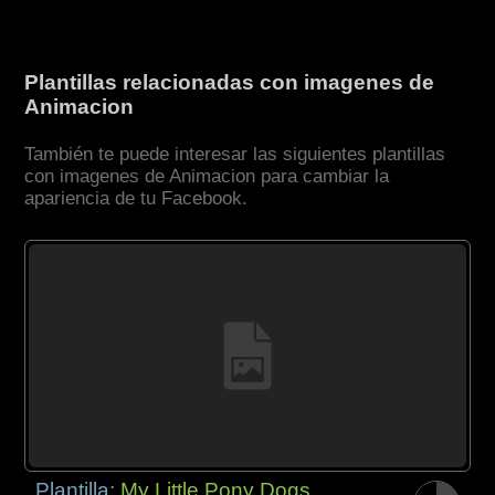
Plantillas relacionadas con imagenes de
Animacion
También te puede interesar las siguientes plantillas
con imagenes de Animacion para cambiar la
apariencia de tu Facebook.
Plantilla:
My Little Pony Dogs