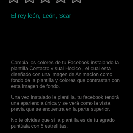
El rey león, León, Scar
Cambia los colores de tu Facebook instalando la
plantilla Contacto visual Hocico , el cual esta
diseñado con una imagen de Animacion como
fondo de la plantilla y colores que contrastan con
esta imagen de fondo.
Una vez instalado la plantilla, tu facebook tendrá
una apariencia única y se verá como la vista
previa que se encuentra en la parte superior.
No te olvides que si la plantilla es de tu agrado
puntúala con 5 estrellitas.