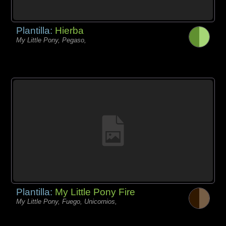
Plantilla:
Hierba
My Little Pony, Pegaso,
Plantilla:
My Little Pony Fire
My Little Pony, Fuego, Unicornios,