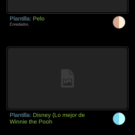
Plantilla:
Pelo
Enredados,
Plantilla:
Disney (Lo mejor de
Winnie the Pooh