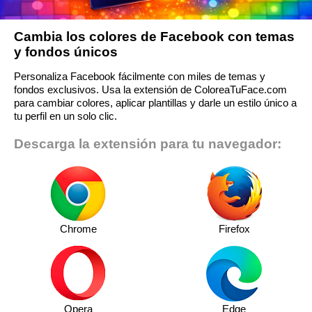
Cambia los colores de Facebook con temas
y fondos únicos
Personaliza Facebook fácilmente con miles de temas y
fondos exclusivos. Usa la extensión de ColoreaTuFace.com
para cambiar colores, aplicar plantillas y darle un estilo único a
tu perfil en un solo clic.
Descarga la extensión para tu navegador:
Chrome
Firefox
Opera
Edge