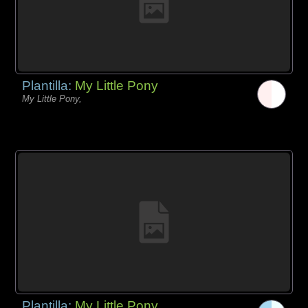
Plantilla:
My Little Pony
My Little Pony,
Plantilla:
My Little Pony