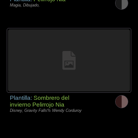
Magia, Dibujado,
Plantilla:
Sombrero del
invierno Pelirrojo Nia
Disney, Gravity Falls% Wendy Corduroy