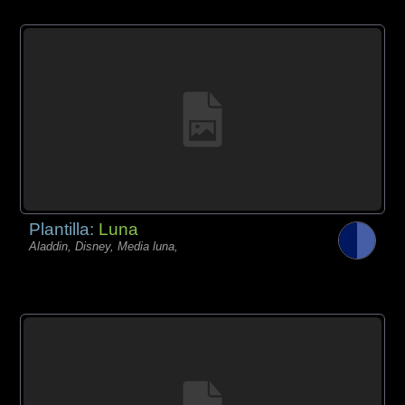
Plantilla:
Luna
Aladdin, Disney, Media luna,