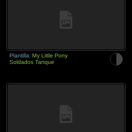
Plantilla:
My Little Pony
Soldados Tanque