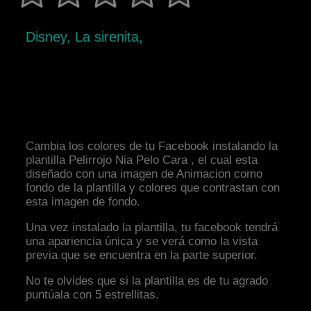
Disney, La sirenita,
Cambia los colores de tu Facebook instalando la
plantilla Pelirrojo Nia Pelo Cara , el cual esta
diseñado con una imagen de Animacion como
fondo de la plantilla y colores que contrastan con
esta imagen de fondo.
Una vez instalado la plantilla, tu facebook tendrá
una apariencia única y se verá como la vista
previa que se encuentra en la parte superior.
No te olvides que si la plantilla es de tu agrado
puntúala con 5 estrellitas.