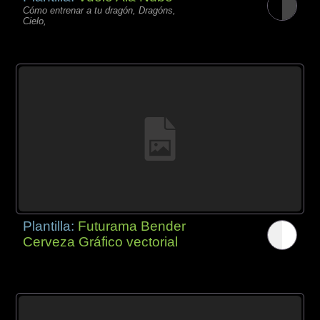
Cómo entrenar a tu dragón, Dragóns,
Cielo,
Plantilla:
Futurama Bender
Cerveza Gráfico vectorial