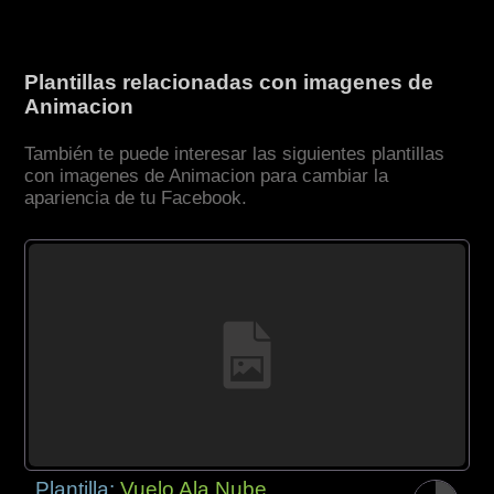
Plantillas relacionadas con imagenes de
Animacion
También te puede interesar las siguientes plantillas
con imagenes de Animacion para cambiar la
apariencia de tu Facebook.
Plantilla:
Vuelo Ala Nube