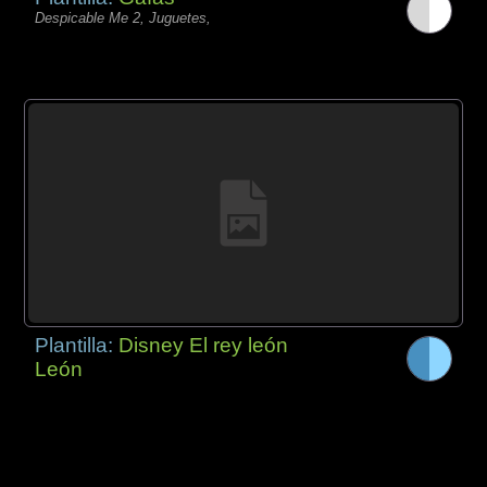
Despicable Me 2, Juguetes,
Plantilla:
Disney El rey león
León