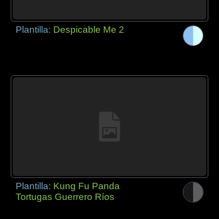
Plantilla:
Despicable Me 2
Plantilla:
Kung Fu Panda
Tortugas Guerrero Ríos