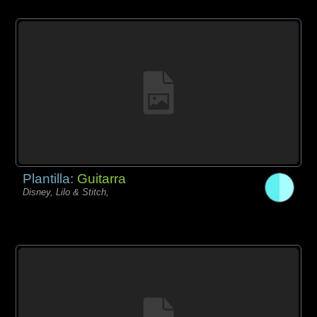
Plantilla:
Guitarra
Disney, Lilo & Stitch,