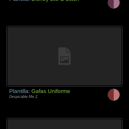
Plantilla:
Gafas Uniforme
Despicable Me 2,