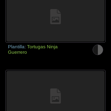
Plantilla:
Tortugas Ninja
Guerrero