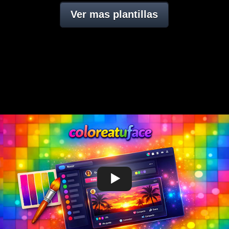
Ver mas plantillas