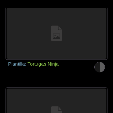
Plantilla:
Tortugas Ninja