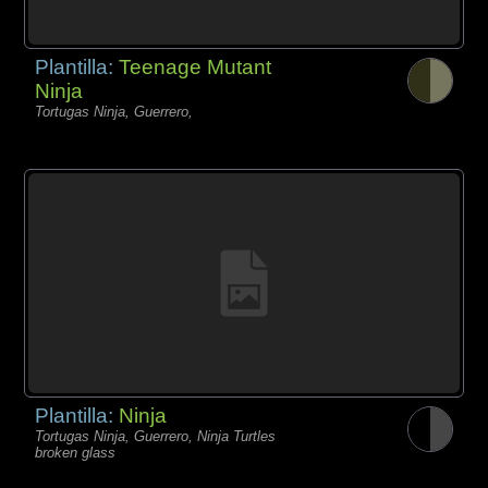
Plantilla:
Teenage Mutant
Ninja
Tortugas Ninja, Guerrero,
Plantilla:
Ninja
Tortugas Ninja, Guerrero, Ninja Turtles
broken glass