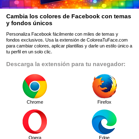
Cambia los colores de Facebook con temas
y fondos únicos
Personaliza Facebook fácilmente con miles de temas y
fondos exclusivos. Usa la extensión de ColoreaTuFace.com
para cambiar colores, aplicar plantillas y darle un estilo único a
tu perfil en un solo clic.
Descarga la extensión para tu navegador:
Chrome
Firefox
Opera
Edge