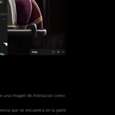
 con una imagen de Animacion como
previa que se encuentra en la parte