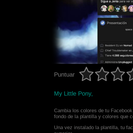
Puntuar
My Little Pony,
Cambia los colores de tu Facebook 
fondo de la plantilla y colores que
Una vez instalado la plantilla, tu 