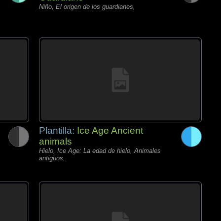
Niño, El origen de los guardianes,
Plantilla:
Ice Age Ancient
animals
Hielo, Ice Age: La edad de hielo, Animales
antiguos,