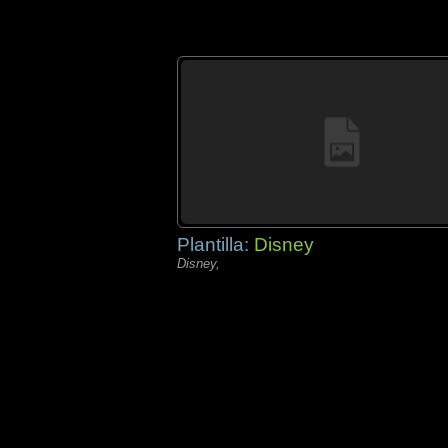
Plantilla:
Disney
Disney,