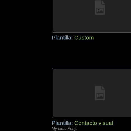
Plantilla:
Custom
Plantilla:
Contacto visual
My Little Pony,