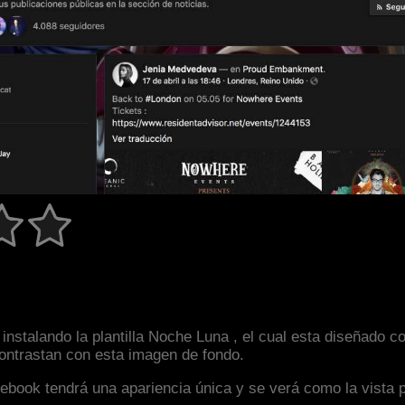
instalando la plantilla Noche Luna , el cual esta diseñado
 contrastan con esta imagen de fondo.
facebook tendrá una apariencia única y se verá como la vista 