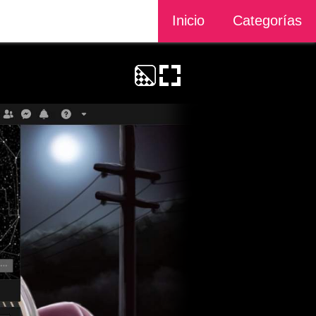
Inicio
Categorías