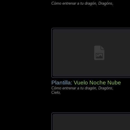
Cómo entrenar a tu dragón, Dragóns,
Plantilla:
Vuelo Noche Nube
Cómo entrenar a tu dragón, Dragóns,
Cielo,