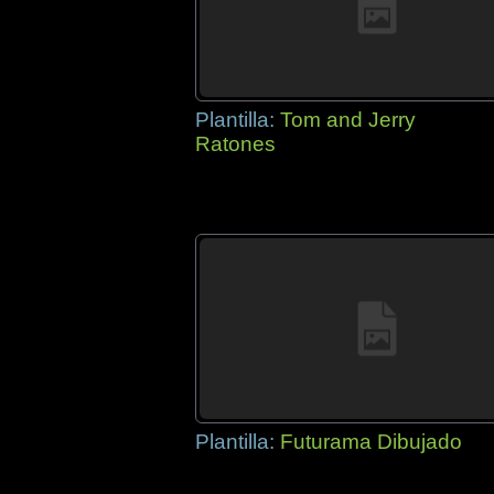
Plantilla:
Tom and Jerry
Ratones
Plantilla:
Futurama Dibujado