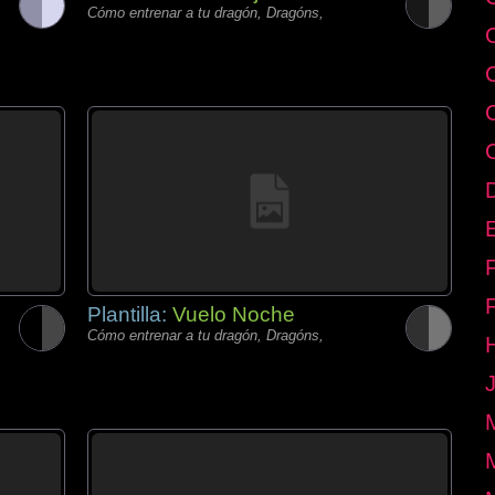
Cómo entrenar a tu dragón, Dragóns,
E
Plantilla:
Vuelo Noche
Cómo entrenar a tu dragón, Dragóns,