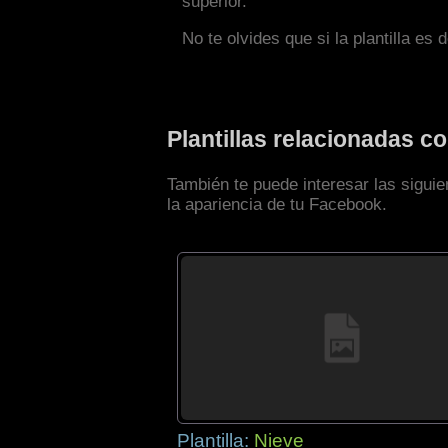
superior.
No te olvides que si la plantilla es 
Plantillas relacionadas 
También te puede interesar las sigui
la apariencia de tu Facebook.
Plantilla:
Nieve