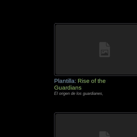
Plantilla:
Rise of the
Guardians
El origen de los guardianes,