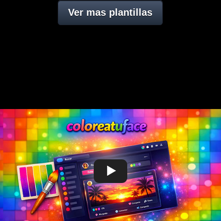
Ver mas plantillas