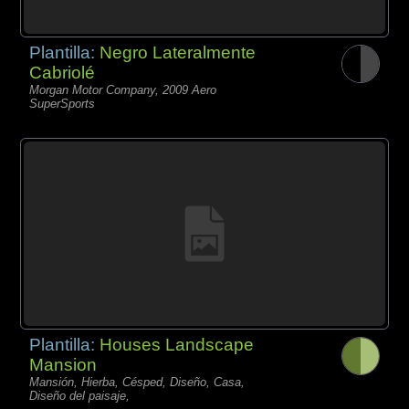
Plantilla:
Negro Lateralmente
Cabriolé
Morgan Motor Company, 2009 Aero
SuperSports
Plantilla:
Houses Landscape
Mansion
Mansión, Hierba, Césped, Diseño, Casa,
Diseño del paisaje,