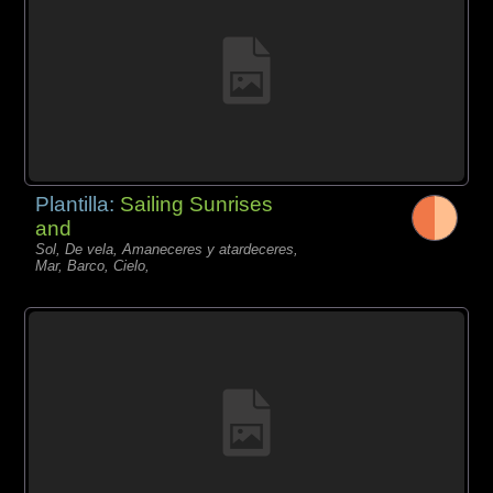
Plantilla:
Sailing Sunrises
and
Sol, De vela, Amaneceres y atardeceres,
Mar, Barco, Cielo,