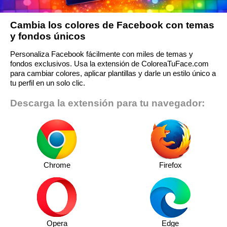
Cambia los colores de Facebook con temas
y fondos únicos
Personaliza Facebook fácilmente con miles de temas y
fondos exclusivos. Usa la extensión de ColoreaTuFace.com
para cambiar colores, aplicar plantillas y darle un estilo único a
tu perfil en un solo clic.
Descarga la extensión para tu navegador:
Chrome
Firefox
Opera
Edge