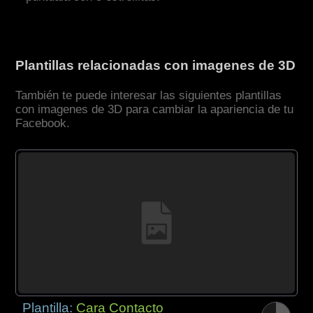
Plantillas relacionadas con imagenes de 3D
También te puede interesar las siguientes plantillas
con imagenes de 3D para cambiar la apariencia de tu
Facebook.
Plantilla:
Cara Contacto