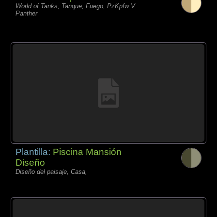
World of Tanks, Tanque, Fuego, PzKpfw V
Panther
Plantilla:
Piscina Mansión
Diseño
Diseño del paisaje, Casa,