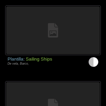
Plantilla:
Sailing Ships
De vela, Barco,