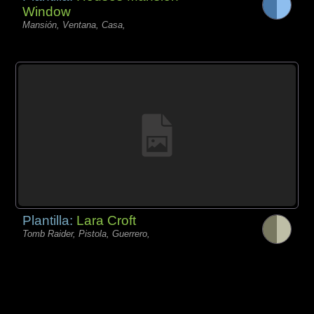
Window
Mansión, Ventana, Casa,
Plantilla:
Lara Croft
Tomb Raider, Pistola, Guerrero,