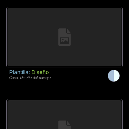
Plantilla:
Diseño
Casa, Diseño del paisaje,