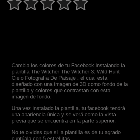
Cambia los colores de tu Facebook instalando la
plantilla The Witcher The Witcher 3: Wild Hunt
Cielo Fotografía De Paisaje , el cual esta
diseñado con una imagen de 3D como fondo de la
plantilla y colores que contrastan con esta
imagen de fondo.
Una vez instalado la plantilla, tu facebook tendrá
una apariencia única y se verá como la vista
previa que se encuentra en la parte superior.
No te olvides que si la plantilla es de tu agrado
puntúala con 5 estrellitas.