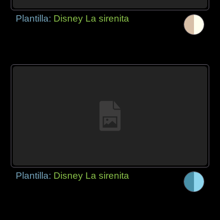
Plantilla:
Disney La sirenita
Plantilla:
Disney La sirenita