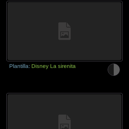
Plantilla:
Disney La sirenita