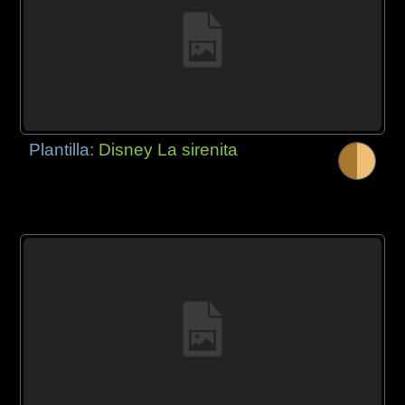
Plantilla:
Disney La sirenita