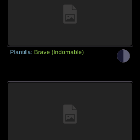
Plantilla:
Brave (Indomable)