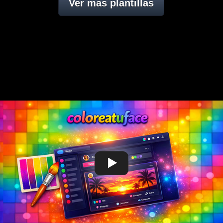
Ver mas plantillas