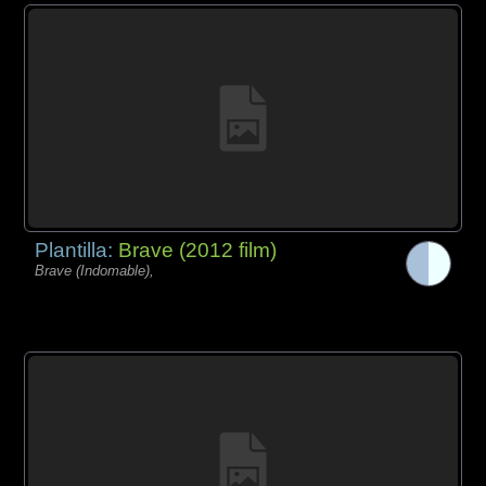
Plantilla:
Brave (2012 film)
Brave (Indomable),