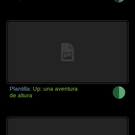
Plantilla:
Up: una aventura
de altura