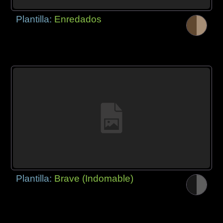
Plantilla:
Enredados
Plantilla:
Brave (Indomable)