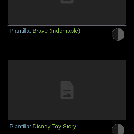
Plantilla:
Brave (Indomable)
Plantilla:
Disney Toy Story