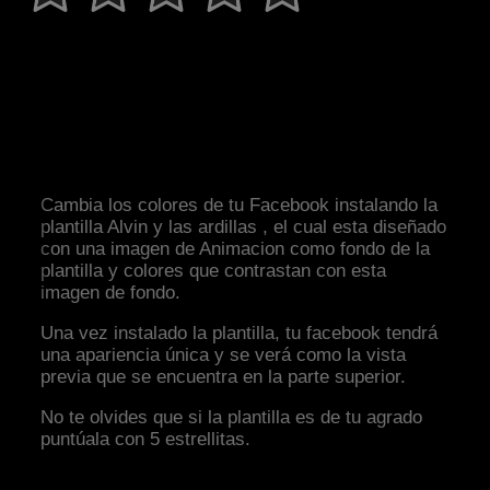
Cambia los colores de tu Facebook instalando la
plantilla Alvin y las ardillas , el cual esta diseñado
con una imagen de Animacion como fondo de la
plantilla y colores que contrastan con esta
imagen de fondo.
Una vez instalado la plantilla, tu facebook tendrá
una apariencia única y se verá como la vista
previa que se encuentra en la parte superior.
No te olvides que si la plantilla es de tu agrado
puntúala con 5 estrellitas.