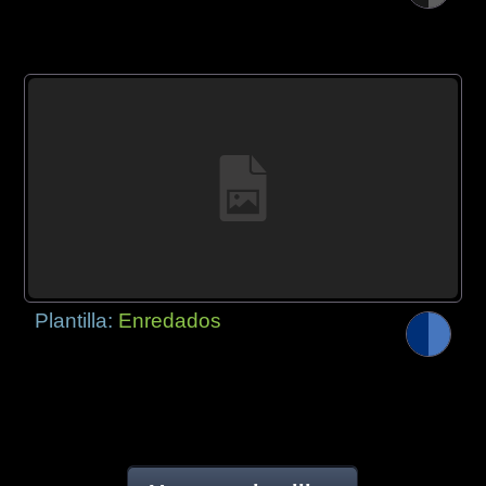
Plantilla:
Enredados