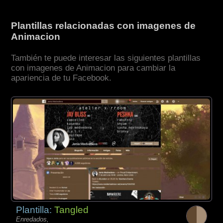
Plantillas relacionadas con imagenes de
Animacion
También te puede interesar las siguientes plantillas
con imagenes de Animacion para cambiar la
apariencia de tu Facebook.
Plantilla:
Tangled
Enredados,