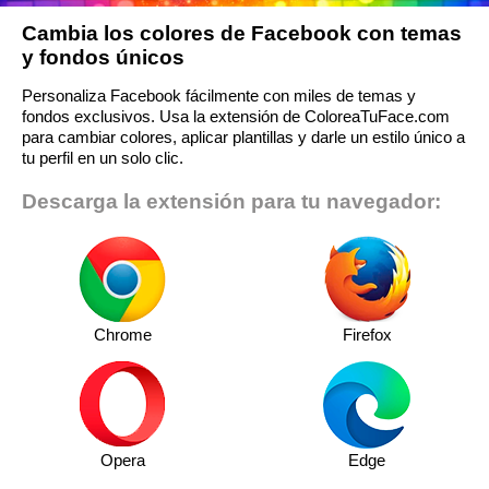
Cambia los colores de Facebook con temas
y fondos únicos
Personaliza Facebook fácilmente con miles de temas y
fondos exclusivos. Usa la extensión de ColoreaTuFace.com
para cambiar colores, aplicar plantillas y darle un estilo único a
tu perfil en un solo clic.
Descarga la extensión para tu navegador:
Chrome
Firefox
Opera
Edge