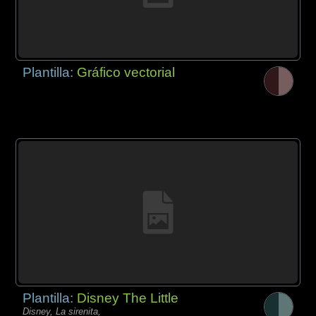
Plantilla:
Gráfico vectorial
Plantilla:
Disney The Little
Disney, La sirenita,