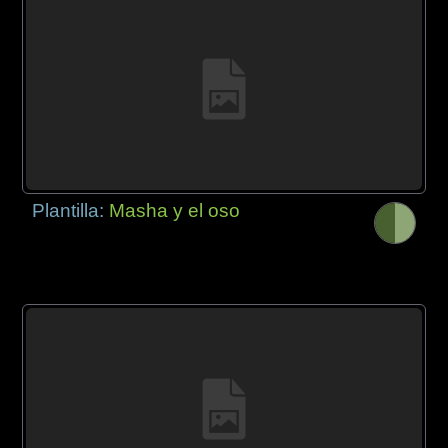
Plantilla:
Masha y el oso