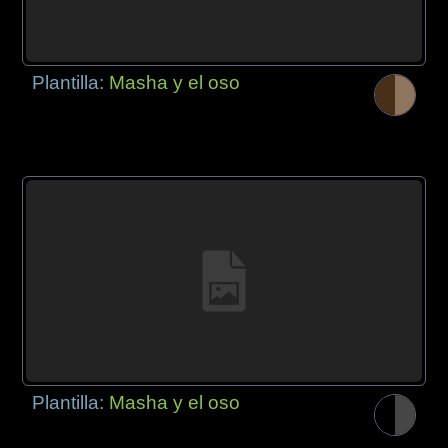
Plantilla:
Masha y el oso
Plantilla:
Masha y el oso