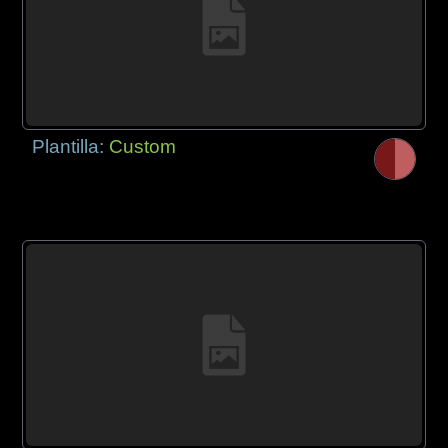
Plantilla:
Custom