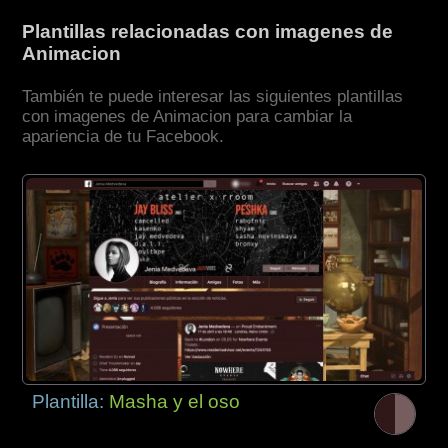
Plantillas relacionadas con imagenes de
Animacion
También te puede interesar las siguientes plantillas
con imagenes de Animacion para cambiar la
apariencia de tu Facebook.
Plantilla:
Masha y el oso