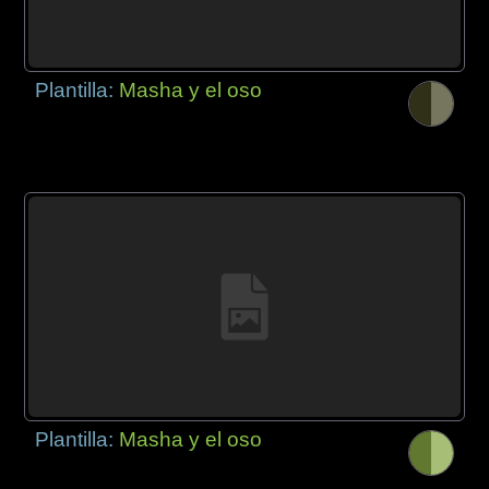
Plantilla:
Masha y el oso
Plantilla:
Masha y el oso