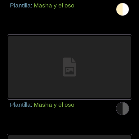
Plantilla:
Masha y el oso
Plantilla:
Masha y el oso