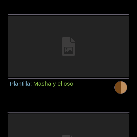
Plantilla:
Masha y el oso