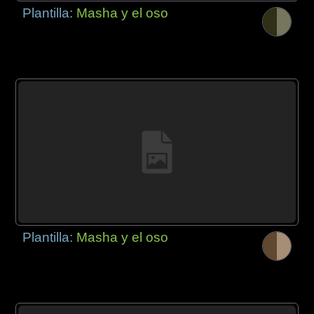
Plantilla:
Masha y el oso
Plantilla:
Masha y el oso