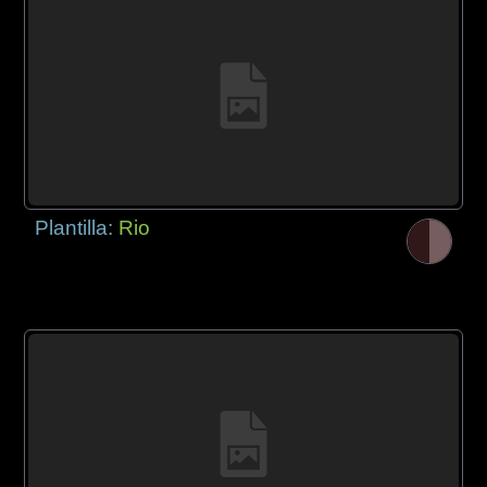
Plantilla:
Rio