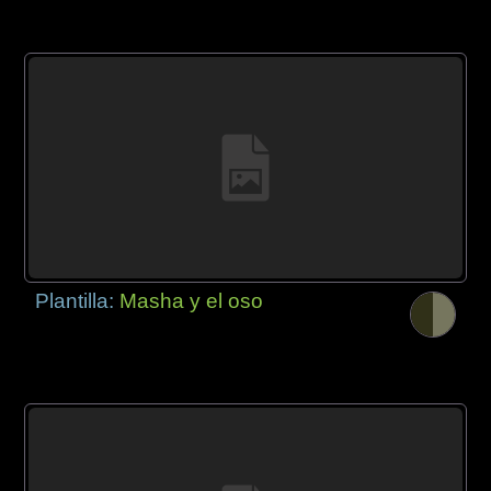
Plantilla:
Masha y el oso