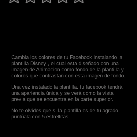
Cambia los colores de tu Facebook instalando la
plantilla Disney , el cual esta diseñado con una
imagen de Animacion como fondo de la plantilla y
colores que contrastan con esta imagen de fondo.
Una vez instalado la plantilla, tu facebook tendrá
una apariencia única y se verá como la vista
previa que se encuentra en la parte superior.
No te olvides que si la plantilla es de tu agrado
puntúala con 5 estrellitas.