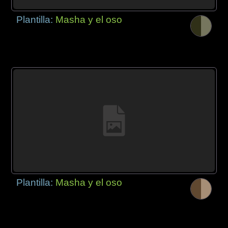
Plantilla:
Masha y el oso
Plantilla:
Masha y el oso