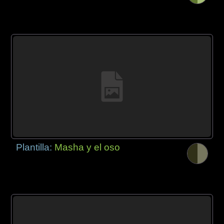
Plantilla:
Masha y el oso