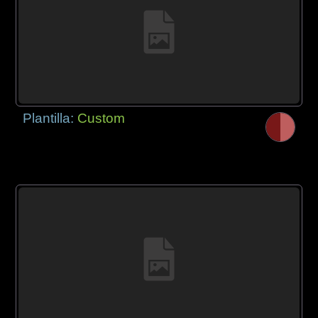
Plantilla:
Custom