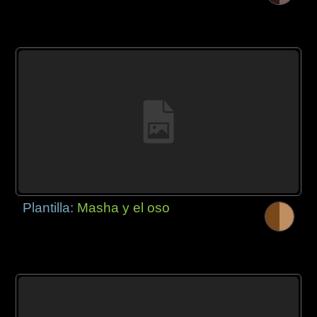
Plantilla:
Masha y el oso