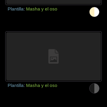
Plantilla:
Masha y el oso
Plantilla:
Masha y el oso