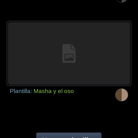
Plantilla:
Masha y el oso