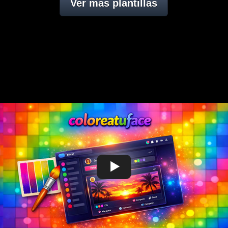
Ver mas plantillas