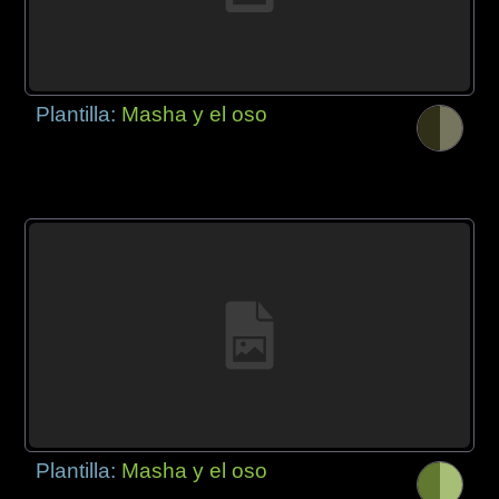
Plantilla:
Masha y el oso
Plantilla:
Masha y el oso