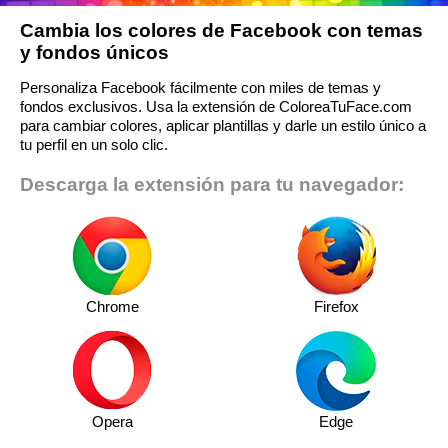
Cambia los colores de Facebook con temas
y fondos únicos
Personaliza Facebook fácilmente con miles de temas y
fondos exclusivos. Usa la extensión de ColoreaTuFace.com
para cambiar colores, aplicar plantillas y darle un estilo único a
tu perfil en un solo clic.
Descarga la extensión para tu navegador:
Chrome
Firefox
Opera
Edge