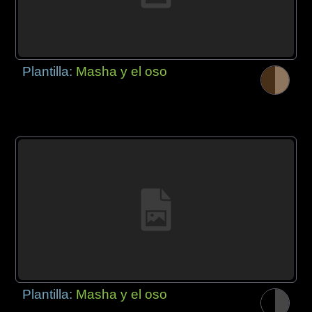
Plantilla:
Masha y el oso
Plantilla:
Masha y el oso