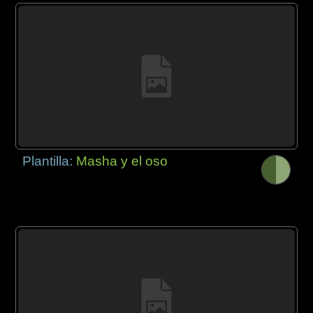
Plantilla:
Masha y el oso