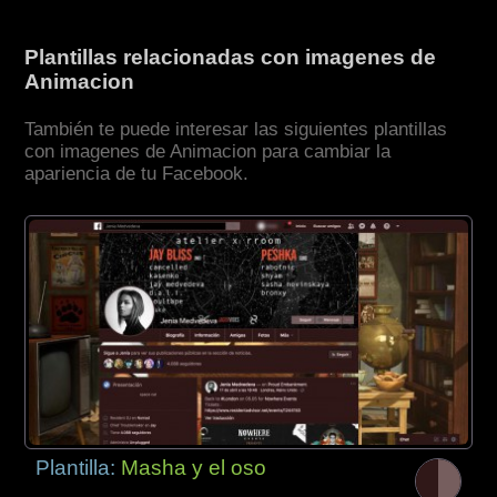
Plantillas relacionadas con imagenes de
Animacion
También te puede interesar las siguientes plantillas
con imagenes de Animacion para cambiar la
apariencia de tu Facebook.
Plantilla:
Masha y el oso