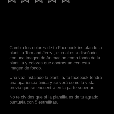
Cambia los colores de tu Facebook instalando la
plantilla Tom and Jerry , el cual esta diseñado
con una imagen de Animacion como fondo de la
plantilla y colores que contrastan con esta
imagen de fondo.
Una vez instalado la plantilla, tu facebook tendrá
una apariencia única y se verá como la vista
previa que se encuentra en la parte superior.
No te olvides que si la plantilla es de tu agrado
puntúala con 5 estrellitas.