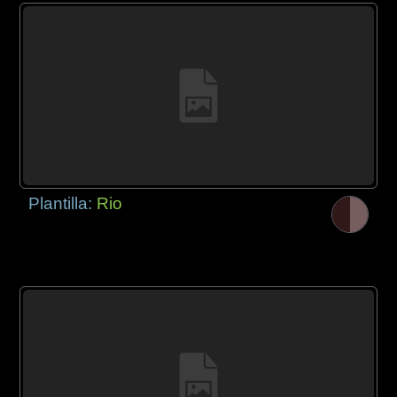
Plantilla:
Rio