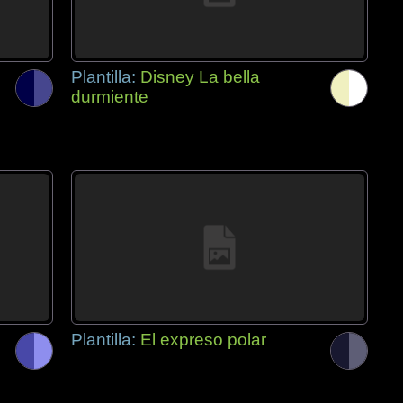
Plantilla:
Disney La bella
durmiente
Plantilla:
El expreso polar