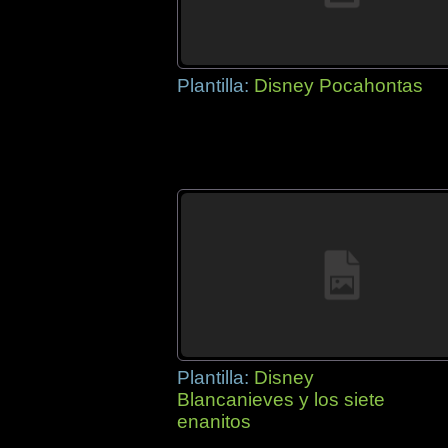
Plantilla:
Disney Pocahontas
Plantilla:
Disney
Blancanieves y los siete
enanitos