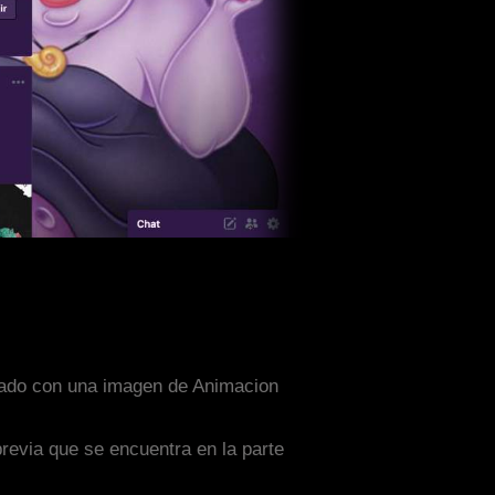
señado con una imagen de Animacion
previa que se encuentra en la parte