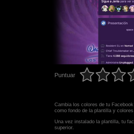
Puntuar
Cambia los colores de tu Facebook i
como fondo de la plantilla y colore
Una vez instalado la plantilla, tu 
superior.