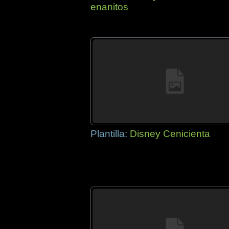
enanitos
Plantilla:
Disney Cenicienta