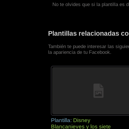
No te olvides que si la plantilla es 
Plantillas relacionadas 
También te puede interesar las sigui
la apariencia de tu Facebook.
Plantilla:
Disney
Blancanieves y los siete