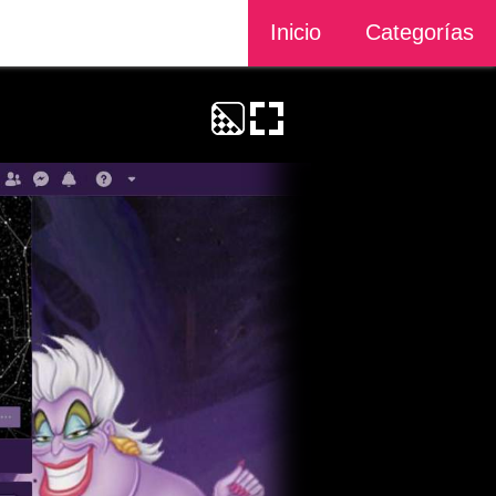
Inicio
Categorías