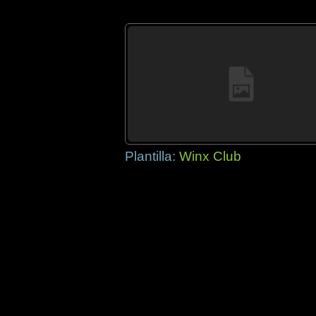
Plantilla:
Winx Club