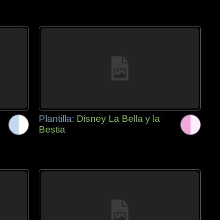
Plantilla:
Disney La Bella y la
Bestia