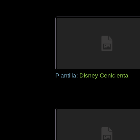
Plantilla:
Disney Cenicienta