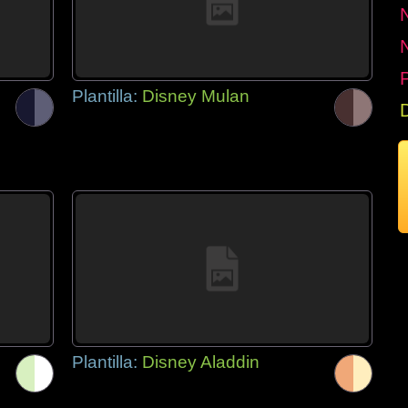
P
Plantilla:
Disney Mulan
Plantilla:
Disney Aladdin