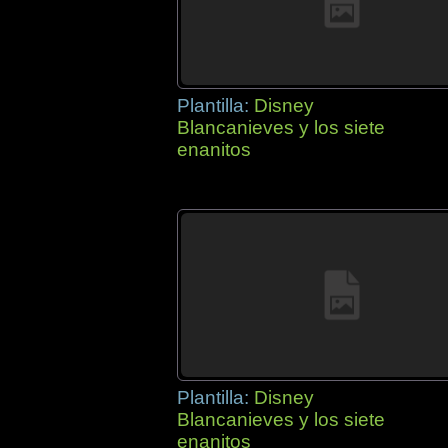
Plantilla:
Disney
Blancanieves y los siete
enanitos
Plantilla:
Disney
Blancanieves y los siete
enanitos