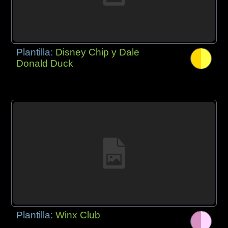
Plantilla:
Disney Chip y Dale
Donald Duck
Plantilla:
Winx Club