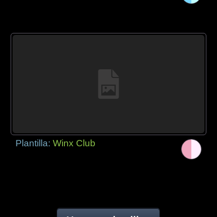
Plantilla:
Winx Club