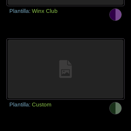
Plantilla:
Winx Club
Plantilla:
Custom