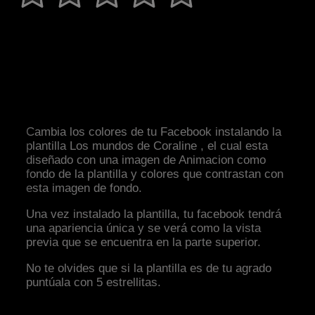
Cambia los colores de tu Facebook instalando la
plantilla Los mundos de Coraline , el cual esta
diseñado con una imagen de Animacion como
fondo de la plantilla y colores que contrastan con
esta imagen de fondo.
Una vez instalado la plantilla, tu facebook tendrá
una apariencia única y se verá como la vista
previa que se encuentra en la parte superior.
No te olvides que si la plantilla es de tu agrado
puntúala con 5 estrellitas.