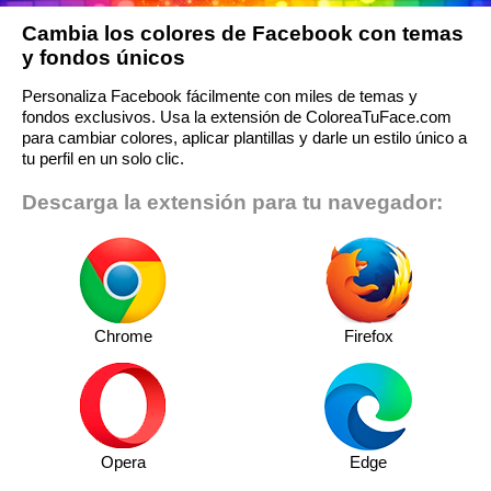
Cambia los colores de Facebook con temas
y fondos únicos
Personaliza Facebook fácilmente con miles de temas y
fondos exclusivos. Usa la extensión de ColoreaTuFace.com
para cambiar colores, aplicar plantillas y darle un estilo único a
tu perfil en un solo clic.
Descarga la extensión para tu navegador:
Chrome
Firefox
Opera
Edge