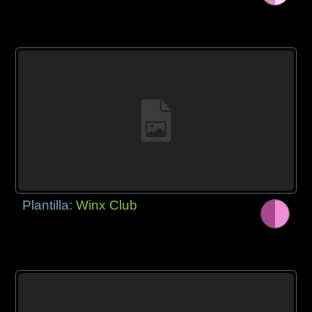
Plantilla:
Winx Club