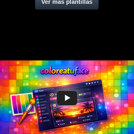
Ver mas plantillas