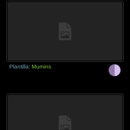
Plantilla:
Mumins