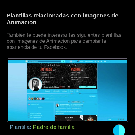
Plantillas relacionadas con imagenes de
Animacion
También te puede interesar las siguientes plantillas
con imagenes de Animacion para cambiar la
apariencia de tu Facebook.
Plantilla:
Padre de familia