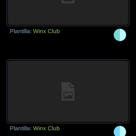
Plantilla:
Winx Club
Plantilla:
Winx Club