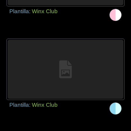
Plantilla:
Winx Club
Plantilla:
Winx Club