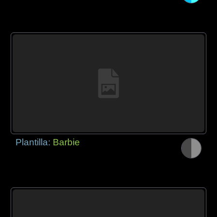
Plantilla:
Barbie