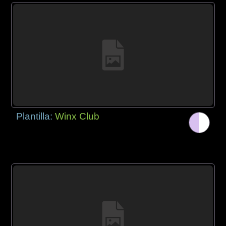
Plantilla:
Winx Club