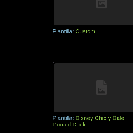
Plantilla:
Custom
Plantilla:
Disney Chip y Dale
Donald Duck