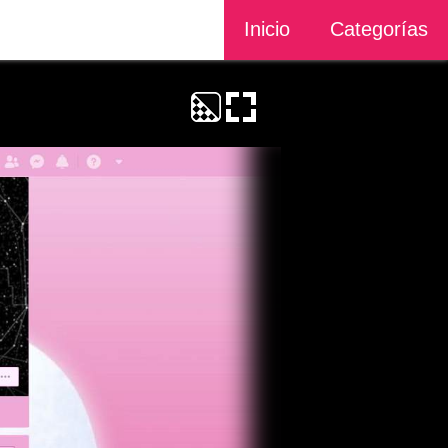
Inicio
Categorías