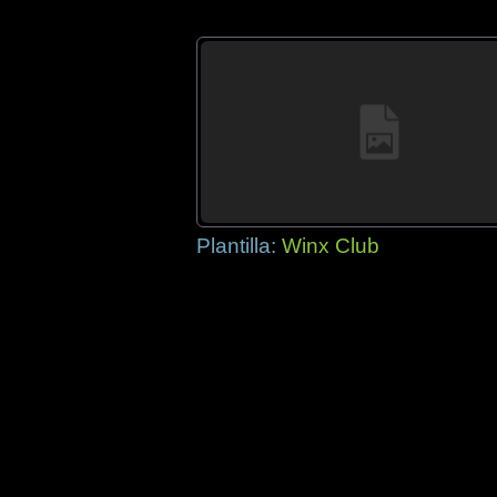
Plantilla:
Winx Club