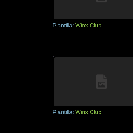
Plantilla:
Winx Club
Plantilla:
Winx Club