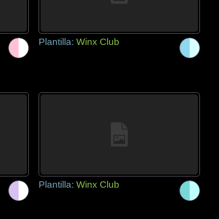
Plantilla:
Winx Club
Plantilla:
Winx Club