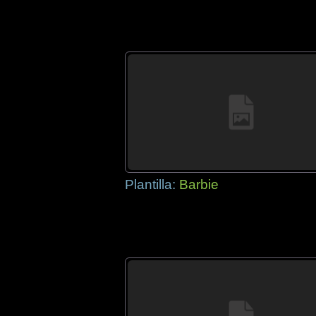
Plantilla:
Barbie