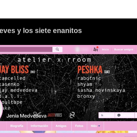
eves y los siete enanitos