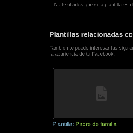
No te olvides que si la plantilla es 
Plantillas relacionadas 
También te puede interesar las sigui
la apariencia de tu Facebook.
Plantilla:
Padre de familia