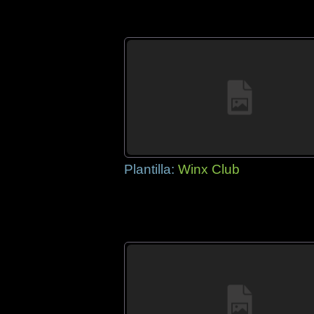
Plantilla:
Winx Club