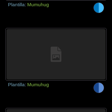
Plantilla:
Mumuhug
Plantilla:
Mumuhug