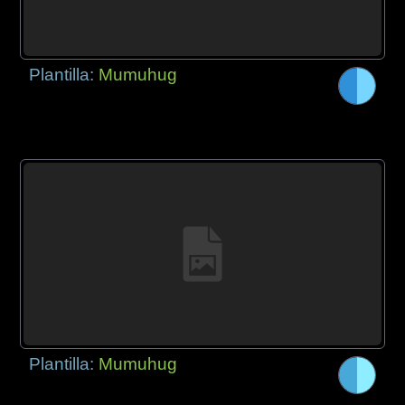
Plantilla:
Mumuhug
Plantilla:
Mumuhug