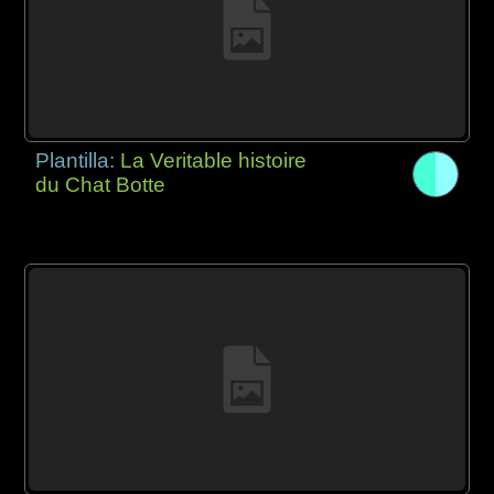
Plantilla:
La Veritable histoire
du Chat Botte