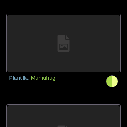
Plantilla:
Mumuhug