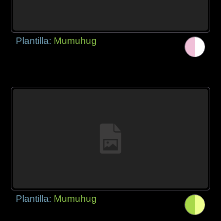
Plantilla:
Mumuhug
Plantilla:
Mumuhug