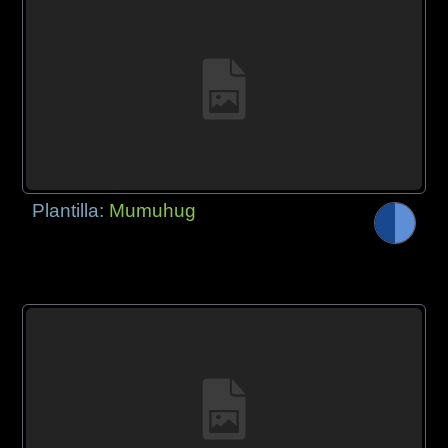
Plantilla:
Mumuhug