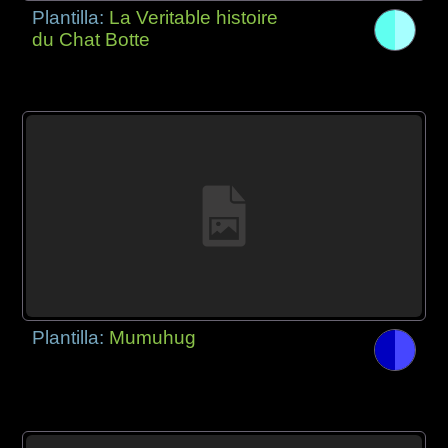
Plantilla:
La Veritable histoire
du Chat Botte
Plantilla:
Mumuhug