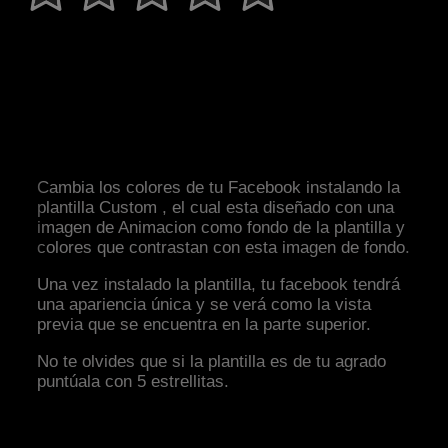
Cambia los colores de tu Facebook instalando la
plantilla Custom , el cual esta diseñado con una
imagen de Animacion como fondo de la plantilla y
colores que contrastan con esta imagen de fondo.
Una vez instalado la plantilla, tu facebook tendrá
una apariencia única y se verá como la vista
previa que se encuentra en la parte superior.
No te olvides que si la plantilla es de tu agrado
puntúala con 5 estrellitas.