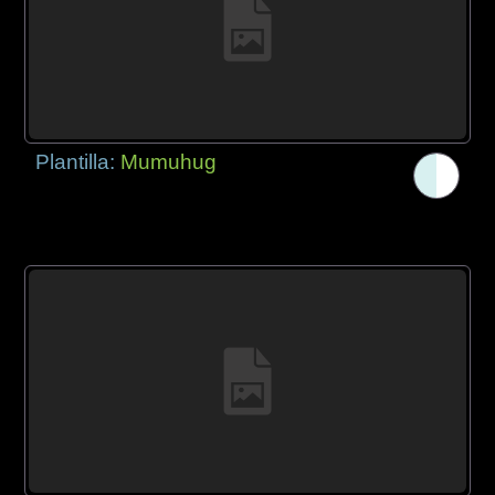
Plantilla:
Mumuhug