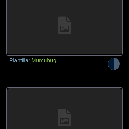
Plantilla:
Mumuhug