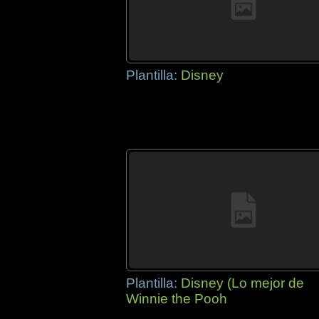
Plantilla:
Disney
Plantilla:
Disney (Lo mejor de
Winnie the Pooh