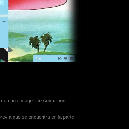
do con una imagen de Animacion
previa que se encuentra en la parte