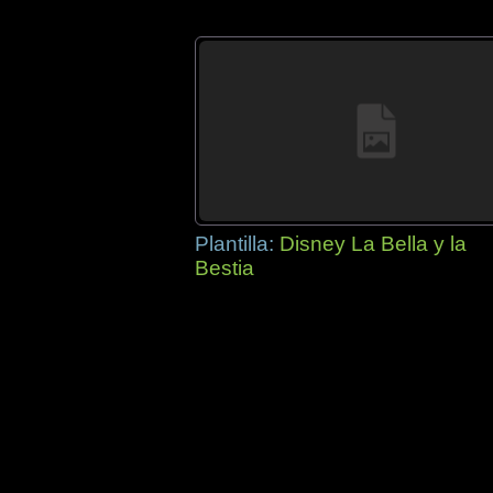
Plantilla:
Disney La Bella y la
Bestia