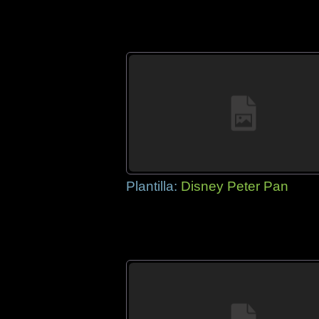
Plantilla:
Disney Peter Pan