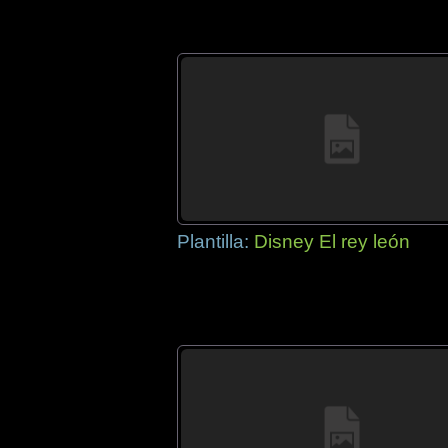
Plantilla:
Disney El rey león