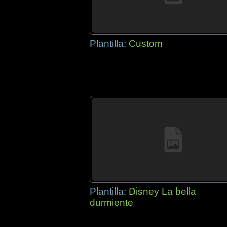
Plantilla:
Custom
Plantilla:
Disney La bella
durmiente