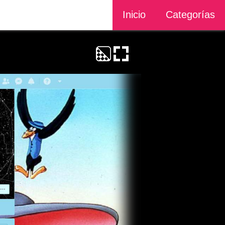
Inicio
Categorías