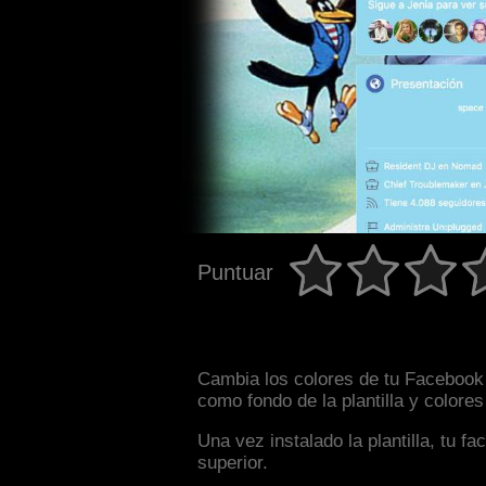
Puntuar
Cambia los colores de tu Facebook 
como fondo de la plantilla y colore
Una vez instalado la plantilla, tu 
superior.