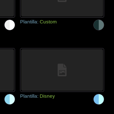
Plantilla:
Custom
Plantilla:
Disney