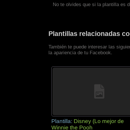
No te olvides que si la plantilla es 
Plantillas relacionadas 
También te puede interesar las sigui
la apariencia de tu Facebook.
Plantilla:
Disney (Lo mejor de
Winnie the Pooh