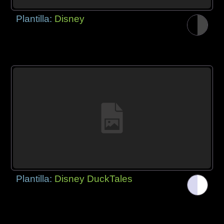
Plantilla:
Disney
Plantilla:
Disney DuckTales