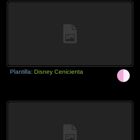
Plantilla:
Disney Cenicienta