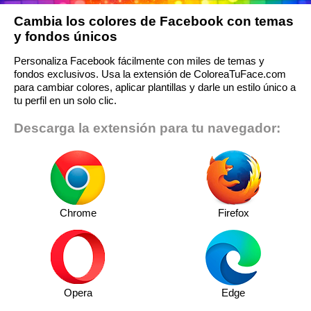
Cambia los colores de Facebook con temas
y fondos únicos
Personaliza Facebook fácilmente con miles de temas y
fondos exclusivos. Usa la extensión de ColoreaTuFace.com
para cambiar colores, aplicar plantillas y darle un estilo único a
tu perfil en un solo clic.
Descarga la extensión para tu navegador:
Chrome
Firefox
Opera
Edge