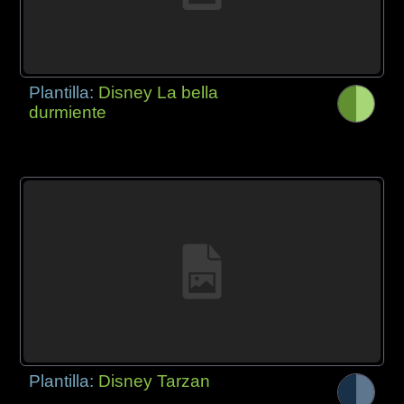
Plantilla:
Disney La bella
durmiente
Plantilla:
Disney Tarzan