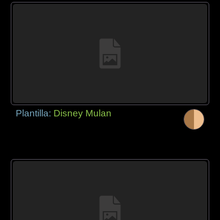
Plantilla:
Disney Mulan