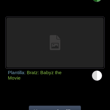
Plantilla:
Bratz: Babyz the
Movie