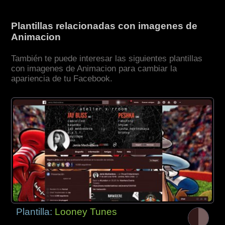
Plantillas relacionadas con imagenes de
Animacion
También te puede interesar las siguientes plantillas
con imagenes de Animacion para cambiar la
apariencia de tu Facebook.
Plantilla:
Looney Tunes