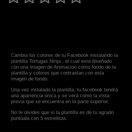
Cambia los colores de tu Facebook instalando la
plantilla Tortugas Ninja , el cual esta diseñado
con una imagen de Animacion como fondo de la
plantilla y colores que contrastan con esta
imagen de fondo.
Una vez instalado la plantilla, tu facebook tendrá
una apariencia única y se verá como la vista
previa que se encuentra en la parte superior.
No te olvides que si la plantilla es de tu agrado
puntúala con 5 estrellitas.