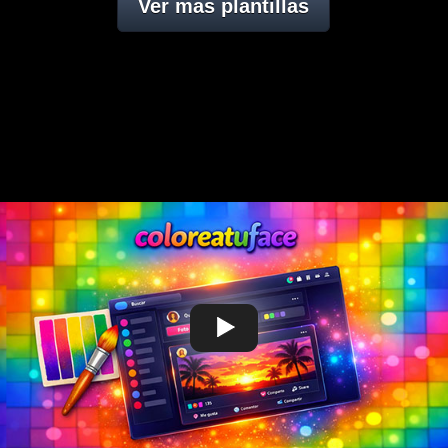
Ver mas plantillas