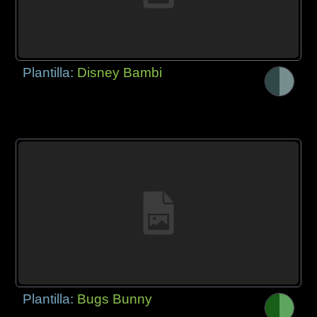
Plantilla:
Disney Bambi
Plantilla:
Bugs Bunny