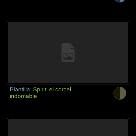
Plantilla:
Spirit: el corcel
indomable