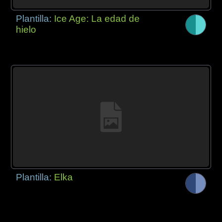
Plantilla:
Ice Age: La edad de
hielo
Plantilla:
Elka