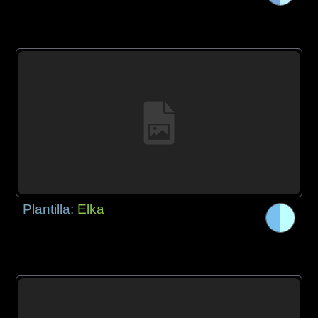
Plantilla:
Elka