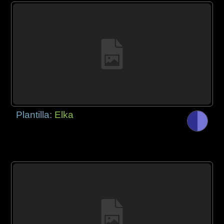
Plantilla:
Elka