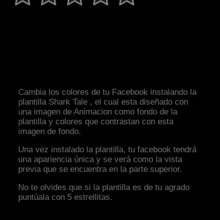
Cambia los colores de tu Facebook instalando la
plantilla Shark Tale , el cual esta diseñado con
una imagen de Animacion como fondo de la
plantilla y colores que contrastan con esta
imagen de fondo.
Una vez instalado la plantilla, tu facebook tendrá
una apariencia única y se verá como la vista
previa que se encuentra en la parte superior.
No te olvides que si la plantilla es de tu agrado
puntúala con 5 estrellitas.