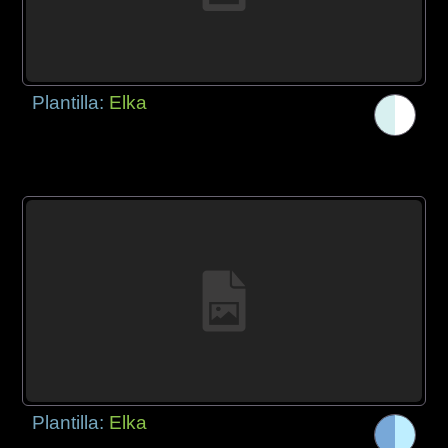
Plantilla:
Elka
Plantilla:
Elka