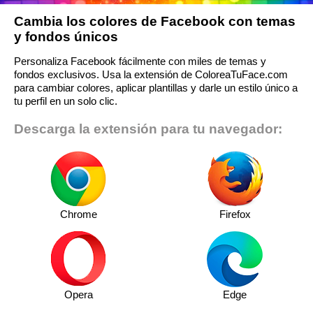
Cambia los colores de Facebook con temas
y fondos únicos
Personaliza Facebook fácilmente con miles de temas y
fondos exclusivos. Usa la extensión de ColoreaTuFace.com
para cambiar colores, aplicar plantillas y darle un estilo único a
tu perfil en un solo clic.
Descarga la extensión para tu navegador:
Chrome
Firefox
Opera
Edge