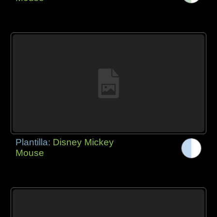
Plantilla:
Disney Mickey
Mouse