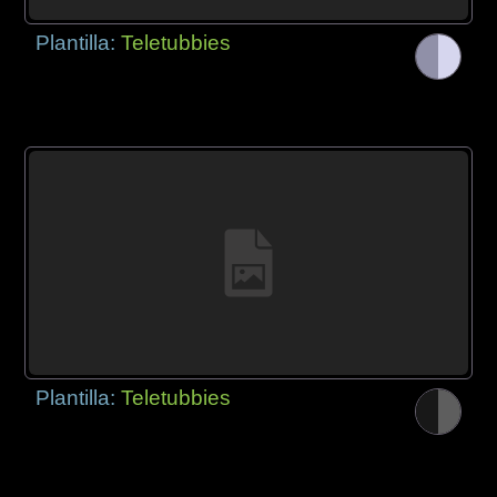
Plantilla:
Teletubbies
Plantilla:
Teletubbies