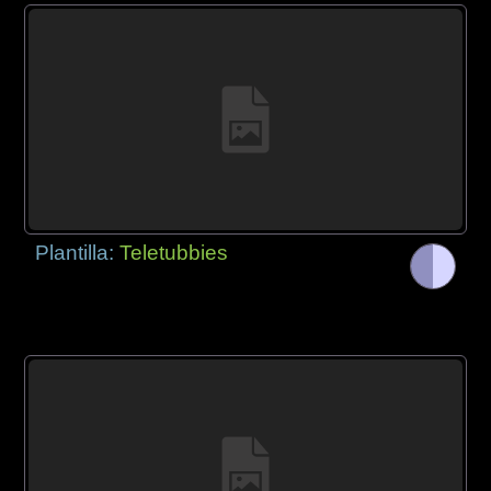
Plantilla:
Teletubbies