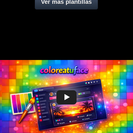
Ver mas plantillas