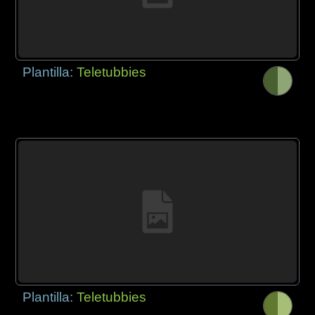
Plantilla:
Teletubbies
Plantilla:
Teletubbies