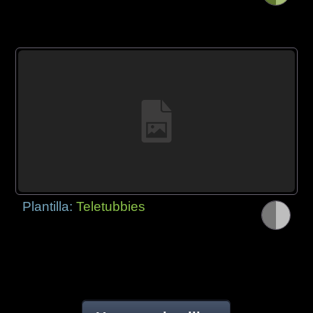
Plantilla:
Teletubbies