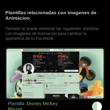
Plantillas relacionadas con imagenes de
Animacion
También te puede interesar las siguientes plantillas
con imagenes de Animacion para cambiar la
apariencia de tu Facebook.
Plantilla:
Disney Mickey
Mouse