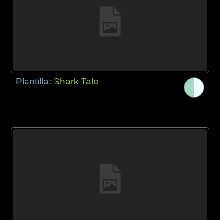
Plantilla:
Shark Tale