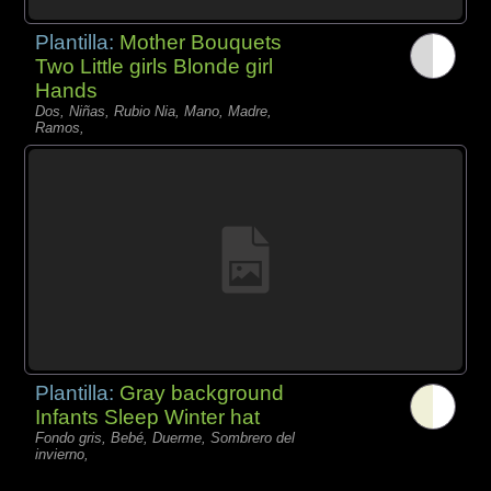
Plantilla:
Mother Bouquets
Two Little girls Blonde girl
Hands
Dos, Niñas, Rubio Nia, Mano, Madre,
Ramos,
Plantilla:
Gray background
Infants Sleep Winter hat
Fondo gris, Bebé, Duerme, Sombrero del
invierno,