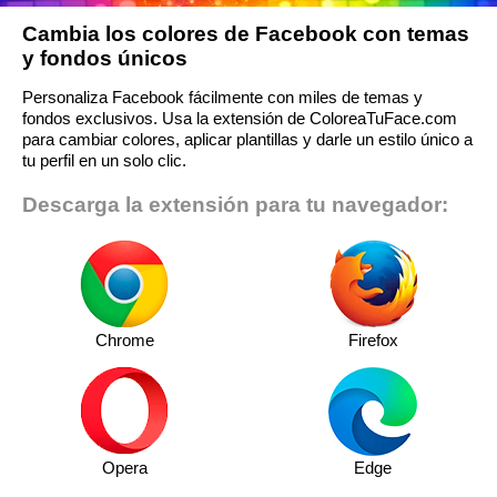
Cambia los colores de Facebook con temas
y fondos únicos
Personaliza Facebook fácilmente con miles de temas y
fondos exclusivos. Usa la extensión de ColoreaTuFace.com
para cambiar colores, aplicar plantillas y darle un estilo único a
tu perfil en un solo clic.
Descarga la extensión para tu navegador:
Chrome
Firefox
Opera
Edge