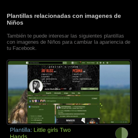
Plantillas relacionadas con imagenes de
Niños
También te puede interesar las siguientes plantillas
con imagenes de Niños para cambiar la apariencia de
tu Facebook.
Plantilla:
Little girls Two
Hands