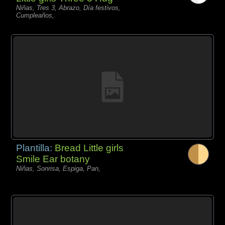
Niñas, Tres 3, Abrazo, Día festivos,
Cumpleaños,
Plantilla:
Bread Little girls
Smile Ear botany
Niñas, Sonrisa, Espiga, Pan,