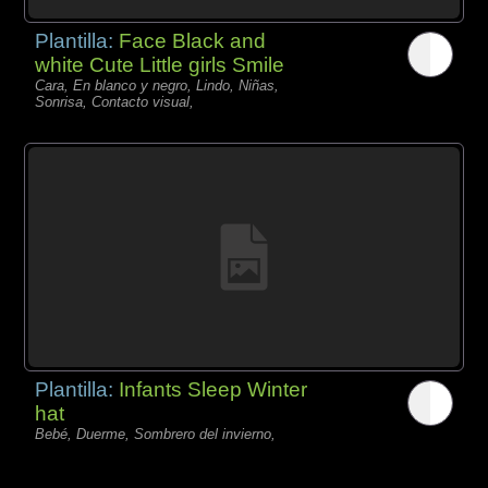
Plantilla:
Face Black and
white Cute Little girls Smile
Cara, En blanco y negro, Lindo, Niñas,
Sonrisa, Contacto visual,
Plantilla:
Infants Sleep Winter
hat
Bebé, Duerme, Sombrero del invierno,