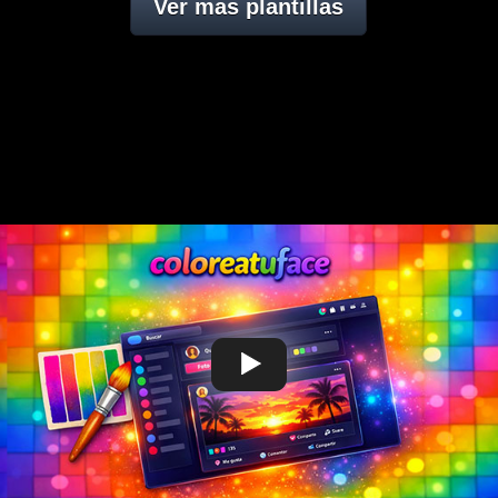
Ver mas plantillas