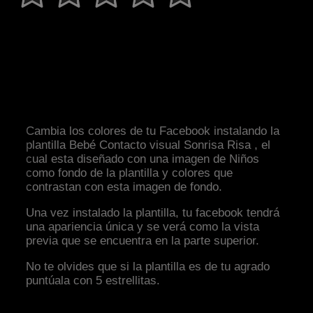
Cambia los colores de tu Facebook instalando la
plantilla Bebé Contacto visual Sonrisa Risa , el
cual esta diseñado con una imagen de Niños
como fondo de la plantilla y colores que
contrastan con esta imagen de fondo.
Una vez instalado la plantilla, tu facebook tendrá
una apariencia única y se verá como la vista
previa que se encuentra en la parte superior.
No te olvides que si la plantilla es de tu agrado
puntúala con 5 estrellitas.