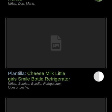
Niñas, Dos, Mano,
Plantilla:
Cheese Milk Little
girls Smile Bottle Refrigerator
Niñas, Sonrisa, Botella, Refrigerador,
Queso, Leche,