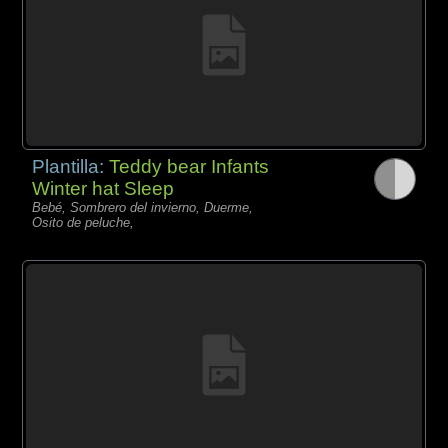
Plantilla:
Teddy bear Infants
Winter hat Sleep
Bebé, Sombrero del invierno, Duerme,
Osito de peluche,