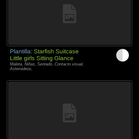
Plantilla:
Starfish Suitcase
Little girls Sitting Glance
Maleta, Niñas, Sentado, Contacto visual,
Asteroideos,