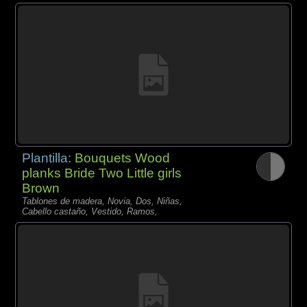
Plantilla:
Bouquets Wood
planks Bride Two Little girls
Brown
Tablones de madera, Novia, Dos, Niñas,
Cabello castaño, Vestido, Ramos,