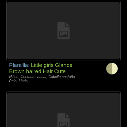
Plantilla:
Little girls Glance
Brown haired Hair Cute
Niñas, Contacto visual, Cabello castaño,
Pelo, Lindo,