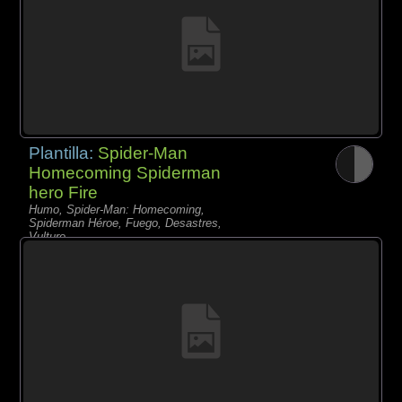
Plantilla:
Spider-Man
Homecoming Spiderman
hero Fire
Humo, Spider-Man: Homecoming,
Spiderman Héroe, Fuego, Desastres,
Vulture