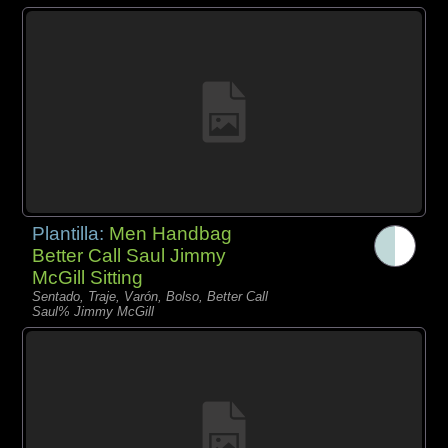
Plantilla:
Men Handbag
Better Call Saul Jimmy
McGill Sitting
Sentado, Traje, Varón, Bolso, Better Call
Saul% Jimmy McGill