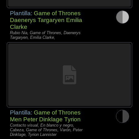
Plantilla:
Game of Thrones
Daenerys Targaryen Emilia
Clarke
Rubio Nia, Game of Thrones, Daenerys
Targaryen, Emilia Clarke,
Plantilla:
Game of Thrones
Men Peter Dinklage Tyrion
Contacto visual, En blanco y negro,
Cabeza, Game of Thrones, Varón, Peter
Dinklage, Tyrion Lannister