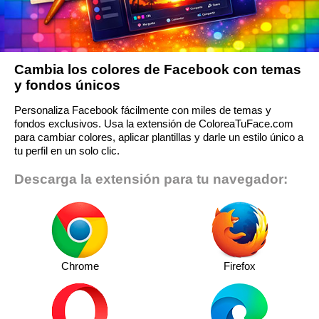
Cambia los colores de Facebook con temas
y fondos únicos
Personaliza Facebook fácilmente con miles de temas y
fondos exclusivos. Usa la extensión de ColoreaTuFace.com
para cambiar colores, aplicar plantillas y darle un estilo único a
tu perfil en un solo clic.
Descarga la extensión para tu navegador:
Chrome
Firefox