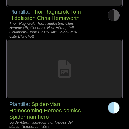
Plantilla:
Thor Ragnarok Tom
Hiddleston Chris Hemsworth
Thor: Ragnarok, Tom Hiddleston, Chris
Hemsworth, Guerrero, Hulk Héroe, Jeff
Goldblum% Idris Elba% Jeff Goldblum%
Cate Blanchett
Plantilla:
Spider-Man
Homecoming Heroes comics
Spiderman hero
Spider-Man: Homecoming, Héroes del
cómic, Spiderman Héroe,