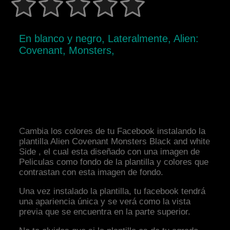
En blanco y negro, Lateralmente, Alien:
Covenant, Monsters,
Cambia los colores de tu Facebook instalando la
plantilla Alien Covenant Monsters Black and white
Side , el cual esta diseñado con una imagen de
Peliculas como fondo de la plantilla y colores que
contrastan con esta imagen de fondo.
Una vez instalado la plantilla, tu facebook tendrá
una apariencia única y se verá como la vista
previa que se encuentra en la parte superior.