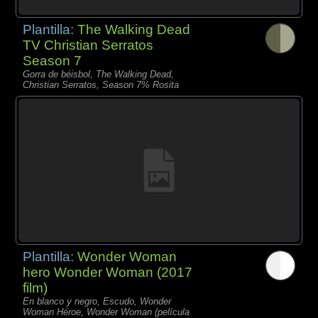
Plantilla:
The Walking Dead
TV Christian Serratos
Season 7
Gorra de béisbol, The Walking Dead,
Christian Serratos, Season 7% Rosita
Plantilla:
Wonder Woman
hero Wonder Woman (2017
film)
En blanco y negro, Escudo, Wonder
Woman Héroe, Wonder Woman (película