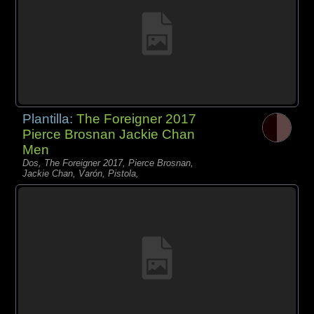
Plantilla:
The Foreigner 2017
Pierce Brosnan Jackie Chan
Men
Dos, The Foreigner 2017, Pierce Brosnan,
Jackie Chan, Varón, Pistola,