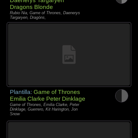
Daenerys Targaryen
Dragons Blonde
Rubio Nia, Game of Thrones, Daenerys
Targaryen, Dragóns,
Plantilla:
Game of Thrones
Emilia Clarke Peter Dinklage
Game of Thrones, Emilia Clarke, Peter
Dinklage, Guerrero, Kit Harington, Jon
Snow