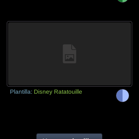
Plantilla:
Disney Ratatouille