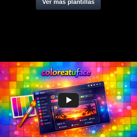
Ver mas plantillas