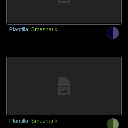
Plantilla:
Smeshariki
Plantilla:
Smeshariki