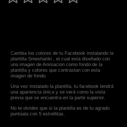
Cambia los colores de tu Facebook instalando la
plantilla Smeshariki , el cual esta diseñado con
una imagen de Animacion como fondo de la
plantilla y colores que contrastan con esta
imagen de fondo.
Una vez instalado la plantilla, tu facebook tendrá
una apariencia única y se verá como la vista
previa que se encuentra en la parte superior.
No te olvides que si la plantilla es de tu agrado
puntúala con 5 estrellitas.