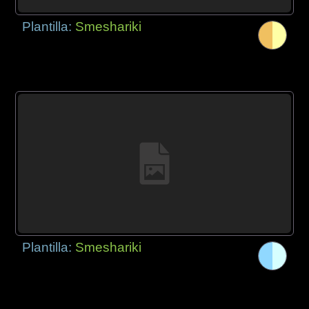
Plantilla:
Smeshariki
Plantilla:
Smeshariki