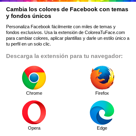
Cambia los colores de Facebook con temas
y fondos únicos
Personaliza Facebook fácilmente con miles de temas y
fondos exclusivos. Usa la extensión de ColoreaTuFace.com
para cambiar colores, aplicar plantillas y darle un estilo único a
tu perfil en un solo clic.
Descarga la extensión para tu navegador:
Chrome
Firefox
Opera
Edge