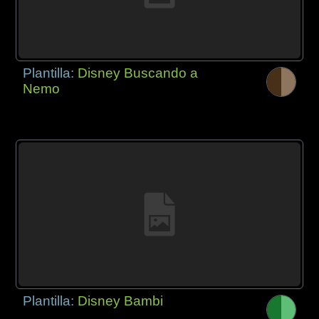
Plantilla:
Disney Buscando a
Nemo
Plantilla:
Disney Bambi