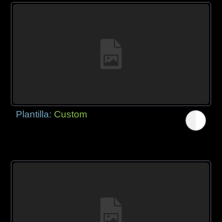
Plantilla:
Custom