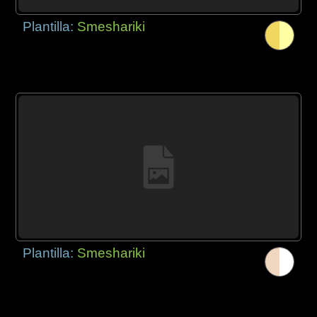
Plantilla:
Smeshariki
Plantilla:
Smeshariki