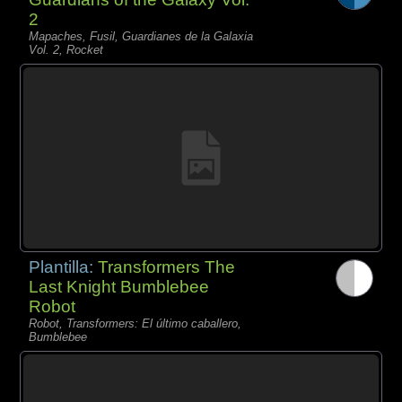
2
Mapaches, Fusil, Guardianes de la Galaxia
Vol. 2, Rocket
Plantilla:
Transformers The
Last Knight Bumblebee
Robot
Robot, Transformers: El último caballero,
Bumblebee