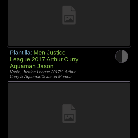
Plantilla:
Men Justice
League 2017 Arthur Curry
Aquaman Jason
Varón, Justice League 2017% Arthur
Curry% Aquaman% Jason Momoa