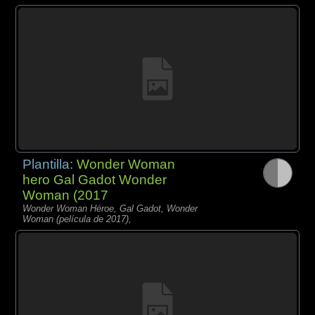
Plantilla:
Wonder Woman
hero Gal Gadot Wonder
Woman (2017
Wonder Woman Héroe, Gal Gadot, Wonder
Woman (película de 2017),