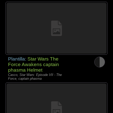
Plantilla:
Star Wars The
Force Awakens captain
phasma Helmet
Casco, Star Wars: Episode VII - The
Force, captain phasma