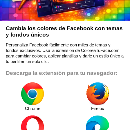
Cambia los colores de Facebook con temas
y fondos únicos
Personaliza Facebook fácilmente con miles de temas y
fondos exclusivos. Usa la extensión de ColoreaTuFace.com
para cambiar colores, aplicar plantillas y darle un estilo único a
tu perfil en un solo clic.
Descarga la extensión para tu navegador:
Chrome
Firefox