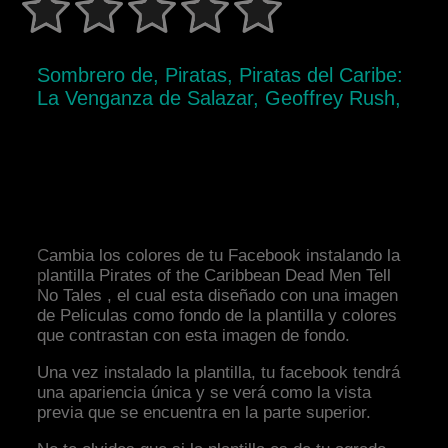
Sombrero de, Piratas, Piratas del Caribe:
La Venganza de Salazar, Geoffrey Rush,
Cambia los colores de tu Facebook instalando la
plantilla Pirates of the Caribbean Dead Men Tell
No Tales , el cual esta diseñado con una imagen
de Peliculas como fondo de la plantilla y colores
que contrastan con esta imagen de fondo.
Una vez instalado la plantilla, tu facebook tendrá
una apariencia única y se verá como la vista
previa que se encuentra en la parte superior.