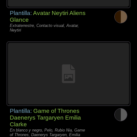
Plantilla:
Avatar Neytiri Aliens
Glance
Extraterrestre, Contacto visual, Avatar,
Neytiri
Plantilla:
Game of Thrones
Daenerys Targaryen Emilia
Clarke
En blanco y negro, Pelo, Rubio Nia, Game
of Thrones, Daenerys Targaryen, Emilia