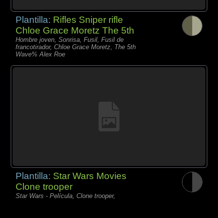
Plantilla:
Rifles Sniper rifle
Chloe Grace Moretz The 5th
Hombre joven, Sonrisa, Fusil, Fusil de
francotirador, Chloe Grace Moretz, The 5th
Wave% Alex Roe
Plantilla:
Star Wars Movies
Clone trooper
Star Wars - Película, Clone trooper,