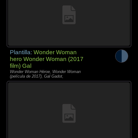
Plantilla:
Wonder Woman
hero Wonder Woman (2017
film) Gal
Wonder Woman Héroe, Wonder Woman
(película de 2017), Gal Gadot,