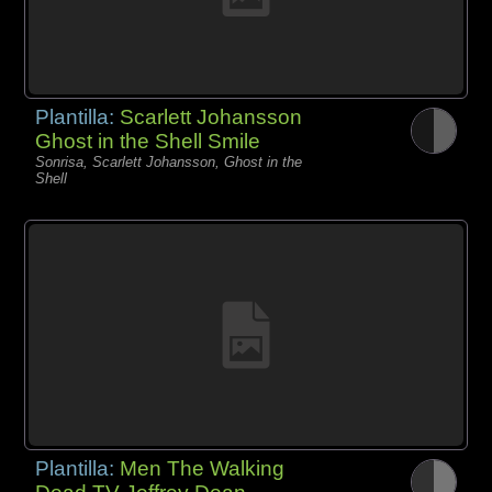
Plantilla:
Scarlett Johansson
Ghost in the Shell Smile
Sonrisa, Scarlett Johansson, Ghost in the
Shell
Plantilla:
Men The Walking