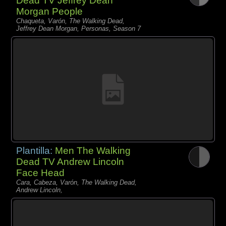
Dead TV Jeffrey Dean
Morgan People
Chaqueta, Varón, The Walking Dead,
Jeffrey Dean Morgan, Personas, Season 7
Plantilla:
Men The Walking
Dead TV Andrew Lincoln
Face Head
Cara, Cabeza, Varón, The Walking Dead,
Andrew Lincoln,