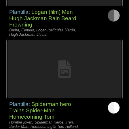
Plantilla:
Logan (film) Men
Hugh Jackman Rain Beard
Frowning
Barba, Ceñudo, Logan (película), Varón,
Hugh Jackman, Lluvia,
Plantilla:
Spiderman hero
Trains Spider-Man
Homecoming Tom
Hombre joven, Spiderman Héroe, Tren,
Spider-Man: Homecoming% Tom Holland