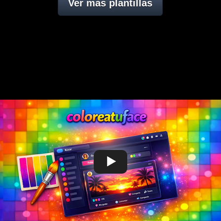
Ver mas plantillas