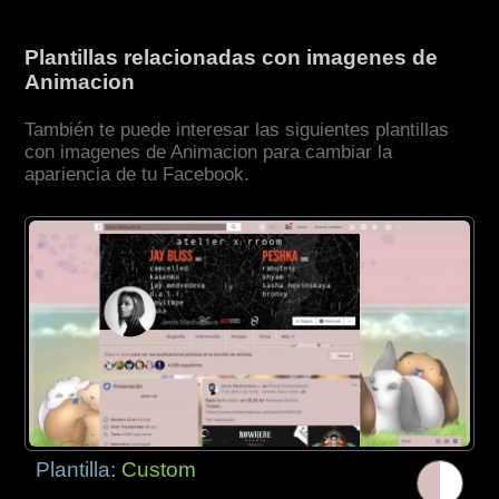
Plantillas relacionadas con imagenes de
Animacion
También te puede interesar las siguientes plantillas
con imagenes de Animacion para cambiar la
apariencia de tu Facebook.
Plantilla:
Custom