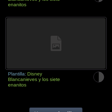
enanitos
Plantilla:
Disney
Blancanieves y los siete
enanitos