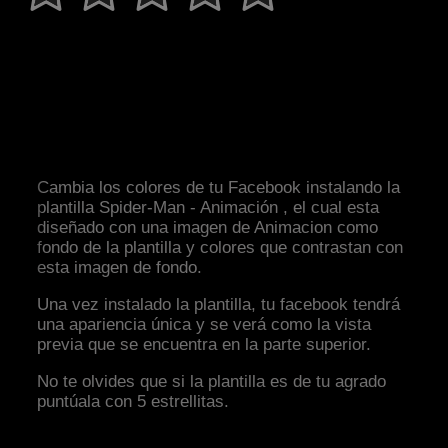
Cambia los colores de tu Facebook instalando la
plantilla Spider-Man - Animación , el cual esta
diseñado con una imagen de Animacion como
fondo de la plantilla y colores que contrastan con
esta imagen de fondo.
Una vez instalado la plantilla, tu facebook tendrá
una apariencia única y se verá como la vista
previa que se encuentra en la parte superior.
No te olvides que si la plantilla es de tu agrado
puntúala con 5 estrellitas.