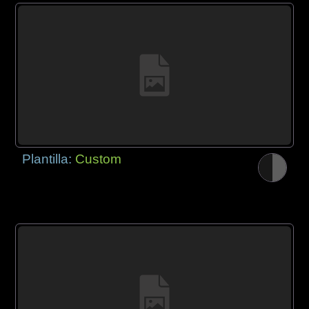
Plantilla:
Custom