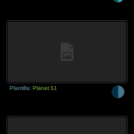
Plantilla:
Planet 51