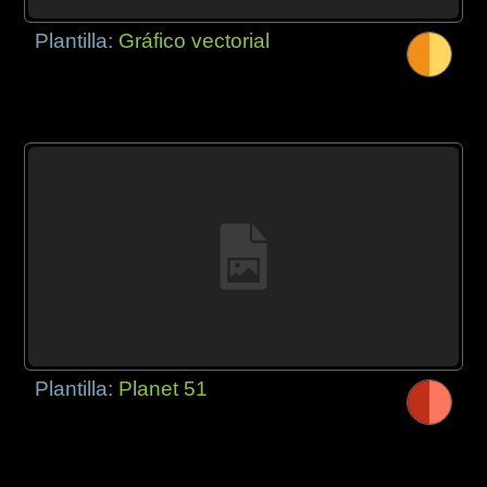
Plantilla:
Gráfico vectorial
Plantilla:
Planet 51