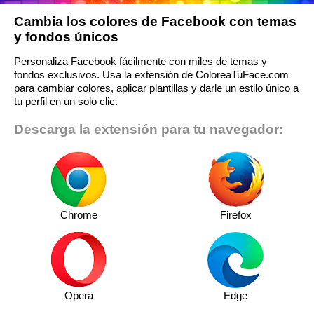
Cambia los colores de Facebook con temas
y fondos únicos
Personaliza Facebook fácilmente con miles de temas y
fondos exclusivos. Usa la extensión de ColoreaTuFace.com
para cambiar colores, aplicar plantillas y darle un estilo único a
tu perfil en un solo clic.
Descarga la extensión para tu navegador:
Chrome
Firefox
Opera
Edge