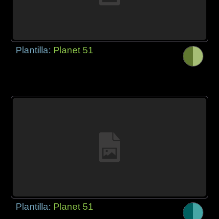
Plantilla:
Planet 51
Plantilla:
Planet 51