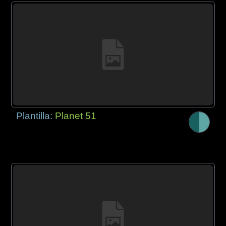
Plantilla:
Planet 51