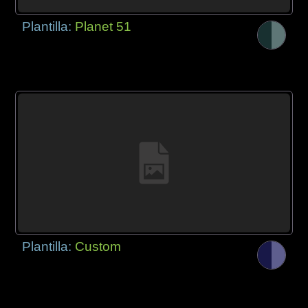
Plantilla:
Planet 51
Plantilla:
Custom