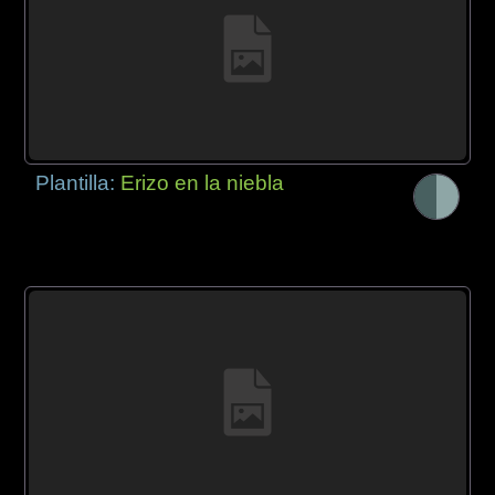
Plantilla:
Erizo en la niebla