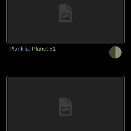
Plantilla:
Planet 51