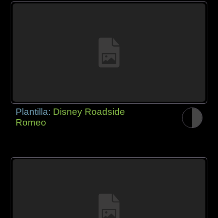
Plantilla:
Disney Roadside
Romeo