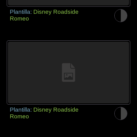
Plantilla:
Disney Roadside
Romeo
Plantilla:
Disney Roadside
Romeo