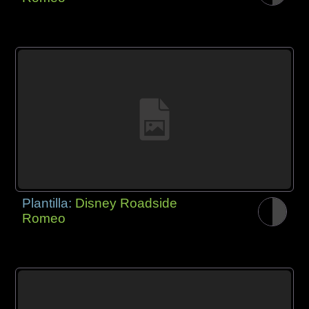
Plantilla:
Disney Roadside
Romeo