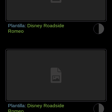
Plantilla:
Disney Roadside
Romeo
Plantilla:
Disney Roadside
Romeo