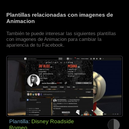
Plantillas relacionadas con imagenes de
Animacion
También te puede interesar las siguientes plantillas
con imagenes de Animacion para cambiar la
apariencia de tu Facebook.
Plantilla:
Disney Roadside
Romeo