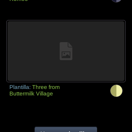
Plantilla:
Three from
Buttermilk Village