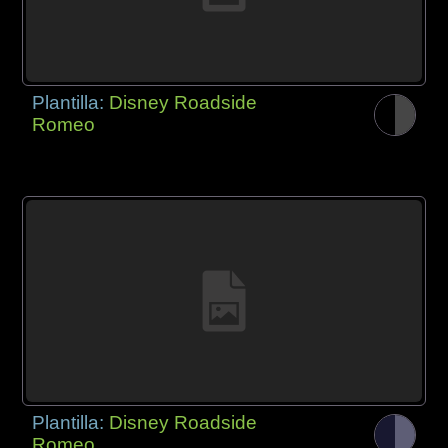
Plantilla:
Disney Roadside
Romeo
Plantilla:
Disney Roadside
Romeo