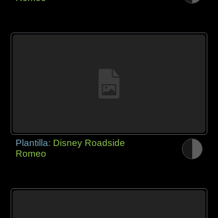
Plantilla:
Disney Roadside
Romeo