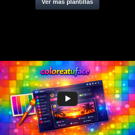
Ver mas plantillas