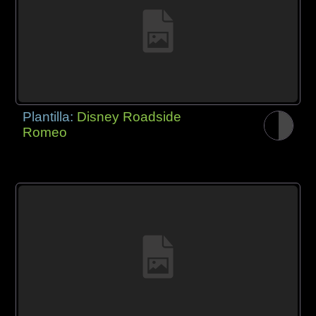
Plantilla:
Disney Roadside
Romeo