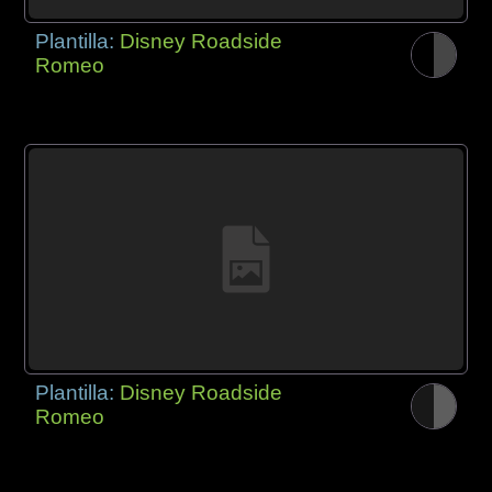
Plantilla:
Disney Roadside
Romeo
Plantilla:
Disney Roadside
Romeo