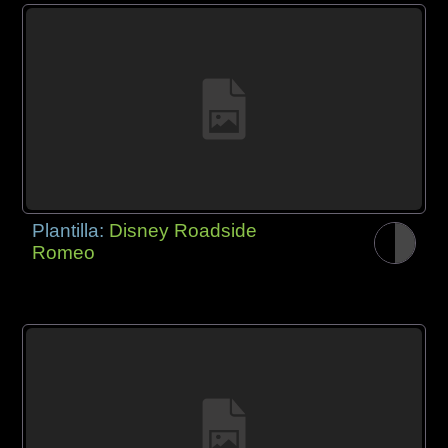
Plantilla:
Disney Roadside
Romeo