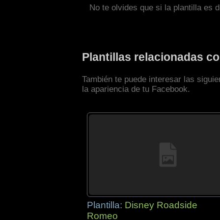
No te olvides que si la plantilla es 
Plantillas relacionadas 
También te puede interesar las sigui
la apariencia de tu Facebook.
Plantilla:
Disney Roadside
Romeo