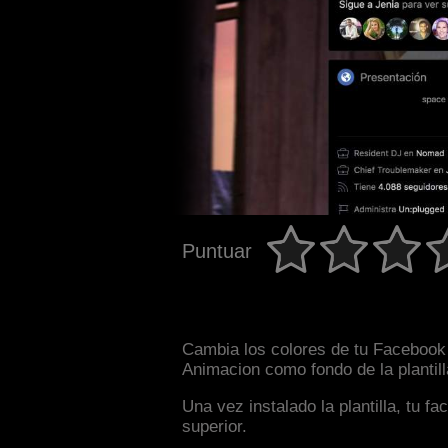
Puntuar
Cambia los colores de tu Facebook 
Animacion como fondo de la plantil
Una vez instalado la plantilla, tu 
superior.