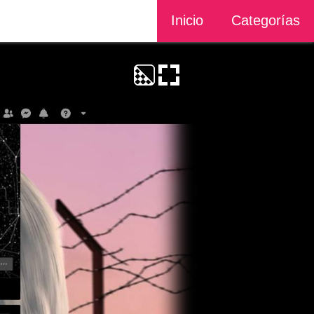
Inicio
Categorías