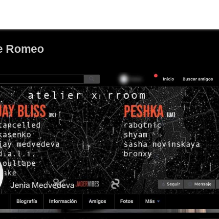
de Romeo