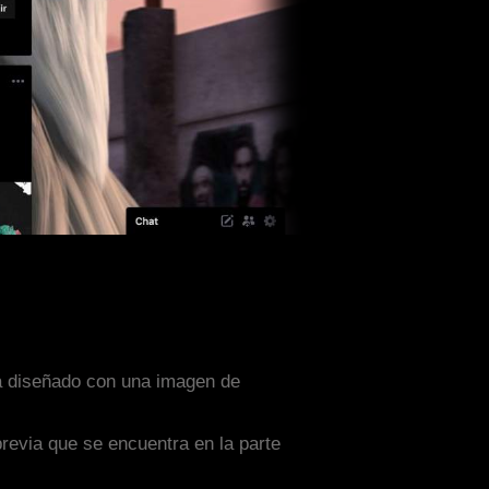
ta diseñado con una imagen de
previa que se encuentra en la parte