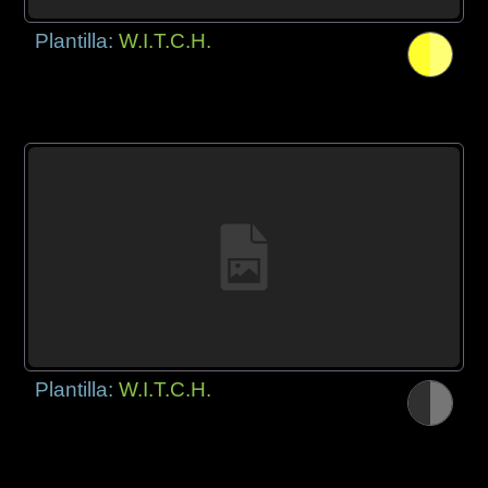
Plantilla:
W.I.T.C.H.
Plantilla:
W.I.T.C.H.