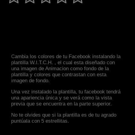
Cambia los colores de tu Facebook instalando la
plantilla W.I.T.C.H. , el cual esta diseñado con
una imagen de Animacion como fondo de la
plantilla y colores que contrastan con esta
imagen de fondo.
Una vez instalado la plantilla, tu facebook tendrá
una apariencia única y se verá como la vista
previa que se encuentra en la parte superior.
No te olvides que si la plantilla es de tu agrado
puntúala con 5 estrellitas.