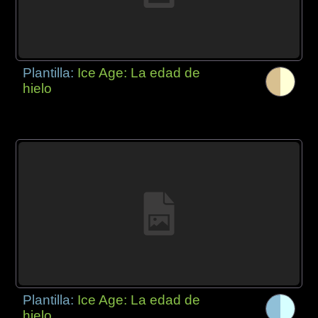
Plantilla:
Ice Age: La edad de
hielo
Plantilla:
Ice Age: La edad de
hielo