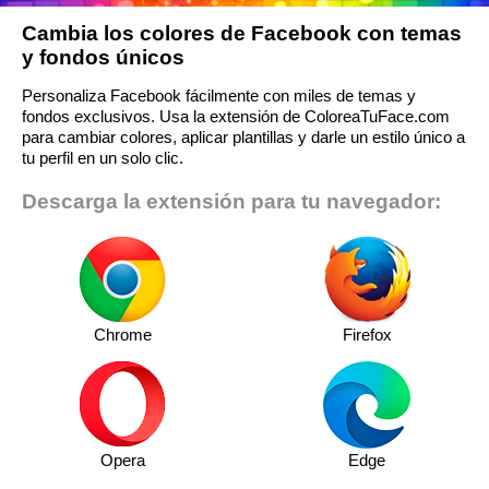
Cambia los colores de Facebook con temas
y fondos únicos
Personaliza Facebook fácilmente con miles de temas y
fondos exclusivos. Usa la extensión de ColoreaTuFace.com
para cambiar colores, aplicar plantillas y darle un estilo único a
tu perfil en un solo clic.
Descarga la extensión para tu navegador:
Chrome
Firefox
Opera
Edge