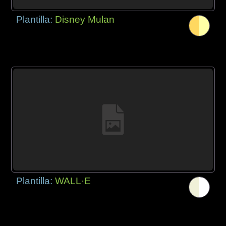
Plantilla:
Disney Mulan
Plantilla:
WALL·E