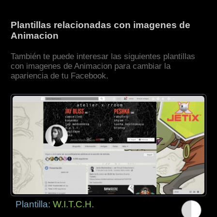
Plantillas relacionadas con imagenes de
Animacion
También te puede interesar las siguientes plantillas
con imagenes de Animacion para cambiar la
apariencia de tu Facebook.
Plantilla:
W.I.T.C.H.