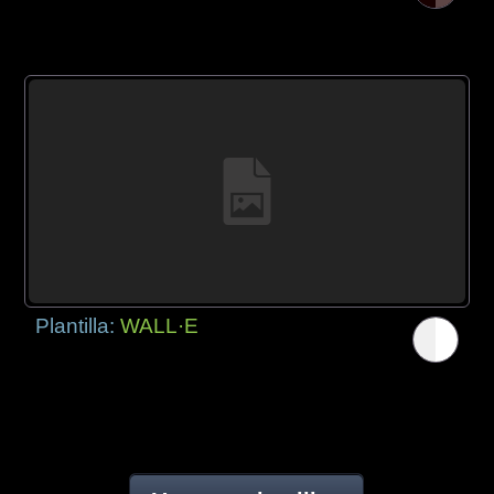
Plantilla:
WALL·E