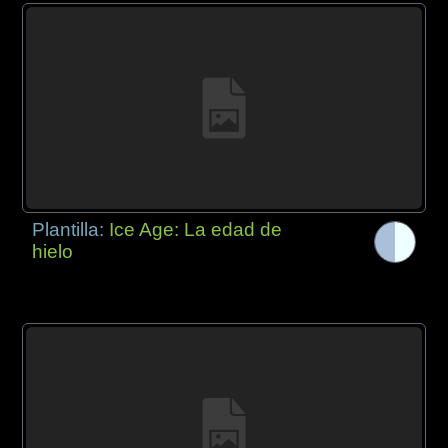
Plantilla:
Ice Age: La edad de
hielo