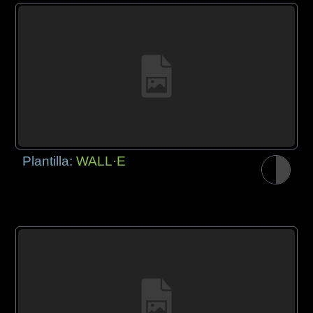
Plantilla:
WALL·E