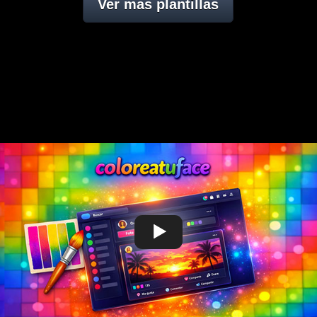
Ver mas plantillas