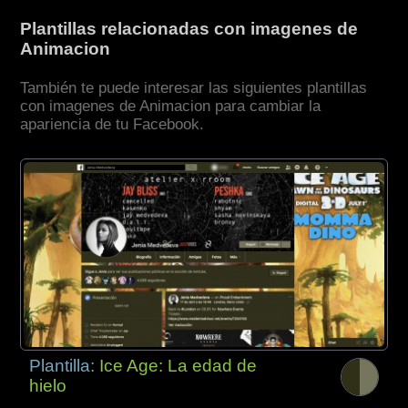
Plantillas relacionadas con imagenes de
Animacion
También te puede interesar las siguientes plantillas
con imagenes de Animacion para cambiar la
apariencia de tu Facebook.
Plantilla:
Ice Age: La edad de
hielo