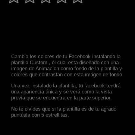
Cambia los colores de tu Facebook instalando la
plantilla Custom , el cual esta diseñado con una
imagen de Animacion como fondo de la plantilla y
colores que contrastan con esta imagen de fondo.
Una vez instalado la plantilla, tu facebook tendrá
una apariencia única y se verá como la vista
previa que se encuentra en la parte superior.
No te olvides que si la plantilla es de tu agrado
puntúala con 5 estrellitas.