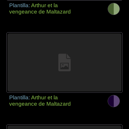
Plantilla:
Arthur et la
vengeance de Maltazard
Plantilla:
Arthur et la
vengeance de Maltazard