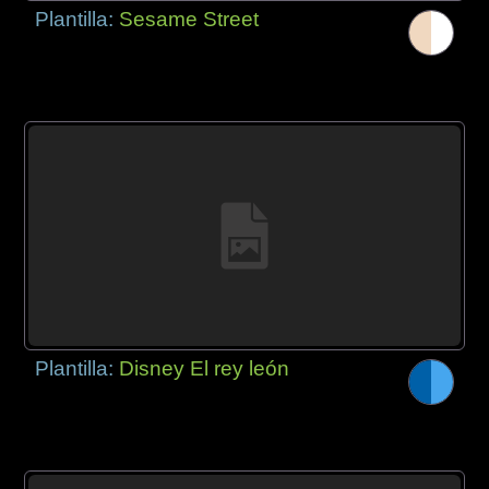
Plantilla:
Sesame Street
Plantilla:
Disney El rey león