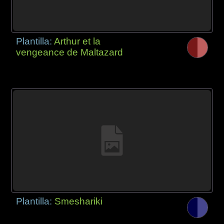
Plantilla:
Arthur et la
vengeance de Maltazard
Plantilla:
Smeshariki