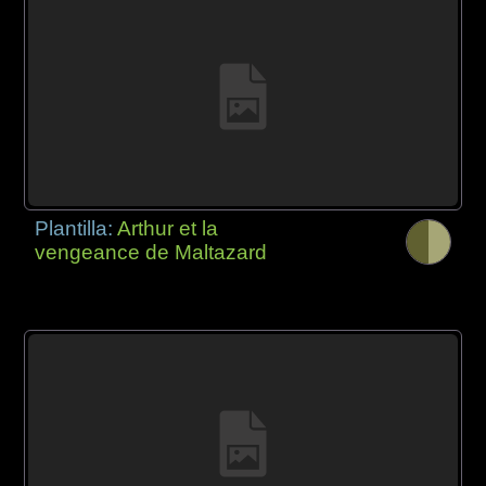
Plantilla:
Arthur et la
vengeance de Maltazard