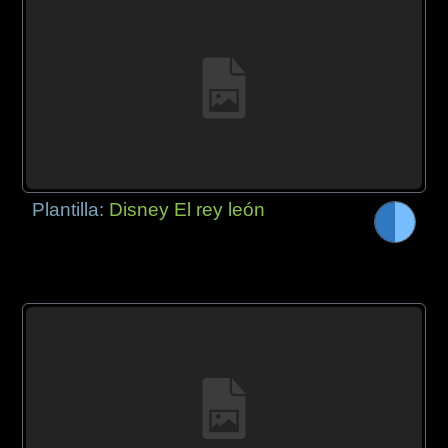
Plantilla:
Disney El rey león