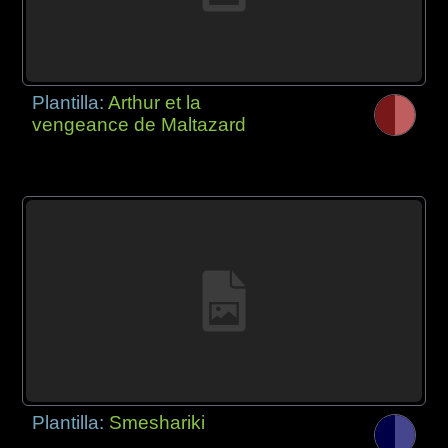
Plantilla:
Arthur et la
vengeance de Maltazard
Plantilla:
Smeshariki