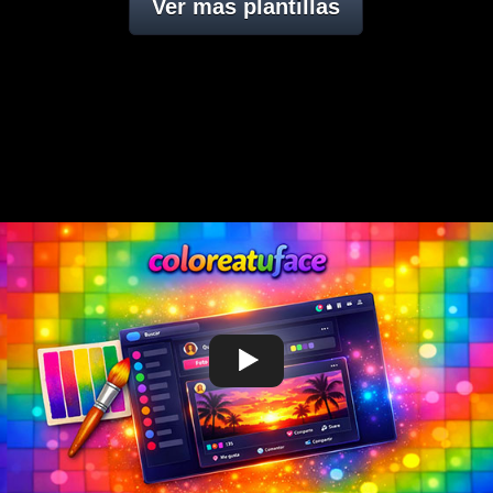
Ver mas plantillas