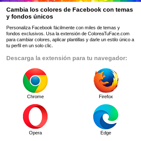
Cambia los colores de Facebook con temas
y fondos únicos
Personaliza Facebook fácilmente con miles de temas y
fondos exclusivos. Usa la extensión de ColoreaTuFace.com
para cambiar colores, aplicar plantillas y darle un estilo único a
tu perfil en un solo clic.
Descarga la extensión para tu navegador:
Chrome
Firefox
Opera
Edge