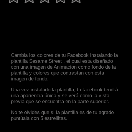
Cambia los colores de tu Facebook instalando la
plantilla Sesame Street , el cual esta diseñado
con una imagen de Animacion como fondo de la
plantilla y colores que contrastan con esta
imagen de fondo.
Una vez instalado la plantilla, tu facebook tendrá
una apariencia única y se verá como la vista
previa que se encuentra en la parte superior.
No te olvides que si la plantilla es de tu agrado
puntúala con 5 estrellitas.