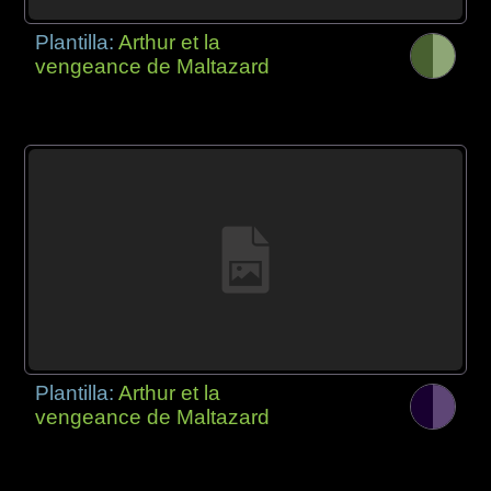
Plantilla:
Arthur et la
vengeance de Maltazard
Plantilla:
Arthur et la
vengeance de Maltazard