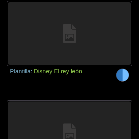
Plantilla:
Disney El rey león