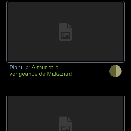
Plantilla:
Arthur et la
vengeance de Maltazard