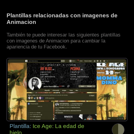
Plantillas relacionadas con imagenes de
Animacion
También te puede interesar las siguientes plantillas
con imagenes de Animacion para cambiar la
apariencia de tu Facebook.
Plantilla:
Ice Age: La edad de
hielo