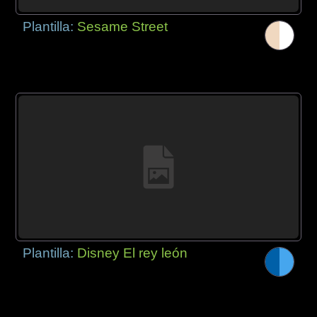
Plantilla:
Sesame Street
Plantilla:
Disney El rey león