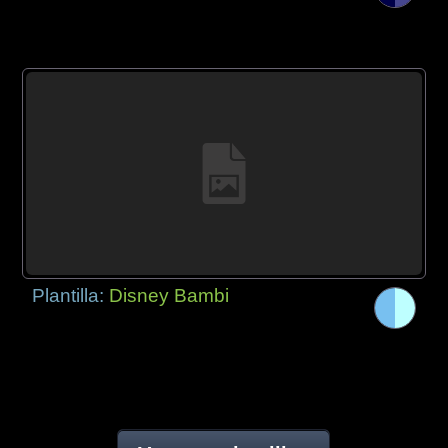
Plantilla:
Disney Bambi