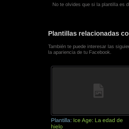
No te olvides que si la plantilla es 
Plantillas relacionadas 
También te puede interesar las sigui
la apariencia de tu Facebook.
Plantilla:
Ice Age: La edad de
hielo