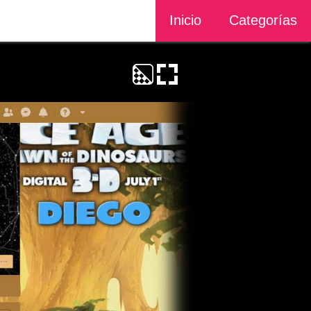
Inicio
Categorías