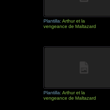
Plantilla:
Arthur et la
vengeance de Maltazard
Plantilla:
Arthur et la
vengeance de Maltazard