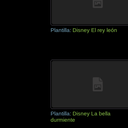
Plantilla:
Disney El rey león
Plantilla:
Disney La bella
durmiente