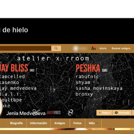
d de hielo