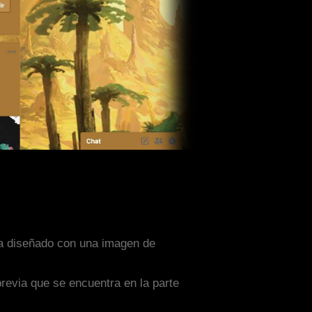
sta diseñado con una imagen de
previa que se encuentra en la parte