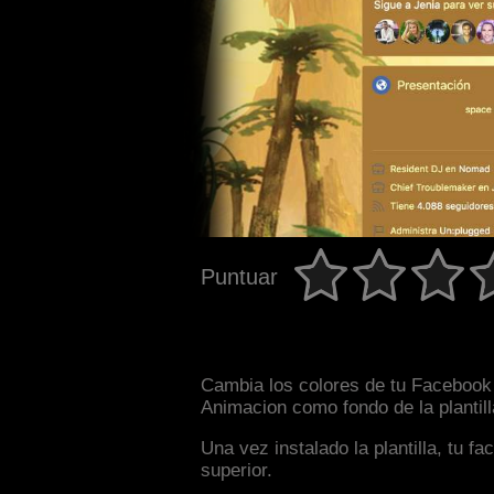
Puntuar
Cambia los colores de tu Facebook i
Animacion como fondo de la plantil
Una vez instalado la plantilla, tu 
superior.