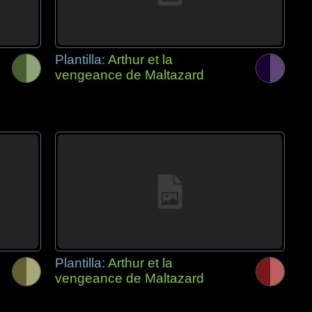
Plantilla:
Arthur et la
vengeance de Maltazard
Plantilla:
Arthur et la
vengeance de Maltazard