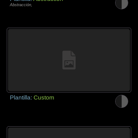
Abstracción,
Plantilla:
Custom