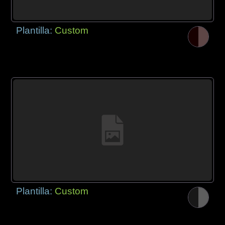
Plantilla:
Custom
Plantilla:
Custom