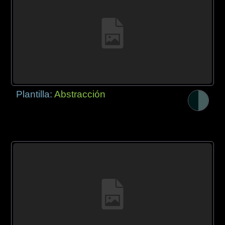
Plantilla:
Abstracción