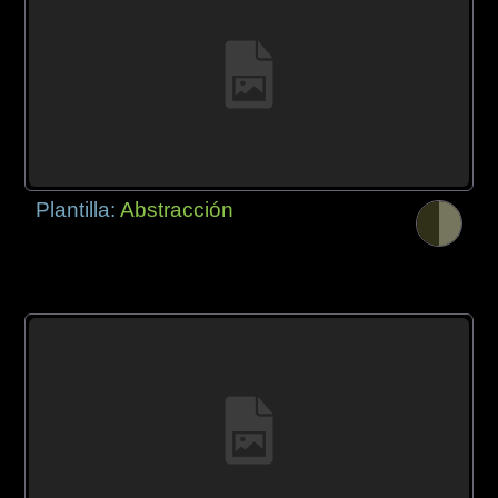
Plantilla:
Abstracción