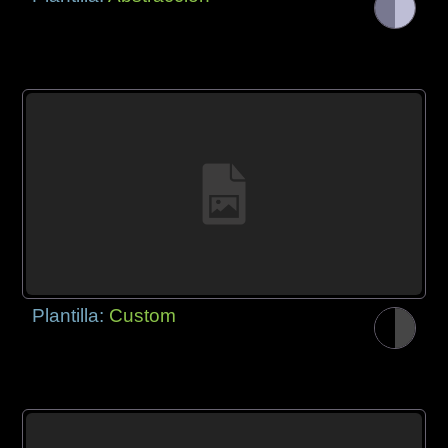
Plantilla:
Custom