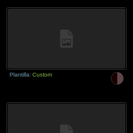
Plantilla:
Custom