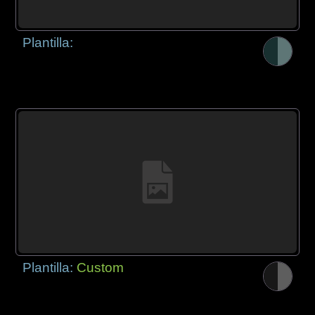
Plantilla:
Plantilla:
Custom