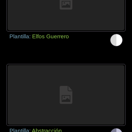
Plantilla:
Elfos Guerrero
Plantilla:
Abstracción