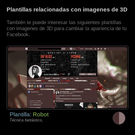
Plantillas relacionadas con imagenes de 3D
También te puede interesar las siguientes plantillas
con imagenes de 3D para cambiar la apariencia de tu
Facebook.
Plantilla:
Robot
Técnica fantástico,