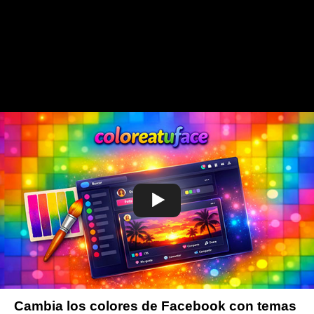
Cambia los colores de Facebook con temas