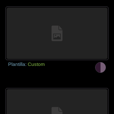
Plantilla:
Custom