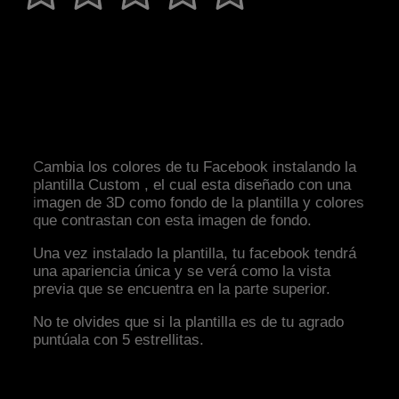
Cambia los colores de tu Facebook instalando la
plantilla Custom , el cual esta diseñado con una
imagen de 3D como fondo de la plantilla y colores
que contrastan con esta imagen de fondo.
Una vez instalado la plantilla, tu facebook tendrá
una apariencia única y se verá como la vista
previa que se encuentra en la parte superior.
No te olvides que si la plantilla es de tu agrado
puntúala con 5 estrellitas.