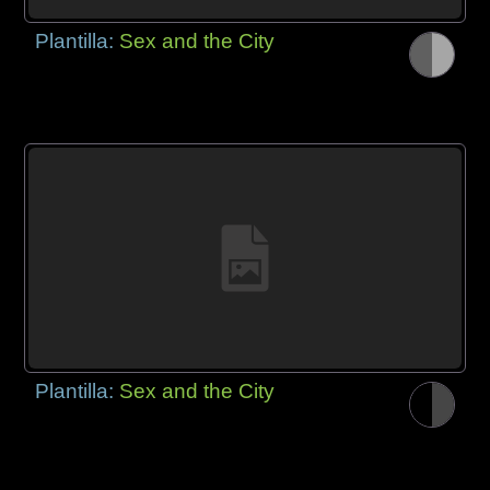
Plantilla:
Sex and the City
Plantilla:
Sex and the City