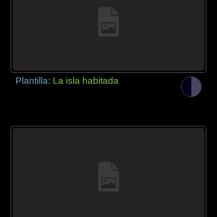
Plantilla:
La isla habitada