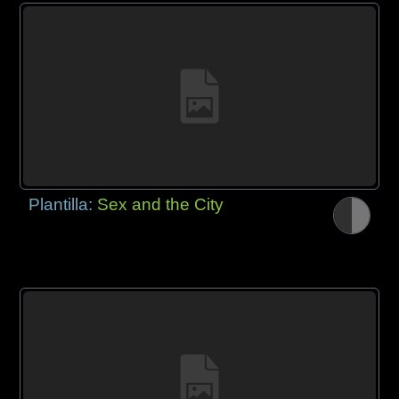
Plantilla:
Sex and the City