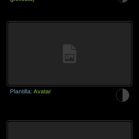
Plantilla:
Avatar