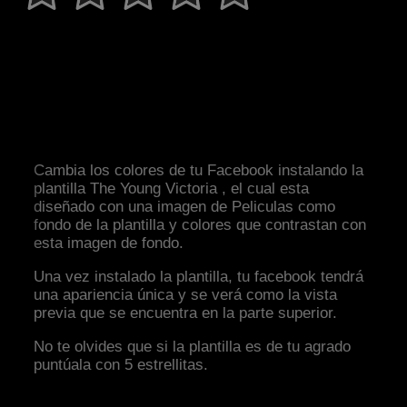
Cambia los colores de tu Facebook instalando la
plantilla The Young Victoria , el cual esta
diseñado con una imagen de Peliculas como
fondo de la plantilla y colores que contrastan con
esta imagen de fondo.
Una vez instalado la plantilla, tu facebook tendrá
una apariencia única y se verá como la vista
previa que se encuentra en la parte superior.
No te olvides que si la plantilla es de tu agrado
puntúala con 5 estrellitas.