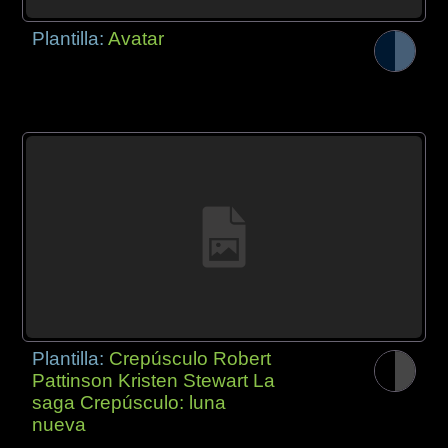
Plantilla:
Avatar
Plantilla:
Crepúsculo Robert
Pattinson Kristen Stewart La
saga Crepúsculo: luna
nueva