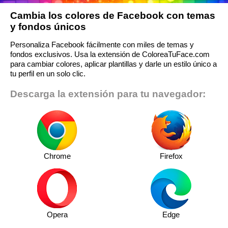
Cambia los colores de Facebook con temas
y fondos únicos
Personaliza Facebook fácilmente con miles de temas y
fondos exclusivos. Usa la extensión de ColoreaTuFace.com
para cambiar colores, aplicar plantillas y darle un estilo único a
tu perfil en un solo clic.
Descarga la extensión para tu navegador:
Chrome
Firefox
Opera
Edge