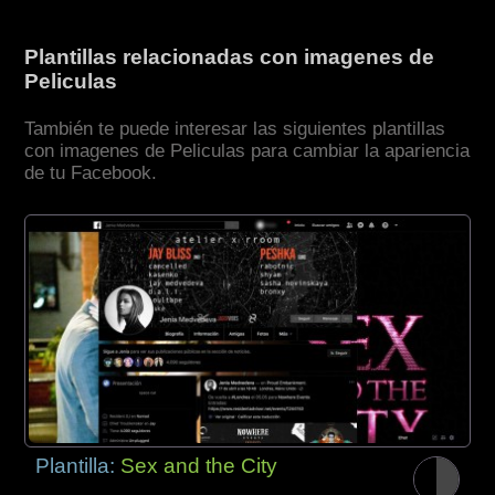
Plantillas relacionadas con imagenes de
Peliculas
También te puede interesar las siguientes plantillas
con imagenes de Peliculas para cambiar la apariencia
de tu Facebook.
Plantilla:
Sex and the City