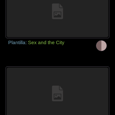
Plantilla:
Sex and the City