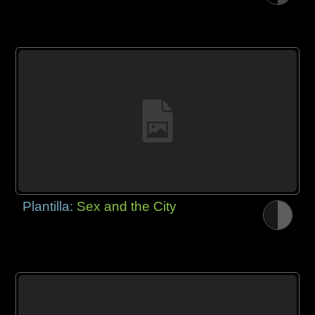
Plantilla:
Sex and the City