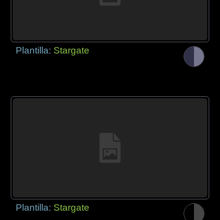
Plantilla:
Stargate
Plantilla:
Stargate