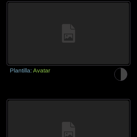
Plantilla:
Avatar