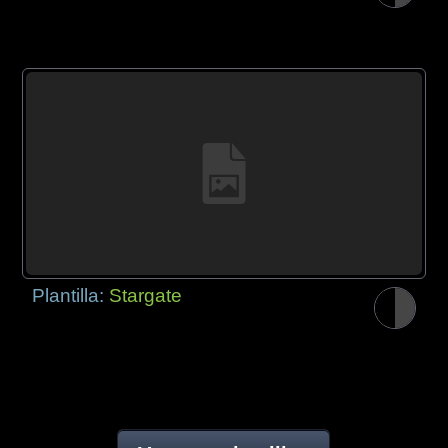
Plantilla:
Stargate