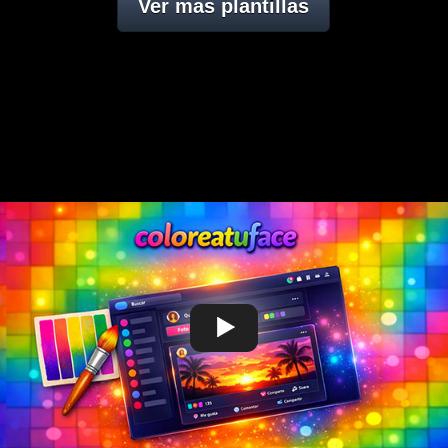
Ver mas plantillas