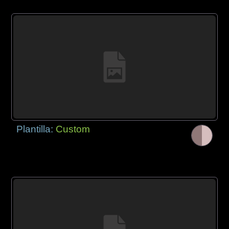
Plantilla:
Custom