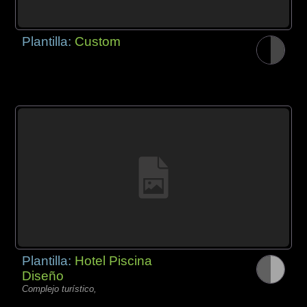
Plantilla:
Custom
Plantilla:
Hotel Piscina
Diseño
Complejo turístico,