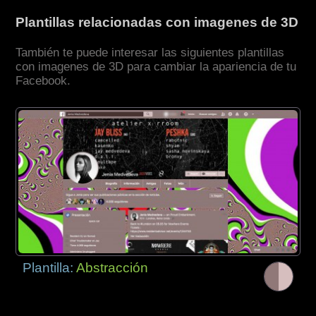
Plantillas relacionadas con imagenes de 3D
También te puede interesar las siguientes plantillas
con imagenes de 3D para cambiar la apariencia de tu
Facebook.
Plantilla:
Abstracción