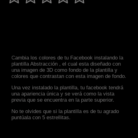
Cambia los colores de tu Facebook instalando la
plantilla Abstracción , el cual esta diseñado con
una imagen de 3D como fondo de la plantilla y
colores que contrastan con esta imagen de fondo.
Una vez instalado la plantilla, tu facebook tendrá
una apariencia única y se verá como la vista
previa que se encuentra en la parte superior.
No te olvides que si la plantilla es de tu agrado
puntúala con 5 estrellitas.