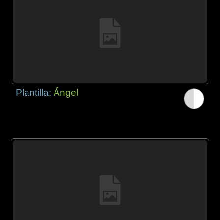
Plantilla:
Ángel