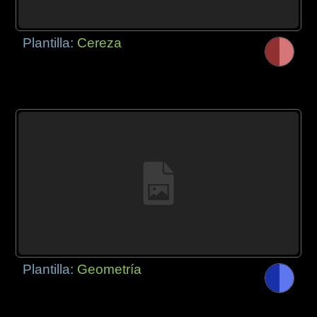
Plantilla:
Cereza
Plantilla:
Geometría