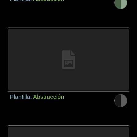
Plantilla:
Abstracción