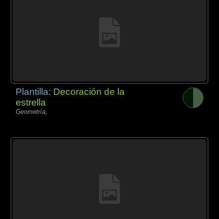
Plantilla:
Decoración de la
estrella
Geometría,