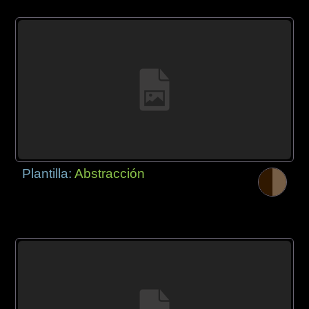
Plantilla:
Abstracción