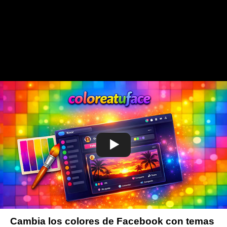
Cambia los colores de Facebook con temas