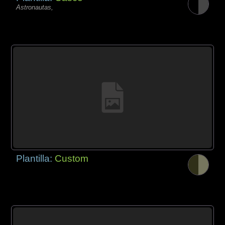
Astronautas,
Plantilla:
Custom