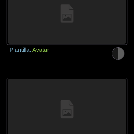
Plantilla:
Avatar