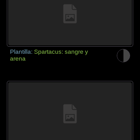
Plantilla:
Spartacus: sangre y
arena