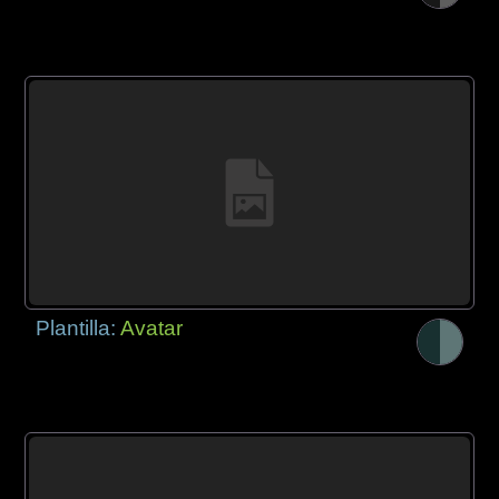
Plantilla:
Avatar