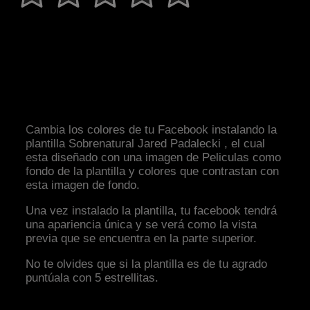
Cambia los colores de tu Facebook instalando la
plantilla Sobrenatural Jared Padalecki , el cual
esta diseñado con una imagen de Peliculas como
fondo de la plantilla y colores que contrastan con
esta imagen de fondo.
Una vez instalado la plantilla, tu facebook tendrá
una apariencia única y se verá como la vista
previa que se encuentra en la parte superior.
No te olvides que si la plantilla es de tu agrado
puntúala con 5 estrellitas.