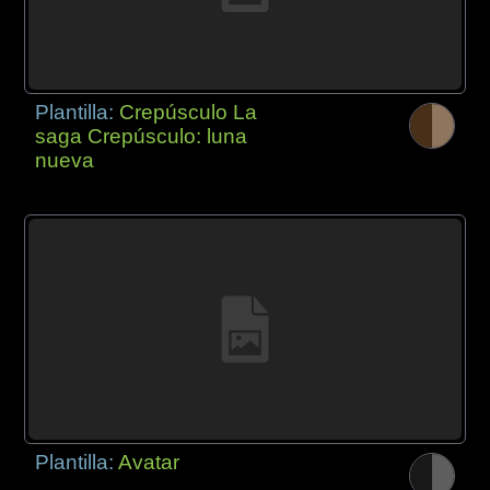
Plantilla:
Crepúsculo La
saga Crepúsculo: luna
nueva
Plantilla:
Avatar