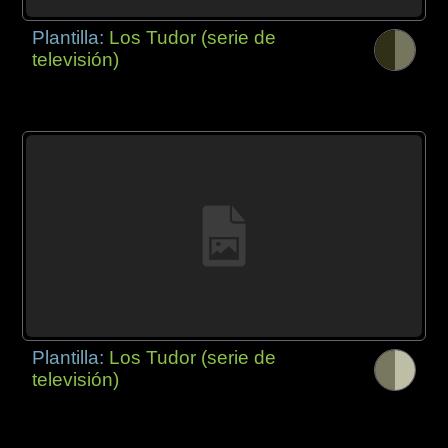
Plantilla:
Los Tudor (serie de
televisión)
Plantilla:
Los Tudor (serie de
televisión)