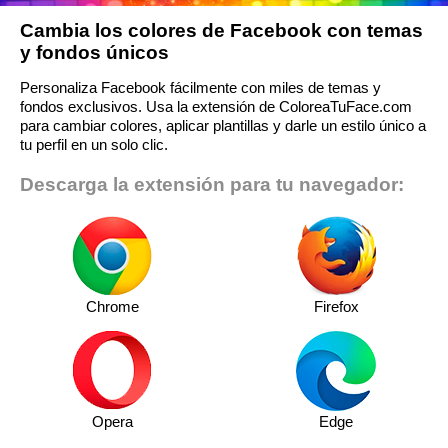
Cambia los colores de Facebook con temas
y fondos únicos
Personaliza Facebook fácilmente con miles de temas y
fondos exclusivos. Usa la extensión de ColoreaTuFace.com
para cambiar colores, aplicar plantillas y darle un estilo único a
tu perfil en un solo clic.
Descarga la extensión para tu navegador:
Chrome
Firefox
Opera
Edge