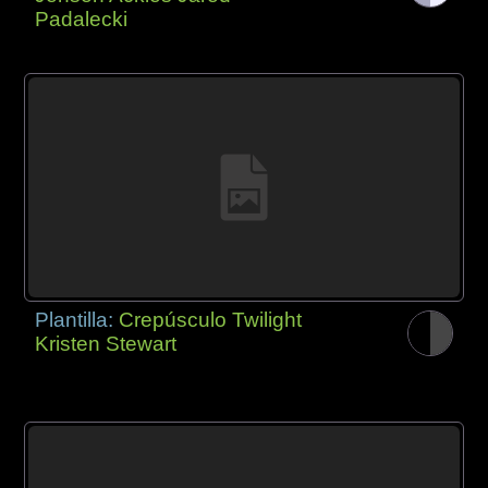
Padalecki
Plantilla:
Crepúsculo Twilight
Kristen Stewart