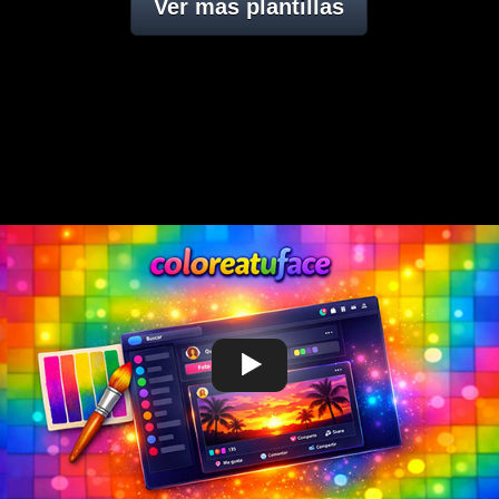
Ver mas plantillas