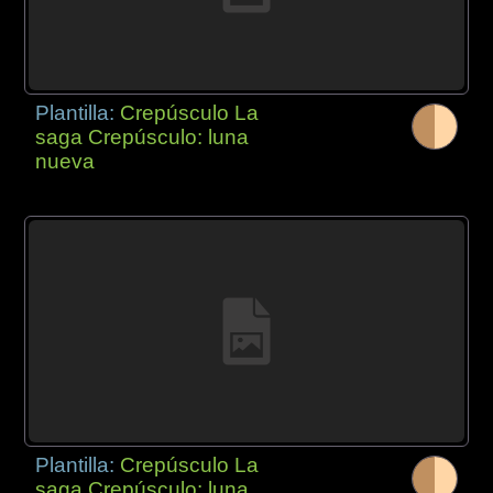
Plantilla:
Crepúsculo La
saga Crepúsculo: luna
nueva
Plantilla:
Crepúsculo La
saga Crepúsculo: luna