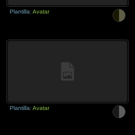
Plantilla:
Avatar
Plantilla:
Avatar