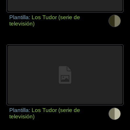
Plantilla:
Los Tudor (serie de
televisión)
Plantilla:
Los Tudor (serie de
televisión)