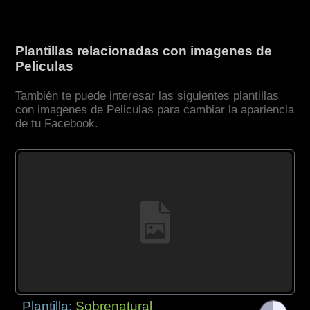
Plantillas relacionadas con imagenes de
Peliculas
También te puede interesar las siguientes plantillas
con imagenes de Peliculas para cambiar la apariencia
de tu Facebook.
Plantilla:
Sobrenatural