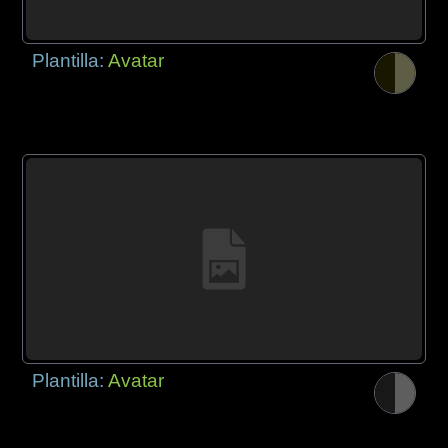
Plantilla:
Avatar
Plantilla:
Avatar