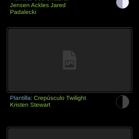
Jensen Ackles Jared
Padalecki
Plantilla:
Crepúsculo Twilight
Kristen Stewart