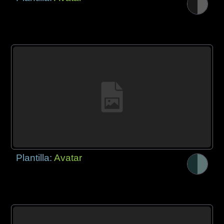
Plantilla:
Avatar