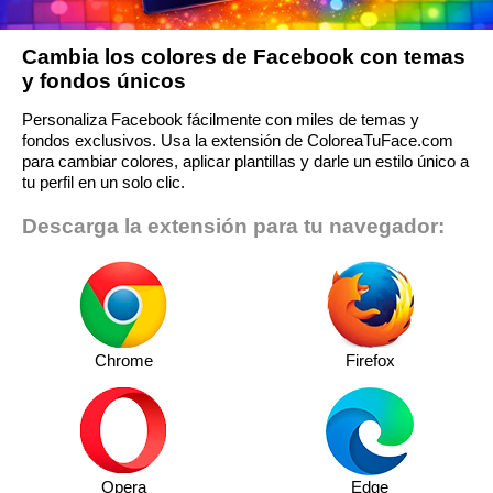
Cambia los colores de Facebook con temas
y fondos únicos
Personaliza Facebook fácilmente con miles de temas y
fondos exclusivos. Usa la extensión de ColoreaTuFace.com
para cambiar colores, aplicar plantillas y darle un estilo único a
tu perfil en un solo clic.
Descarga la extensión para tu navegador:
Chrome
Firefox
Opera
Edge