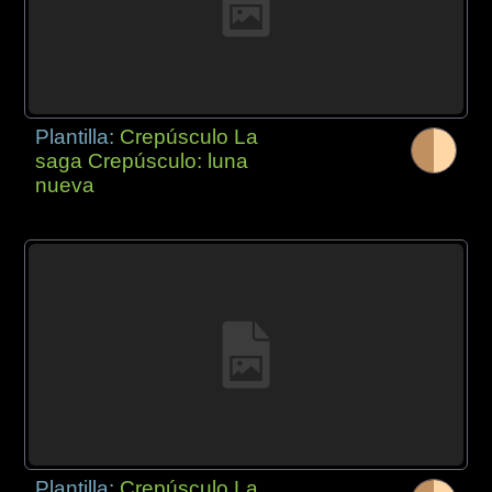
Plantilla:
Crepúsculo La
saga Crepúsculo: luna
nueva
Plantilla:
Crepúsculo La