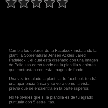
Cambia los colores de tu Facebook instalando la
plantilla Sobrenatural Jensen Ackles Jared
Padalecki , el cual esta diseñado con una imagen
de Peliculas como fondo de la plantilla y colores
que contrastan con esta imagen de fondo.
Una vez instalado la plantilla, tu facebook tendrá
una apariencia única y se verá como la vista
previa que se encuentra en la parte superior.
No te olvides que si la plantilla es de tu agrado
puntúala con 5 estrellitas.