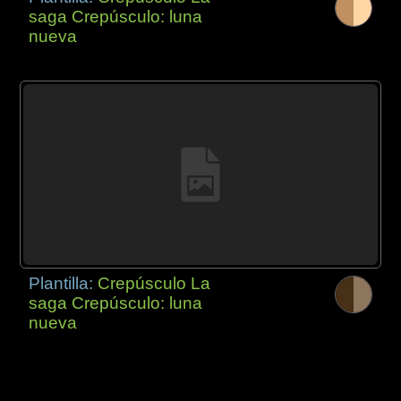
saga Crepúsculo: luna
nueva
Plantilla:
Crepúsculo La
saga Crepúsculo: luna
nueva