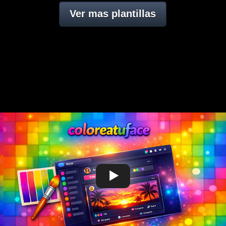
Ver mas plantillas