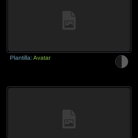
Plantilla:
Avatar